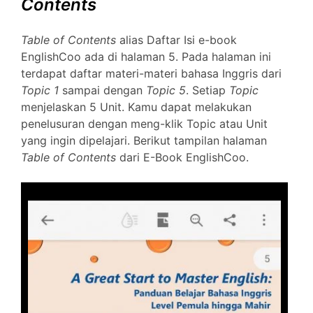
Contents
Table of Contents
alias Daftar Isi e-book
EnglishCoo ada di halaman 5. Pada halaman ini
terdapat daftar materi-materi bahasa Inggris dari
Topic 1
sampai dengan
Topic 5
. Setiap
Topic
menjelaskan 5 Unit. Kamu dapat melakukan
penelusuran dengan meng-klik Topic atau Unit
yang ingin dipelajari. Berikut tampilan halaman
Table of Contents
dari E-Book EnglishCoo.