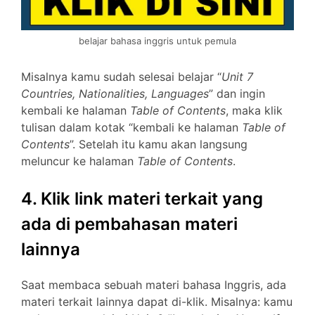
belajar bahasa inggris untuk pemula
Misalnya kamu sudah selesai belajar “
Unit 7
Countries, Nationalities, Languages
” dan ingin
kembali ke halaman
Table of Contents
, maka klik
tulisan dalam kotak “kembali ke halaman
Table of
Contents
”. Setelah itu kamu akan langsung
meluncur ke halaman
Table of Contents
.
4. Klik link materi terkait yang
ada di pembahasan materi
lainnya
Saat membaca sebuah materi bahasa Inggris, ada
materi terkait lainnya dapat di-klik. Misalnya: kamu