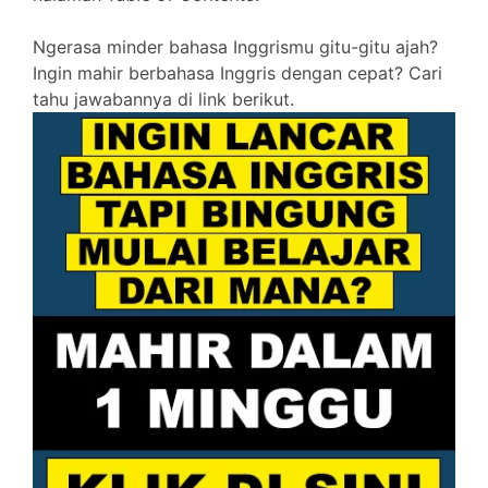
Ngerasa minder bahasa Inggrismu gitu-gitu ajah?
Ingin mahir berbahasa Inggris dengan cepat? Cari
tahu jawabannya di link berikut.