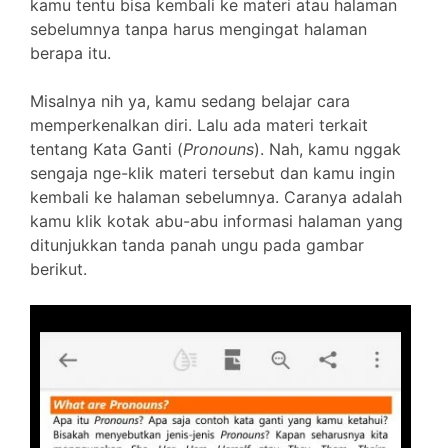
kamu tentu bisa kembali ke materi atau halaman
sebelumnya tanpa harus mengingat halaman
berapa itu.
Misalnya nih ya, kamu sedang belajar cara
memperkenalkan diri. Lalu ada materi terkait
tentang Kata Ganti (
Pronouns
). Nah, kamu nggak
sengaja nge-klik materi tersebut dan kamu ingin
kembali ke halaman sebelumnya. Caranya adalah
kamu klik kotak abu-abu informasi halaman yang
ditunjukkan tanda panah ungu pada gambar
berikut.