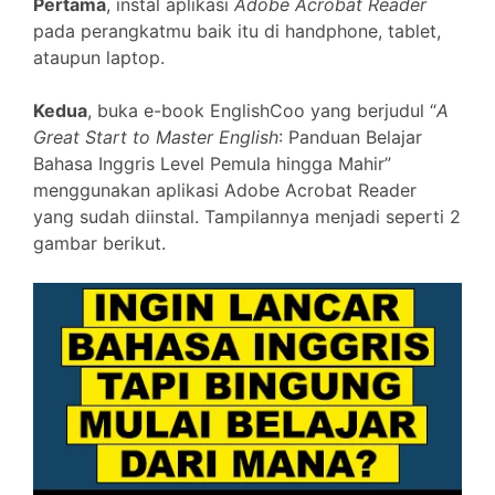
Pertama
, instal aplikasi
Adobe Acrobat Reader
pada perangkatmu baik itu di handphone, tablet,
ataupun laptop.
Kedua
, buka e-book EnglishCoo yang berjudul “
A
Great Start to Master English
: Panduan Belajar
Bahasa Inggris Level Pemula hingga Mahir”
menggunakan aplikasi Adobe Acrobat Reader
yang sudah diinstal. Tampilannya menjadi seperti 2
gambar berikut.