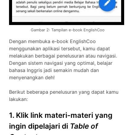
Gambar 2: Tampilan e-book EnglishCoo
Dengan membuka e-book EnglishCoo
menggunakan aplikasi tersebut, kamu dapat
melakukan berbagai penelusuran atau navigasi.
Dengan sistem navigasi yang optimal, belajar
bahasa Inggris jadi semakin mudah dan
menyenangkan deh!
Berikut beberapa penelusuran yang dapat kamu
lakukan:
1. Klik link materi-materi yang
ingin dipelajari di
Table of