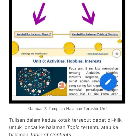
Gambar 7: Tampilan Halaman Terakhir Unit
Tulisan dalam kedua kotak tersebut dapat di-klik
untuk loncat ke halaman
Topic
tertentu atau ke
halaman
Table of Contents
.