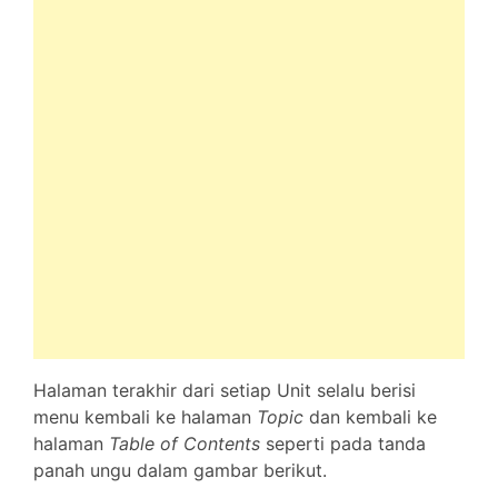
Halaman terakhir dari setiap Unit selalu berisi
menu kembali ke halaman
Topic
dan kembali ke
halaman
Table of Contents
seperti pada tanda
panah ungu dalam gambar berikut.