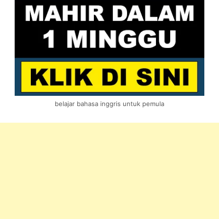
belajar bahasa inggris untuk pemula