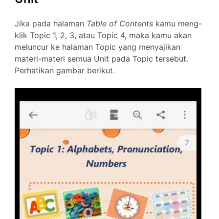
Jika pada halaman
Table of Contents
kamu meng-
klik Topic 1, 2, 3, atau Topic 4, maka kamu akan
meluncur ke halaman Topic yang menyajikan
materi-materi semua Unit pada Topic tersebut.
Perhatikan gambar berikut.