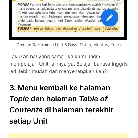
Gambar 6: Halaman Unit 5 Days, Dates, Months, Years
Lakukan hal yang sama jika kamu ingin
mempelajari Unit lainnya ya. Belajar bahasa Inggris
jadi lebih mudah dan menyenangkan kan?
3. Menu kembali ke halaman
Topic
dan halaman
Table of
Contents
di halaman terakhir
setiap Unit