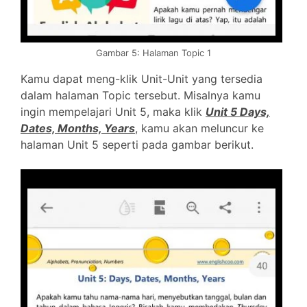
Gambar 5: Halaman Topic 1
Kamu dapat meng-klik Unit-Unit yang tersedia
dalam halaman Topic tersebut. Misalnya kamu
ingin mempelajari Unit 5, maka klik
Unit 5 Days,
Dates, Months, Years
, kamu akan meluncur ke
halaman Unit 5 seperti pada gambar berikut.