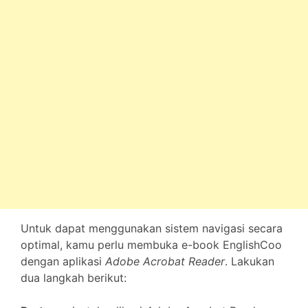
Untuk dapat menggunakan sistem navigasi secara
optimal, kamu perlu membuka e-book EnglishCoo
dengan aplikasi
Adobe Acrobat Reader
. Lakukan
dua langkah berikut: