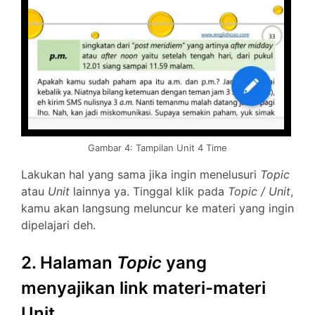
Gambar 4: Tampilan Unit 4 Time
Lakukan hal yang sama jika ingin menelusuri
Topic
atau
Unit
lainnya ya. Tinggal klik pada
Topic / Unit
,
kamu akan langsung meluncur ke materi yang ingin
dipelajari deh.
2. Halaman
Topic
yang
menyajikan link materi-materi
Unit