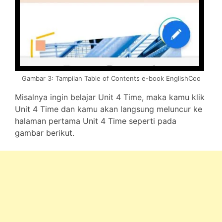
Gambar 3: Tampilan Table of Contents e-book EnglishCoo
Misalnya ingin belajar Unit 4 Time, maka kamu klik
Unit 4 Time dan kamu akan langsung meluncur ke
halaman pertama Unit 4 Time seperti pada
gambar berikut.