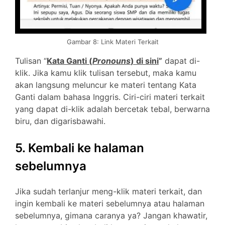
Gambar 8: Link Materi Terkait
Tulisan “
Kata Ganti (
Pronouns
) di sini
”
dapat di-
klik. Jika kamu klik tulisan tersebut, maka kamu
akan langsung meluncur ke materi tentang Kata
Ganti dalam bahasa Inggris. Ciri-ciri materi terkait
yang dapat di-klik adalah bercetak tebal, berwarna
biru, dan digarisbawahi.
5. Kembali ke halaman
sebelumnya
Jika sudah terlanjur meng-klik materi terkait, dan
ingin kembali ke materi sebelumnya atau halaman
sebelumnya, gimana caranya ya? Jangan khawatir,