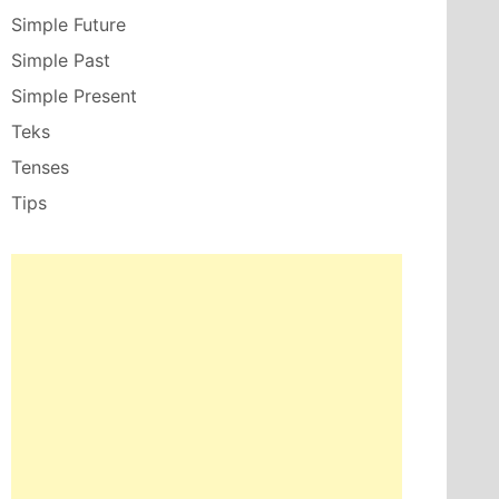
Simple Future
Simple Past
Simple Present
Teks
Tenses
Tips