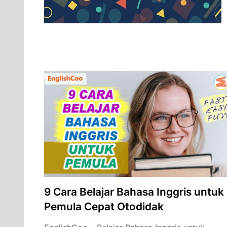
9 Cara Belajar Bahasa Inggris untuk
Pemula Cepat Otodidak