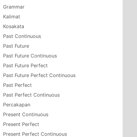
Grammar
Kalimat
Kosakata
Past Continuous
Past Future
Past Future Continuous
Past Future Perfect
Past Future Perfect Continuous
Past Perfect
Past Perfect Continuous
Percakapan
Present Continuous
Present Perfect
Present Perfect Continuous