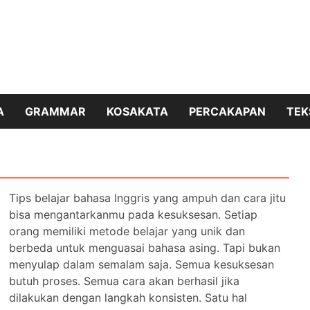
A
GRAMMAR
KOSAKATA
PERCAKAPAN
TEK
Tips belajar bahasa Inggris yang ampuh dan cara jitu
bisa mengantarkanmu pada kesuksesan. Setiap
orang memiliki metode belajar yang unik dan
berbeda untuk menguasai bahasa asing. Tapi bukan
menyulap dalam semalam saja. Semua kesuksesan
butuh proses. Semua cara akan berhasil jika
dilakukan dengan langkah konsisten. Satu hal