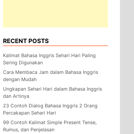
RECENT POSTS
Kalimat Bahasa Inggris Sehari Hari Paling
Sering Digunakan
Cara Membaca Jam dalam Bahasa Inggris
dengan Mudah
Ungkapan Sehari Hari dalam Bahasa Inggris
dan Artinya
23 Contoh Dialog Bahasa Inggris 2 Orang
Percakapan Sehari Hari
99 Contoh Kalimat Simple Present Tense,
Rumus, dan Penjelasan