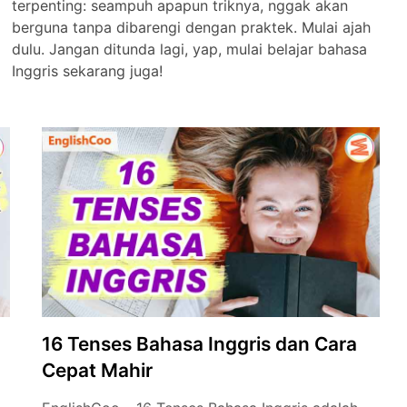
terpenting: seampuh apapun triknya, nggak akan
berguna tanpa dibarengi dengan praktek. Mulai ajah
dulu. Jangan ditunda lagi, yap, mulai belajar bahasa
Inggris sekarang juga!
16 Tenses Bahasa Inggris dan Cara
Cepat Mahir