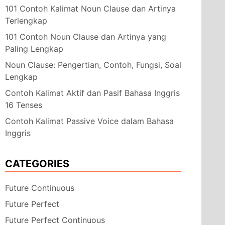
101 Contoh Kalimat Noun Clause dan Artinya
Terlengkap
101 Contoh Noun Clause dan Artinya yang
Paling Lengkap
Noun Clause: Pengertian, Contoh, Fungsi, Soal
Lengkap
Contoh Kalimat Aktif dan Pasif Bahasa Inggris
16 Tenses
Contoh Kalimat Passive Voice dalam Bahasa
Inggris
CATEGORIES
Future Continuous
Future Perfect
Future Perfect Continuous