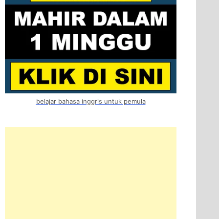
belajar bahasa inggris untuk pemula