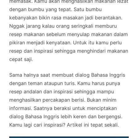
memasak. Kamu akan menghasilkan makanan lezat
dengan bumbu yang tepat. Satu bumbu
kebanyakan bikin rasa masakan jadi berantakan.
Nggak jarang kalau orang seringkali memburu
resep makanan sebelum menyulap makanan dalam
pikiran menjadi kenyataan. Untuk itu kamu perlu
resep dan inspirasi sehingga menghindari makanan
cepat saji.
Sama halnya saat membuat dialog Bahasa Inggris
dengan teman ataupun turis. Kamu harus punya
resep andalan dan inspirasi sehingga mampu
menghasilkan percakapan berisi. Bukan minim
informasi. Saatnya beraksi untuk menciptakan
dialog Bahasa Inggris lebih keren dan bergengsi.
Kamu lagi cari inspirasi? Artikel ini tepat sekali.