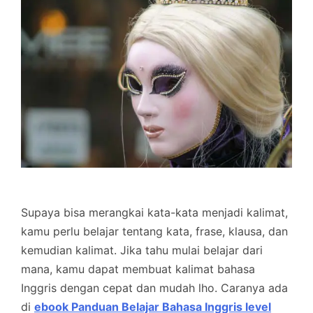
Supaya bisa merangkai kata-kata menjadi kalimat,
kamu perlu belajar tentang kata, frase, klausa, dan
kemudian kalimat. Jika tahu mulai belajar dari
mana, kamu dapat membuat kalimat bahasa
Inggris dengan cepat dan mudah lho. Caranya ada
di
ebook Panduan Belajar Bahasa Inggris level