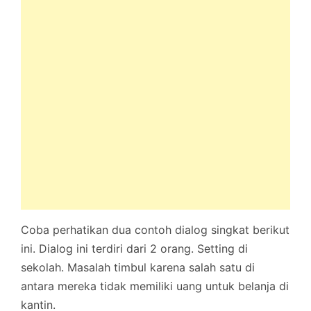
Coba perhatikan dua contoh dialog singkat berikut
ini. Dialog ini terdiri dari 2 orang. Setting di
sekolah. Masalah timbul karena salah satu di
antara mereka tidak memiliki uang untuk belanja di
kantin.