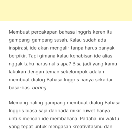
Membuat percakapan bahasa Inggris keren itu
gampang-gampang susah. Kalau sudah ada
inspirasi, ide akan mengalir tanpa harus banyak
berpikir. Tapi gimana kalau kehabisan ide alias
nggak tahu harus nulis apa? Bisa jadi yang kamu
lakukan dengan teman sekelompok adalah
membuat dialog Bahasa Inggris hanya sekadar
basa-basi
boring
.
Memang paling gampang membuat dialog Bahasa
Inggris biasa saja daripada mikir ruwet hanya
untuk mencari ide membahana. Padahal ini waktu
yang tepat untuk mengasah kreativitasmu dan