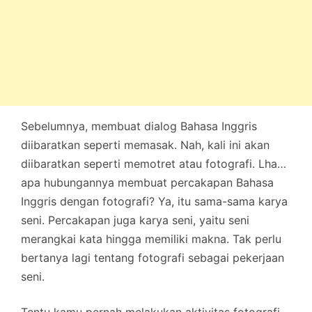
Sebelumnya, membuat dialog Bahasa Inggris
diibaratkan seperti memasak. Nah, kali ini akan
diibaratkan seperti memotret atau fotografi. Lha…
apa hubungannya membuat percakapan Bahasa
Inggris dengan fotografi? Ya, itu sama-sama karya
seni. Percakapan juga karya seni, yaitu seni
merangkai kata hingga memiliki makna. Tak perlu
bertanya lagi tentang fotografi sebagai pekerjaan
seni.
Tentu kamu pernah melakukan aktivitas fotografi