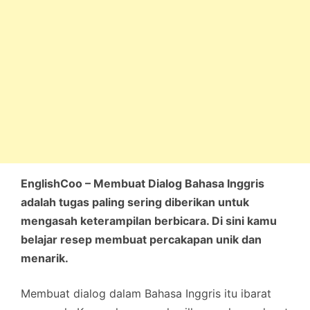
EnglishCoo – Membuat Dialog Bahasa Inggris
adalah tugas paling sering diberikan untuk
mengasah keterampilan berbicara. Di sini kamu
belajar resep membuat percakapan unik dan
menarik.
Membuat dialog dalam Bahasa Inggris itu ibarat