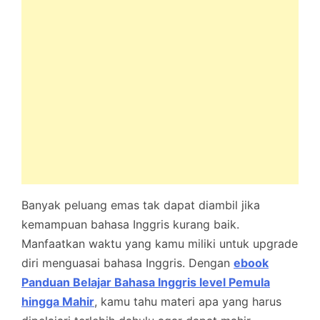
Banyak peluang emas tak dapat diambil jika
kemampuan bahasa Inggris kurang baik.
Manfaatkan waktu yang kamu miliki untuk upgrade
diri menguasai bahasa Inggris. Dengan
ebook
Panduan Belajar Bahasa Inggris level Pemula
hingga Mahir
, kamu tahu materi apa yang harus