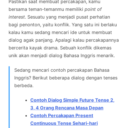
Pastikan saat membuat percakapan, kamu
bersama teman-temanmu memiliki
point of
interest
. Sesuatu yang menjadi pusat perhatian
bagi penonton, yaitu konflik. Yang satu ini berlaku
kalau kamu sedang mencari ide untuk membuat
dialog agak panjang. Apalagi kalau percakapannya
bercerita kayak drama. Sebuah konflik dikemas
unik akan menjadi dialog Bahasa Inggris menarik.
Sedang mencari contoh percakapan Bahasa
Inggris? Berikut beberapa dialog dengan tenses
berbeda.
Contoh Dialog Simple Future Tense 2,
3, 4 Orang Rencana Masa Depan
Contoh Percakapan Present
Continuous Tense Sehari-hari