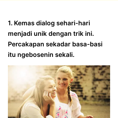
1. Kemas dialog sehari-hari
menjadi unik dengan trik ini.
Percakapan sekadar basa-basi
itu ngebosenin sekali.