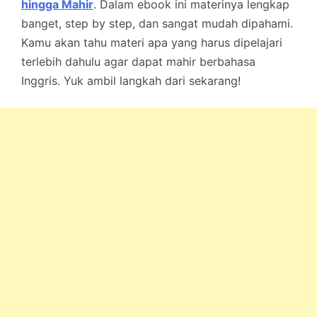
hingga Mahir
. Dalam ebook ini materinya lengkap
banget, step by step, dan sangat mudah dipahami.
Kamu akan tahu materi apa yang harus dipelajari
terlebih dahulu agar dapat mahir berbahasa
Inggris. Yuk ambil langkah dari sekarang!