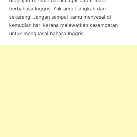
dipelajari terlebih dahulu agar dapat mahir
berbahasa Inggris. Yuk ambil langkah dari
sekarang! Jangan sampai kamu menyesal di
kemudian hari karena melewatkan kesempatan
untuk menguasai bahasa Inggris.