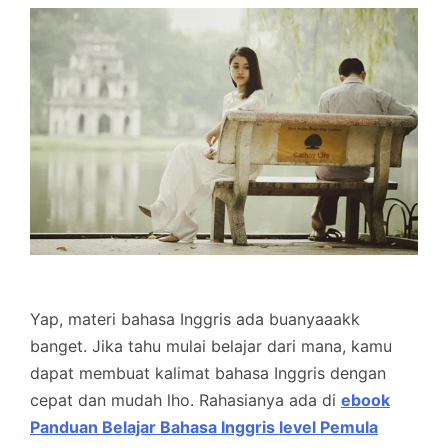
Yap, materi bahasa Inggris ada buanyaaakk
banget. Jika tahu mulai belajar dari mana, kamu
dapat membuat kalimat bahasa Inggris dengan
cepat dan mudah lho. Rahasianya ada di
ebook
Panduan Belajar Bahasa Inggris level Pemula