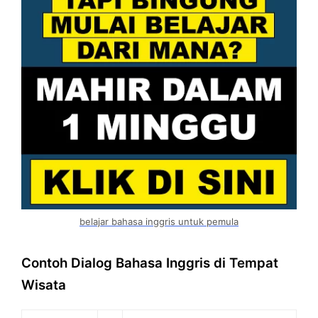
belajar bahasa inggris untuk pemula
Contoh Dialog Bahasa Inggris di Tempat
Wisata