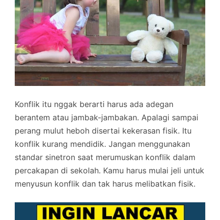
Konflik itu nggak berarti harus ada adegan
berantem atau jambak-jambakan. Apalagi sampai
perang mulut heboh disertai kekerasan fisik. Itu
konflik kurang mendidik. Jangan menggunakan
standar sinetron saat merumuskan konflik dalam
percakapan di sekolah. Kamu harus mulai jeli untuk
menyusun konflik dan tak harus melibatkan fisik.