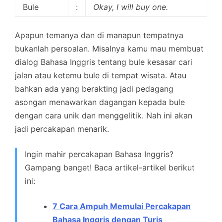
Bule
:
Okay, I will buy one.
Apapun temanya dan di manapun tempatnya
bukanlah persoalan. Misalnya kamu mau membuat
dialog Bahasa Inggris tentang bule kesasar cari
jalan atau ketemu bule di tempat wisata. Atau
bahkan ada yang berakting jadi pedagang
asongan menawarkan dagangan kepada bule
dengan cara unik dan menggelitik. Nah ini akan
jadi percakapan menarik.
Ingin mahir percakapan Bahasa Inggris?
Gampang banget! Baca artikel-artikel berikut
ini:
7 Cara Ampuh Memulai Percakapan
Bahasa Inggris dengan Turis