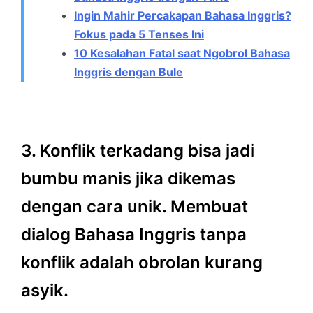
Ingin Mahir Percakapan Bahasa Inggris?
Fokus pada 5 Tenses Ini
10 Kesalahan Fatal saat Ngobrol Bahasa
Inggris dengan Bule
3. Konflik terkadang bisa jadi
bumbu manis jika dikemas
dengan cara unik. Membuat
dialog Bahasa Inggris tanpa
konflik adalah obrolan kurang
asyik.