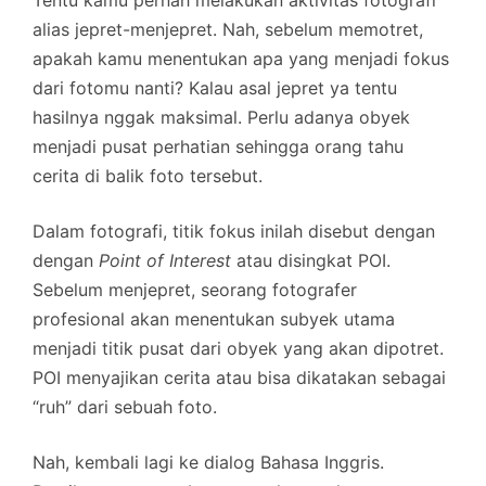
alias jepret-menjepret. Nah, sebelum memotret,
apakah kamu menentukan apa yang menjadi fokus
dari fotomu nanti? Kalau asal jepret ya tentu
hasilnya nggak maksimal. Perlu adanya obyek
menjadi pusat perhatian sehingga orang tahu
cerita di balik foto tersebut.
Dalam fotografi, titik fokus inilah disebut dengan
dengan
Point of Interest
atau disingkat POI.
Sebelum menjepret, seorang fotografer
profesional akan menentukan subyek utama
menjadi titik pusat dari obyek yang akan dipotret.
POI menyajikan cerita atau bisa dikatakan sebagai
“ruh” dari sebuah foto.
Nah, kembali lagi ke dialog Bahasa Inggris.