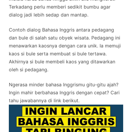
Terkadang perlu memberi sedikit bumbu agar
dialog jadi lebih sedap dan mantap.
Contoh dialog Bahasa Inggris antara pedagang
dan bule di salah satu obyek wisata. Pedagang ini
menawarkan kaosnya dengan cara unik. Ia memuji
kaos si bule serta membuat si bule tertawa.
Akhirnya si bule membeli kaos yang ditawarkan
oleh si pedagang.
Ngerasa minder bahasa Inggrismu gitu-gitu ajah?
Ingin mahir berbahasa Inggris dengan cepat? Cari
tahu jawabannya di link berikut.