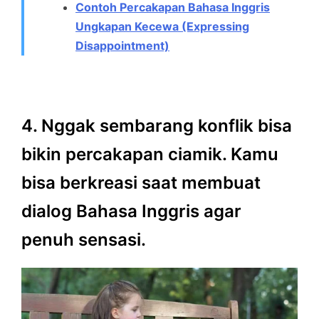
Contoh Percakapan Bahasa Inggris
Ungkapan Kecewa (Expressing
Disappointment)
4. Nggak sembarang konflik bisa
bikin percakapan ciamik. Kamu
bisa berkreasi saat membuat
dialog Bahasa Inggris agar
penuh sensasi.