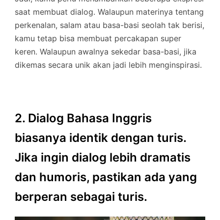
saat membuat dialog. Walaupun materinya tentang
perkenalan, salam atau basa-basi seolah tak berisi,
kamu tetap bisa membuat percakapan super
keren. Walaupun awalnya sekedar basa-basi, jika
dikemas secara unik akan jadi lebih menginspirasi.
2. Dialog Bahasa Inggris
biasanya identik dengan turis.
Jika ingin dialog lebih dramatis
dan humoris, pastikan ada yang
berperan sebagai turis.