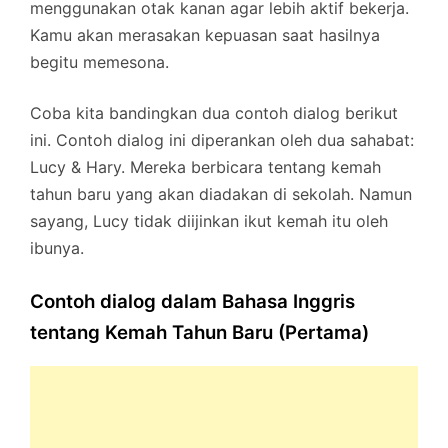
menggunakan otak kanan agar lebih aktif bekerja.
Kamu akan merasakan kepuasan saat hasilnya
begitu memesona.
Coba kita bandingkan dua contoh dialog berikut
ini. Contoh dialog ini diperankan oleh dua sahabat:
Lucy & Hary. Mereka berbicara tentang kemah
tahun baru yang akan diadakan di sekolah. Namun
sayang, Lucy tidak diijinkan ikut kemah itu oleh
ibunya.
Contoh dialog dalam Bahasa Inggris
tentang Kemah Tahun Baru (Pertama)