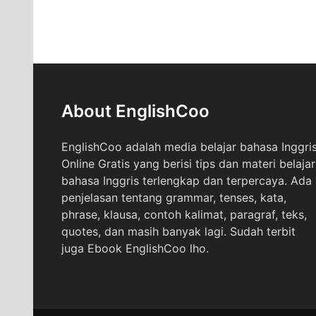
About EnglishCoo
EnglishCoo adalah media belajar bahasa Inggri
Online Gratis yang berisi tips dan materi belajar
bahasa Inggris terlengkap dan terpercaya. Ada
penjelasan tentang grammar, tenses, kata,
phrase, klausa, contoh kalimat, paragraf, teks,
quotes, dan masih banyak lagi. Sudah terbit
juga Ebook EnglishCoo lho.