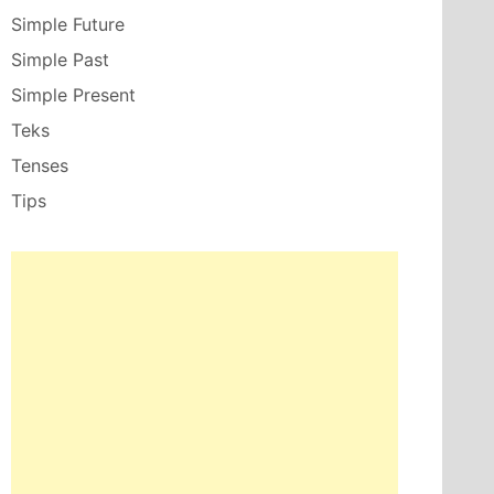
Simple Future
Simple Past
Simple Present
Teks
Tenses
Tips