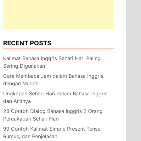
RECENT POSTS
Kalimat Bahasa Inggris Sehari Hari Paling
Sering Digunakan
Cara Membaca Jam dalam Bahasa Inggris
dengan Mudah
Ungkapan Sehari Hari dalam Bahasa Inggris
dan Artinya
23 Contoh Dialog Bahasa Inggris 2 Orang
Percakapan Sehari Hari
99 Contoh Kalimat Simple Present Tense,
Rumus, dan Penjelasan