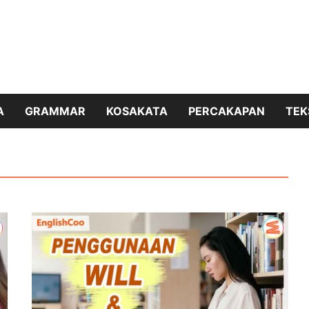
A
GRAMMAR
KOSAKATA
PERCAKAPAN
TEK