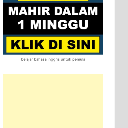
belajar bahasa inggris untuk pemula