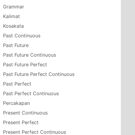
Grammar
Kalimat
Kosakata
Past Continuous
Past Future
Past Future Continuous
Past Future Perfect
Past Future Perfect Continuous
Past Perfect
Past Perfect Continuous
Percakapan
Present Continuous
Present Perfect
Present Perfect Continuous