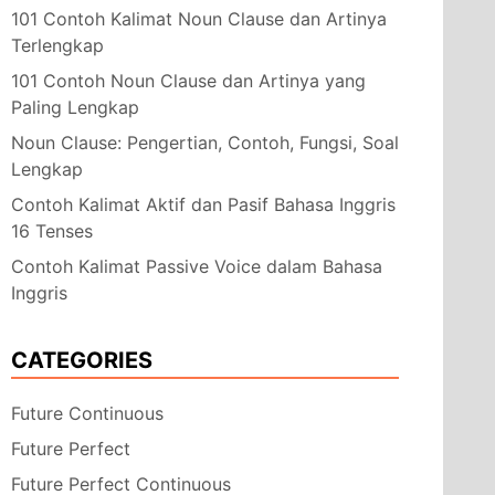
101 Contoh Kalimat Noun Clause dan Artinya
Terlengkap
101 Contoh Noun Clause dan Artinya yang
Paling Lengkap
Noun Clause: Pengertian, Contoh, Fungsi, Soal
Lengkap
Contoh Kalimat Aktif dan Pasif Bahasa Inggris
16 Tenses
Contoh Kalimat Passive Voice dalam Bahasa
Inggris
CATEGORIES
Future Continuous
Future Perfect
Future Perfect Continuous