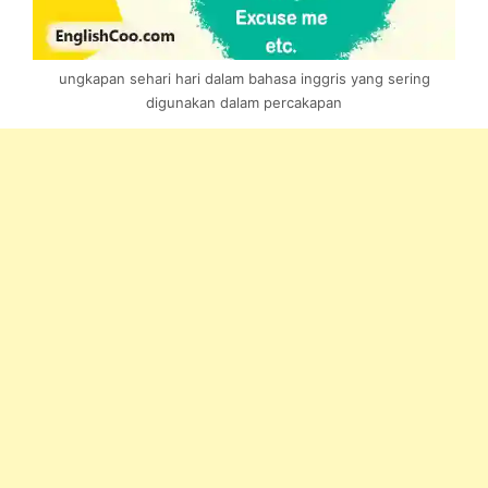
ungkapan sehari hari dalam bahasa inggris yang sering
digunakan dalam percakapan