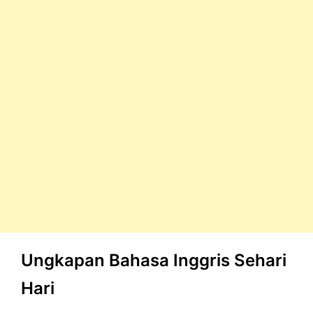
Ungkapan Bahasa Inggris Sehari
Hari