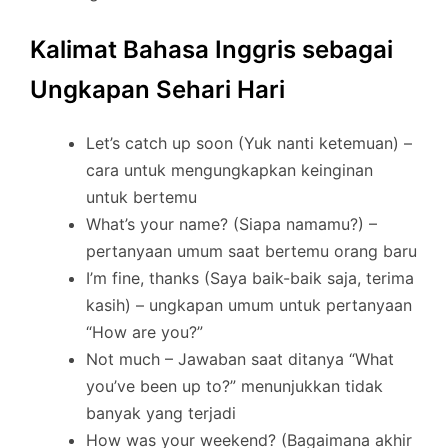
Kalimat Bahasa Inggris sebagai
Ungkapan Sehari Hari
Let’s catch up soon (Yuk nanti ketemuan) –
cara untuk mengungkapkan keinginan
untuk bertemu
What’s your name? (Siapa namamu?) –
pertanyaan umum saat bertemu orang baru
I’m fine, thanks (Saya baik-baik saja, terima
kasih) – ungkapan umum untuk pertanyaan
“How are you?”
Not much – Jawaban saat ditanya “What
you’ve been up to?” menunjukkan tidak
banyak yang terjadi
How was your weekend? (Bagaimana akhir