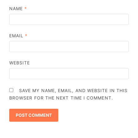
NAME
*
EMAIL
*
WEBSITE
SAVE MY NAME, EMAIL, AND WEBSITE IN THIS
BROWSER FOR THE NEXT TIME I COMMENT.