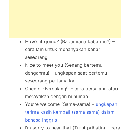
How’s it going? (Bagaimana kabarmu?) –
cara lain untuk menanyakan kabar
seseorang
Nice to meet you (Senang bertemu
denganmu) – ungkapan saat bertemu
seseorang pertama kali
Cheers! (Bersulang!) – cara bersulang atau
merayakan dengan minuman
You’re welcome (Sama-sama) –
ungkapan
terima kasih kembali (sama sama) dalam
bahasa Inggris
I’m sorry to hear that (Turut prihatin) – cara