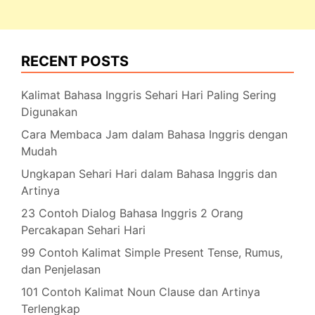
RECENT POSTS
Kalimat Bahasa Inggris Sehari Hari Paling Sering
Digunakan
Cara Membaca Jam dalam Bahasa Inggris dengan
Mudah
Ungkapan Sehari Hari dalam Bahasa Inggris dan
Artinya
23 Contoh Dialog Bahasa Inggris 2 Orang
Percakapan Sehari Hari
99 Contoh Kalimat Simple Present Tense, Rumus,
dan Penjelasan
101 Contoh Kalimat Noun Clause dan Artinya
Terlengkap