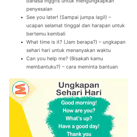
bahasa Inggris untuk mengungkapkan
penyesalan
See you later! (Sampai jumpa lagi!) –
ucapan selamat tinggal dan harapan untuk
bertemu kembali
What time is it? (Jam berapa?) – ungkapan
sehari hari untuk menanyakan waktu
Can you help me? (Bisakah kamu
membantuku?) – cara meminta bantuan