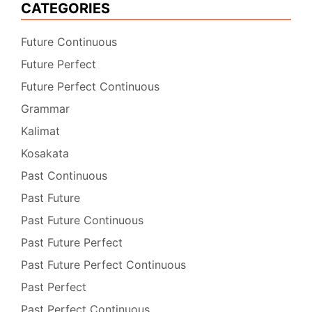
CATEGORIES
Future Continuous
Future Perfect
Future Perfect Continuous
Grammar
Kalimat
Kosakata
Past Continuous
Past Future
Past Future Continuous
Past Future Perfect
Past Future Perfect Continuous
Past Perfect
Past Perfect Continuous