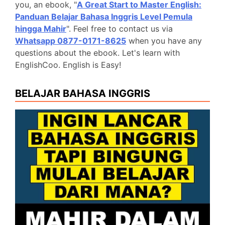
you, an ebook, "
A Great Start to Master English:
Panduan Belajar Bahasa Inggris Level Pemula
hingga Mahir
". Feel free to contact us via
Whatsapp 0877-0171-8625
when you have any
questions about the ebook. Let's learn with
EnglishCoo. English is Easy!
BELAJAR BAHASA INGGRIS