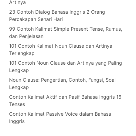
Artinya
23 Contoh Dialog Bahasa Inggris 2 Orang
Percakapan Sehari Hari
99 Contoh Kalimat Simple Present Tense, Rumus,
dan Penjelasan
101 Contoh Kalimat Noun Clause dan Artinya
Terlengkap
101 Contoh Noun Clause dan Artinya yang Paling
Lengkap
Noun Clause: Pengertian, Contoh, Fungsi, Soal
Lengkap
Contoh Kalimat Aktif dan Pasif Bahasa Inggris 16
Tenses
Contoh Kalimat Passive Voice dalam Bahasa
Inggris