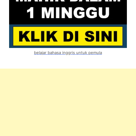
belajar bahasa inggris untuk pemula