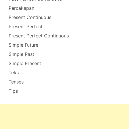
Percakapan
Present Continuous
Present Perfect
Present Perfect Continuous
Simple Future
Simple Past
Simple Present
Teks
Tenses
Tips