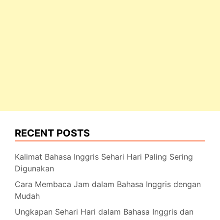
RECENT POSTS
Kalimat Bahasa Inggris Sehari Hari Paling Sering
Digunakan
Cara Membaca Jam dalam Bahasa Inggris dengan
Mudah
Ungkapan Sehari Hari dalam Bahasa Inggris dan