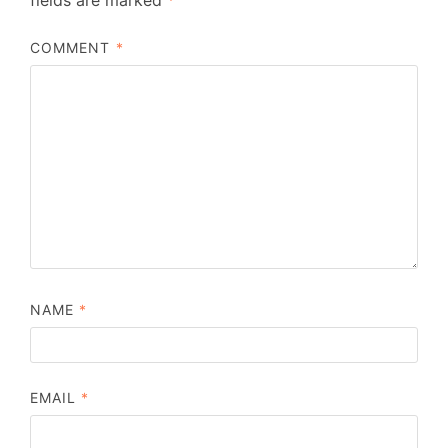
COMMENT
*
NAME
*
EMAIL
*