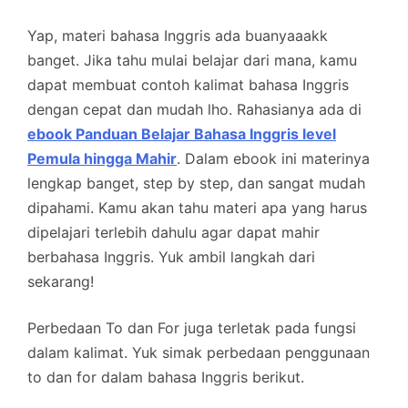
Yap, materi bahasa Inggris ada buanyaaakk
banget. Jika tahu mulai belajar dari mana, kamu
dapat membuat contoh kalimat bahasa Inggris
dengan cepat dan mudah lho. Rahasianya ada di
ebook Panduan Belajar Bahasa Inggris level
Pemula hingga Mahir
. Dalam ebook ini materinya
lengkap banget, step by step, dan sangat mudah
dipahami. Kamu akan tahu materi apa yang harus
dipelajari terlebih dahulu agar dapat mahir
berbahasa Inggris. Yuk ambil langkah dari
sekarang!
Perbedaan To dan For juga terletak pada fungsi
dalam kalimat. Yuk simak perbedaan penggunaan
to dan for dalam bahasa Inggris berikut.