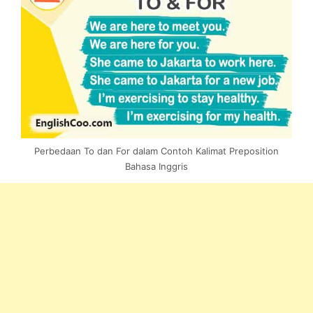
Perbedaan To dan For dalam Contoh Kalimat Preposition
Bahasa Inggris