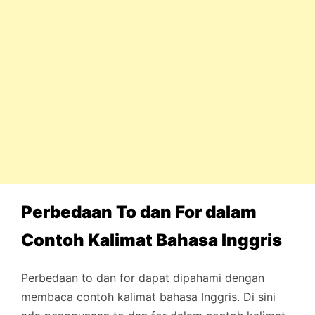
Perbedaan To dan For dalam
Contoh Kalimat Bahasa Inggris
Perbedaan to dan for dapat dipahami dengan
membaca contoh kalimat bahasa Inggris. Di sini