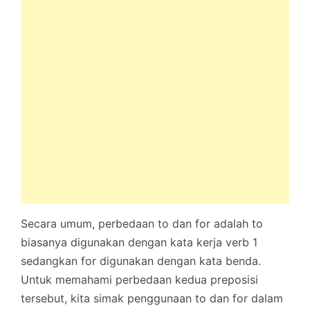
Secara umum, perbedaan to dan for adalah to
biasanya digunakan dengan kata kerja verb 1
sedangkan for digunakan dengan kata benda.
Untuk memahami perbedaan kedua preposisi
tersebut, kita simak penggunaan to dan for dalam