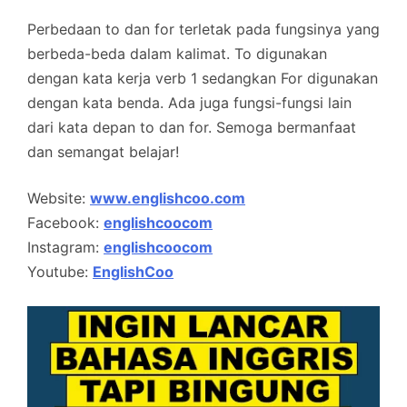
Perbedaan to dan for terletak pada fungsinya yang
berbeda-beda dalam kalimat. To digunakan
dengan kata kerja verb 1 sedangkan For digunakan
dengan kata benda. Ada juga fungsi-fungsi lain
dari kata depan to dan for. Semoga bermanfaat
dan semangat belajar!
Website:
www.englishcoo.com
Facebook:
englishcoocom
Instagram:
englishcoocom
Youtube:
EnglishCoo