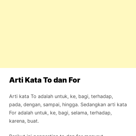
Arti Kata To dan For
Arti kata To adalah untuk, ke, bagi, terhadap,
pada, dengan, sampai, hingga. Sedangkan arti kata
For adalah untuk, ke, bagi, selama, terhadap,
karena, buat.