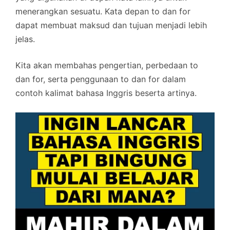
menerangkan sesuatu. Kata depan to dan for
dapat membuat maksud dan tujuan menjadi lebih
jelas.
Kita akan membahas pengertian, perbedaan to
dan for, serta penggunaan to dan for dalam
contoh kalimat bahasa Inggris beserta artinya.