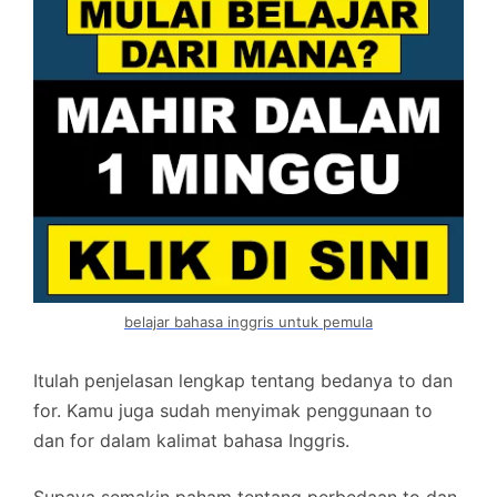
belajar bahasa inggris untuk pemula
Itulah penjelasan lengkap tentang bedanya to dan
for. Kamu juga sudah menyimak penggunaan to
dan for dalam kalimat bahasa Inggris.