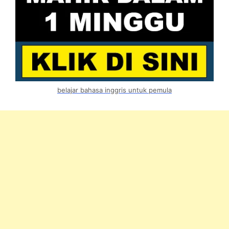
belajar bahasa inggris untuk pemula