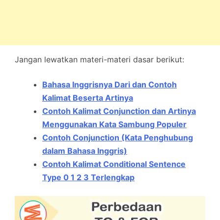
Jangan lewatkan materi-materi dasar berikut:
Bahasa Inggrisnya Dari dan Contoh
Kalimat Beserta Artinya
Contoh Kalimat Conjunction dan Artinya
Menggunakan Kata Sambung Populer
Contoh Conjunction (Kata Penghubung
dalam Bahasa Inggris)
Contoh Kalimat Conditional Sentence
Type 0 1 2 3 Terlengkap