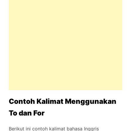
Contoh Kalimat Menggunakan
To dan For
Berikut ini contoh kalimat bahasa Inggris