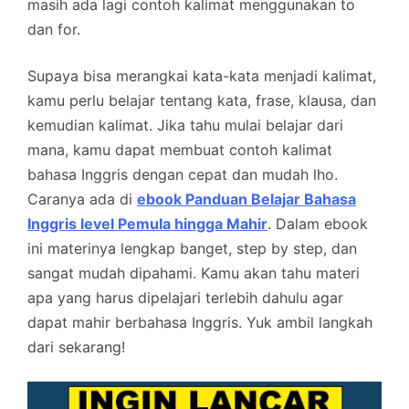
masih ada lagi contoh kalimat menggunakan to
dan for.
Supaya bisa merangkai kata-kata menjadi kalimat,
kamu perlu belajar tentang kata, frase, klausa, dan
kemudian kalimat. Jika tahu mulai belajar dari
mana, kamu dapat membuat contoh kalimat
bahasa Inggris dengan cepat dan mudah lho.
Caranya ada di
ebook Panduan Belajar Bahasa
Inggris level Pemula hingga Mahir
. Dalam ebook
ini materinya lengkap banget, step by step, dan
sangat mudah dipahami. Kamu akan tahu materi
apa yang harus dipelajari terlebih dahulu agar
dapat mahir berbahasa Inggris. Yuk ambil langkah
dari sekarang!