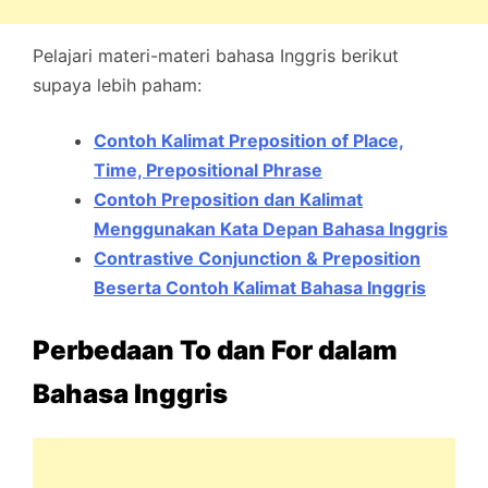
Pelajari materi-materi bahasa Inggris berikut
supaya lebih paham:
Contoh Kalimat Preposition of Place,
Time, Prepositional Phrase
Contoh Preposition dan Kalimat
Menggunakan Kata Depan Bahasa Inggris
Contrastive Conjunction & Preposition
Beserta Contoh Kalimat Bahasa Inggris
Perbedaan To dan For dalam
Bahasa Inggris