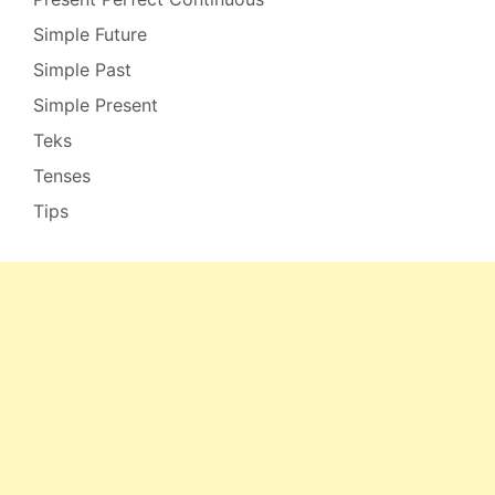
Simple Future
Simple Past
Simple Present
Teks
Tenses
Tips