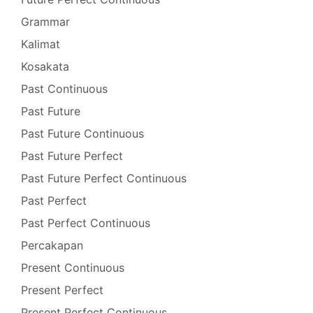
Grammar
Kalimat
Kosakata
Past Continuous
Past Future
Past Future Continuous
Past Future Perfect
Past Future Perfect Continuous
Past Perfect
Past Perfect Continuous
Percakapan
Present Continuous
Present Perfect
Present Perfect Continuous