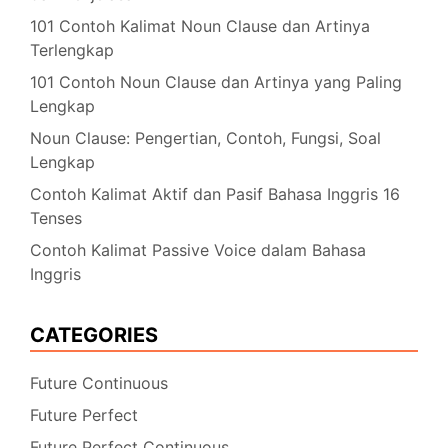
101 Contoh Kalimat Noun Clause dan Artinya
Terlengkap
101 Contoh Noun Clause dan Artinya yang Paling
Lengkap
Noun Clause: Pengertian, Contoh, Fungsi, Soal
Lengkap
Contoh Kalimat Aktif dan Pasif Bahasa Inggris 16
Tenses
Contoh Kalimat Passive Voice dalam Bahasa
Inggris
CATEGORIES
Future Continuous
Future Perfect
Future Perfect Continuous