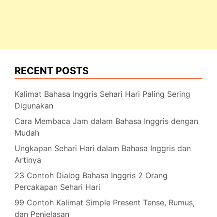
RECENT POSTS
Kalimat Bahasa Inggris Sehari Hari Paling Sering
Digunakan
Cara Membaca Jam dalam Bahasa Inggris dengan
Mudah
Ungkapan Sehari Hari dalam Bahasa Inggris dan
Artinya
23 Contoh Dialog Bahasa Inggris 2 Orang
Percakapan Sehari Hari
99 Contoh Kalimat Simple Present Tense, Rumus,
dan Penjelasan