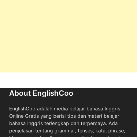
About EnglishCoo
EnglishCoo adalah media belajar bahasa Inggris
Online Gratis yang berisi tips dan materi belajar
bahasa Inggris terlengkap dan terpercaya. Ada
penjelasan tentang grammar, tenses, kata, phrase,