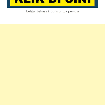
belajar bahasa inggris untuk pemula