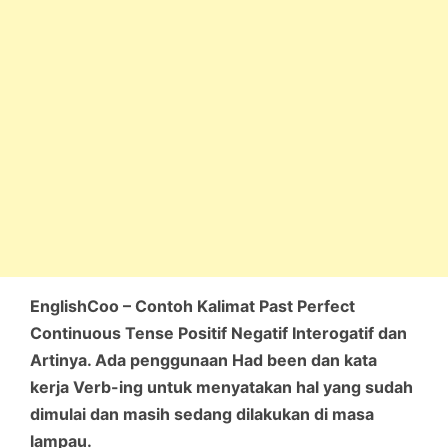
EnglishCoo – Contoh Kalimat Past Perfect
Continuous Tense Positif Negatif Interogatif dan
Artinya. Ada penggunaan Had been dan kata
kerja Verb-ing untuk menyatakan hal yang sudah
dimulai dan masih sedang dilakukan di masa
lampau.