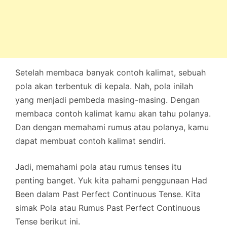
Setelah membaca banyak contoh kalimat, sebuah
pola akan terbentuk di kepala. Nah, pola inilah
yang menjadi pembeda masing-masing. Dengan
membaca contoh kalimat kamu akan tahu polanya.
Dan dengan memahami rumus atau polanya, kamu
dapat membuat contoh kalimat sendiri.
Jadi, memahami pola atau rumus tenses itu
penting banget. Yuk kita pahami penggunaan Had
Been dalam Past Perfect Continuous Tense. Kita
simak Pola atau Rumus Past Perfect Continuous
Tense berikut ini.