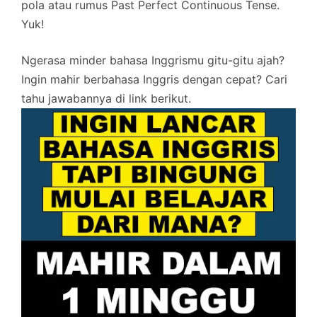
pola atau rumus Past Perfect Continuous Tense.
Yuk!
Ngerasa minder bahasa Inggrismu gitu-gitu ajah?
Ingin mahir berbahasa Inggris dengan cepat? Cari
tahu jawabannya di link berikut.