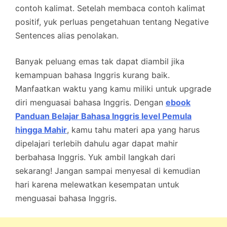
contoh kalimat. Setelah membaca contoh kalimat
positif, yuk perluas pengetahuan tentang Negative
Sentences alias penolakan.
Banyak peluang emas tak dapat diambil jika
kemampuan bahasa Inggris kurang baik.
Manfaatkan waktu yang kamu miliki untuk upgrade
diri menguasai bahasa Inggris. Dengan
ebook
Panduan Belajar Bahasa Inggris level Pemula
hingga Mahir
, kamu tahu materi apa yang harus
dipelajari terlebih dahulu agar dapat mahir
berbahasa Inggris. Yuk ambil langkah dari
sekarang! Jangan sampai menyesal di kemudian
hari karena melewatkan kesempatan untuk
menguasai bahasa Inggris.