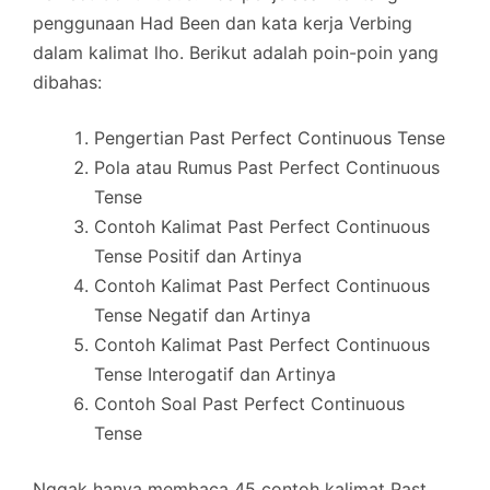
penggunaan Had Been dan kata kerja Verbing
dalam kalimat lho. Berikut adalah poin-poin yang
dibahas:
Pengertian Past Perfect Continuous Tense
Pola atau Rumus Past Perfect Continuous
Tense
Contoh Kalimat Past Perfect Continuous
Tense Positif dan Artinya
Contoh Kalimat Past Perfect Continuous
Tense Negatif dan Artinya
Contoh Kalimat Past Perfect Continuous
Tense Interogatif dan Artinya
Contoh Soal Past Perfect Continuous
Tense
Nggak hanya membaca 45 contoh kalimat Past