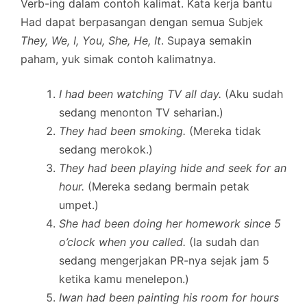
Verb-ing dalam contoh kalimat. Kata kerja bantu
Had dapat berpasangan dengan semua Subjek
They, We, I, You, She, He, It
. Supaya semakin
paham, yuk simak contoh kalimatnya.
I had been watching TV all day.
(Aku sudah
sedang menonton TV seharian.)
They had been smoking.
(Mereka tidak
sedang merokok.)
They had been playing hide and seek for an
hour.
(Mereka sedang bermain petak
umpet.)
She had been doing her homework since 5
o’clock when you called.
(Ia sudah dan
sedang mengerjakan PR-nya sejak jam 5
ketika kamu menelepon.)
Iwan had been painting his room for hours