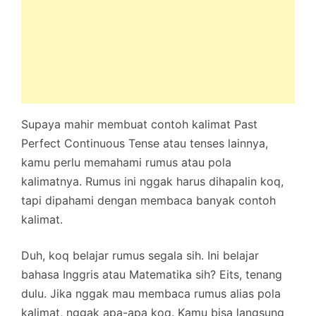
Supaya mahir membuat contoh kalimat Past
Perfect Continuous Tense atau tenses lainnya,
kamu perlu memahami rumus atau pola
kalimatnya. Rumus ini nggak harus dihapalin koq,
tapi dipahami dengan membaca banyak contoh
kalimat.
Duh, koq belajar rumus segala sih. Ini belajar
bahasa Inggris atau Matematika sih? Eits, tenang
dulu. Jika nggak mau membaca rumus alias pola
kalimat, nggak apa-apa koq. Kamu bisa langsung