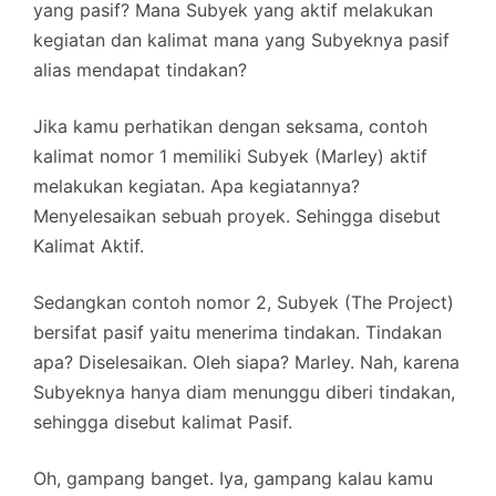
yang pasif? Mana Subyek yang aktif melakukan
kegiatan dan kalimat mana yang Subyeknya pasif
alias mendapat tindakan?
Jika kamu perhatikan dengan seksama, contoh
kalimat nomor 1 memiliki Subyek (Marley) aktif
melakukan kegiatan. Apa kegiatannya?
Menyelesaikan sebuah proyek. Sehingga disebut
Kalimat Aktif.
Sedangkan contoh nomor 2, Subyek (The Project)
bersifat pasif yaitu menerima tindakan. Tindakan
apa? Diselesaikan. Oleh siapa? Marley. Nah, karena
Subyeknya hanya diam menunggu diberi tindakan,
sehingga disebut kalimat Pasif.
Oh, gampang banget. Iya, gampang kalau kamu