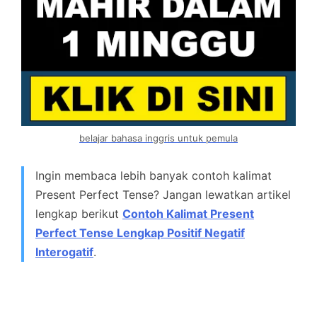
belajar bahasa inggris untuk pemula
Ingin membaca lebih banyak contoh kalimat
Present Perfect Tense? Jangan lewatkan artikel
lengkap berikut
Contoh Kalimat Present
Perfect Tense Lengkap Positif Negatif
Interogatif
.