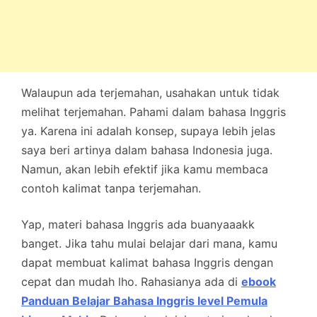
Walaupun ada terjemahan, usahakan untuk tidak
melihat terjemahan. Pahami dalam bahasa Inggris
ya. Karena ini adalah konsep, supaya lebih jelas
saya beri artinya dalam bahasa Indonesia juga.
Namun, akan lebih efektif jika kamu membaca
contoh kalimat tanpa terjemahan.
Yap, materi bahasa Inggris ada buanyaaakk
banget. Jika tahu mulai belajar dari mana, kamu
dapat membuat kalimat bahasa Inggris dengan
cepat dan mudah lho. Rahasianya ada di
ebook
Panduan Belajar Bahasa Inggris level Pemula