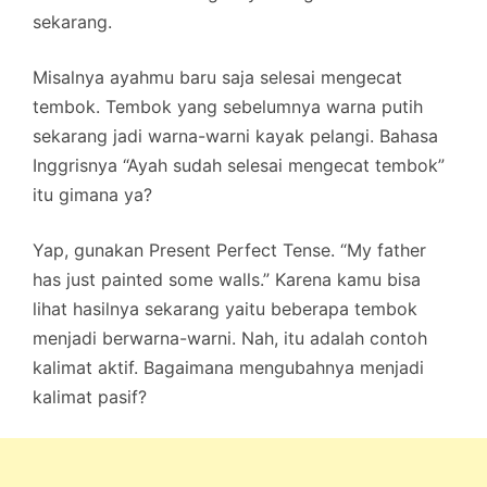
sekarang.
Misalnya ayahmu baru saja selesai mengecat
tembok. Tembok yang sebelumnya warna putih
sekarang jadi warna-warni kayak pelangi. Bahasa
Inggrisnya “Ayah sudah selesai mengecat tembok”
itu gimana ya?
Yap, gunakan Present Perfect Tense. “My father
has just painted some walls.” Karena kamu bisa
lihat hasilnya sekarang yaitu beberapa tembok
menjadi berwarna-warni. Nah, itu adalah contoh
kalimat aktif. Bagaimana mengubahnya menjadi
kalimat pasif?