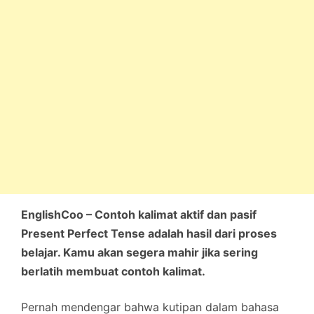
EnglishCoo – Contoh kalimat aktif dan pasif
Present Perfect Tense adalah hasil dari proses
belajar. Kamu akan segera mahir jika sering
berlatih membuat contoh kalimat.
Pernah mendengar bahwa kutipan dalam bahasa