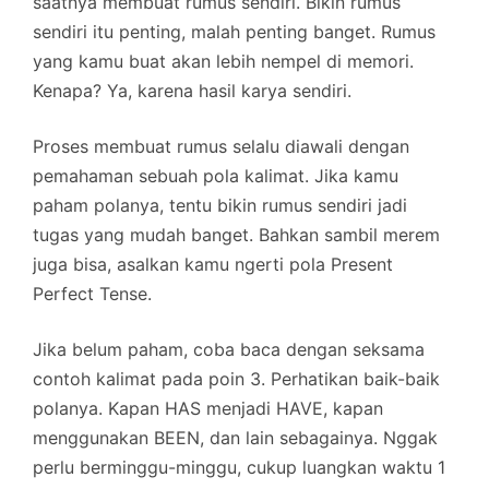
saatnya membuat rumus sendiri. Bikin rumus
sendiri itu penting, malah penting banget. Rumus
yang kamu buat akan lebih nempel di memori.
Kenapa? Ya, karena hasil karya sendiri.
Proses membuat rumus selalu diawali dengan
pemahaman sebuah pola kalimat. Jika kamu
paham polanya, tentu bikin rumus sendiri jadi
tugas yang mudah banget. Bahkan sambil merem
juga bisa, asalkan kamu ngerti pola Present
Perfect Tense.
Jika belum paham, coba baca dengan seksama
contoh kalimat pada poin 3. Perhatikan baik-baik
polanya. Kapan HAS menjadi HAVE, kapan
menggunakan BEEN, dan lain sebagainya. Nggak
perlu berminggu-minggu, cukup luangkan waktu 1