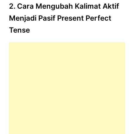
2. Cara Mengubah Kalimat Aktif
Menjadi Pasif Present Perfect
Tense