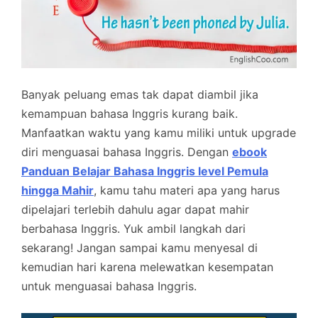
Banyak peluang emas tak dapat diambil jika
kemampuan bahasa Inggris kurang baik.
Manfaatkan waktu yang kamu miliki untuk upgrade
diri menguasai bahasa Inggris. Dengan
ebook
Panduan Belajar Bahasa Inggris level Pemula
hingga Mahir
, kamu tahu materi apa yang harus
dipelajari terlebih dahulu agar dapat mahir
berbahasa Inggris. Yuk ambil langkah dari
sekarang! Jangan sampai kamu menyesal di
kemudian hari karena melewatkan kesempatan
untuk menguasai bahasa Inggris.