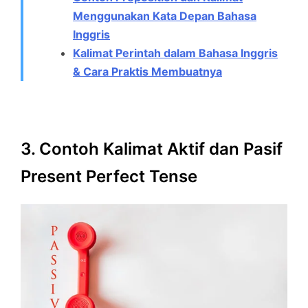
Menggunakan Kata Depan Bahasa
Inggris
Kalimat Perintah dalam Bahasa Inggris
& Cara Praktis Membuatnya
3. Contoh Kalimat Aktif dan Pasif
Present Perfect Tense