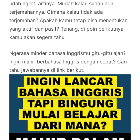
udah ngerti artinya. Mudah kalau sudah ada
terjemahannya. Gimana kalau tidak ada
terjemahan? Apakah kamu tetap bisa menentukan
yang aktif dan pasif? Tenang, di poin berikutnya
kamu akan segera tahu.
Ngerasa minder bahasa Inggrismu gitu-gitu ajah?
Ingin mahir berbahasa Inggris dengan cepat? Cari
tahu jawabannya di link berikut.