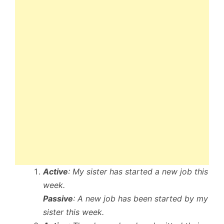
Active
: My sister has started a new job this
week.
Passive
: A new job has been started by my
sister this week.