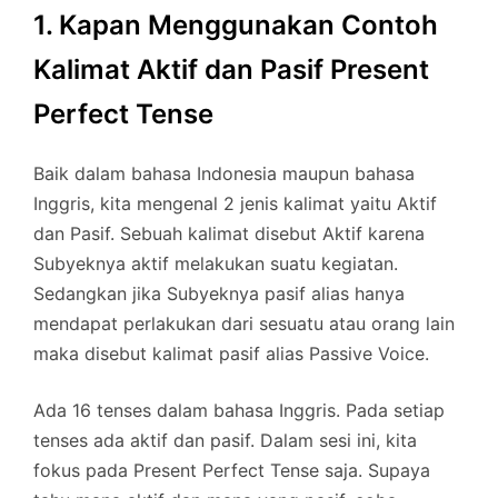
1. Kapan Menggunakan Contoh
Kalimat Aktif dan Pasif Present
Perfect Tense
Baik dalam bahasa Indonesia maupun bahasa
Inggris, kita mengenal 2 jenis kalimat yaitu Aktif
dan Pasif. Sebuah kalimat disebut Aktif karena
Subyeknya aktif melakukan suatu kegiatan.
Sedangkan jika Subyeknya pasif alias hanya
mendapat perlakukan dari sesuatu atau orang lain
maka disebut kalimat pasif alias Passive Voice.
Ada 16 tenses dalam bahasa Inggris. Pada setiap
tenses ada aktif dan pasif. Dalam sesi ini, kita
fokus pada Present Perfect Tense saja. Supaya