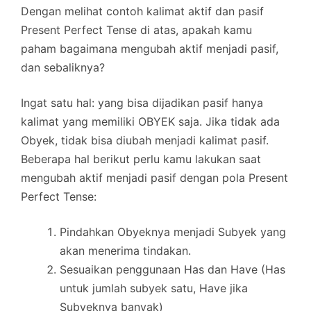
Dengan melihat contoh kalimat aktif dan pasif
Present Perfect Tense di atas, apakah kamu
paham bagaimana mengubah aktif menjadi pasif,
dan sebaliknya?
Ingat satu hal: yang bisa dijadikan pasif hanya
kalimat yang memiliki OBYEK saja. Jika tidak ada
Obyek, tidak bisa diubah menjadi kalimat pasif.
Beberapa hal berikut perlu kamu lakukan saat
mengubah aktif menjadi pasif dengan pola Present
Perfect Tense:
Pindahkan Obyeknya menjadi Subyek yang
akan menerima tindakan.
Sesuaikan penggunaan Has dan Have (Has
untuk jumlah subyek satu, Have jika
Subyeknya banyak)