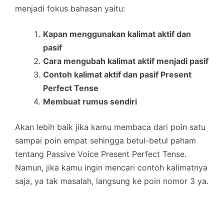
menjadi fokus bahasan yaitu:
Kapan menggunakan kalimat aktif dan
pasif
Cara mengubah kalimat aktif menjadi pasif
Contoh kalimat aktif dan pasif Present
Perfect Tense
Membuat rumus sendiri
Akan lebih baik jika kamu membaca dari poin satu
sampai poin empat sehingga betul-betul paham
tentang Passive Voice Present Perfect Tense.
Namun, jika kamu ingin mencari contoh kalimatnya
saja, ya tak masalah, langsung ke poin nomor 3 ya.