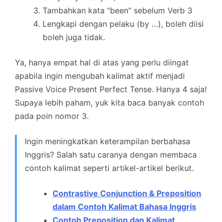
Tambahkan kata “been” sebelum Verb 3
Lengkapi dengan pelaku (by …), boleh diisi
boleh juga tidak.
Ya, hanya empat hal di atas yang perlu diingat
apabila ingin mengubah kalimat aktif menjadi
Passive Voice Present Perfect Tense. Hanya 4 saja!
Supaya lebih paham, yuk kita baca banyak contoh
pada poin nomor 3.
Ingin meningkatkan keterampilan berbahasa
Inggris? Salah satu caranya dengan membaca
contoh kalimat seperti artikel-artikel berikut.
Contrastive Conjunction & Preposition
dalam Contoh Kalimat Bahasa Inggris
Contoh Preposition dan Kalimat