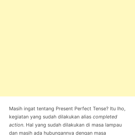
Masih ingat tentang Present Perfect Tense? Itu lho,
kegiatan yang sudah dilakukan alias
completed
action
. Hal yang sudah dilakukan di masa lampau
dan masih ada hubungannya dengan masa