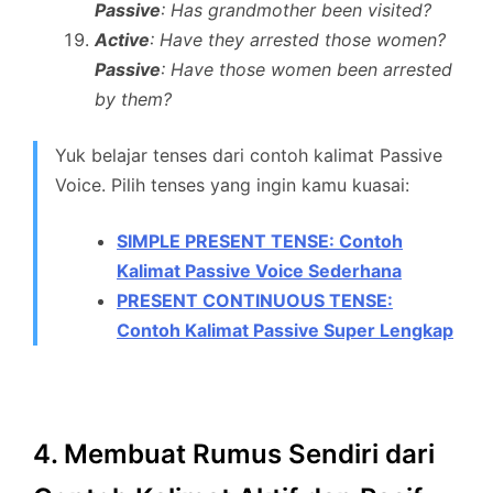
Passive
: Has grandmother been visited?
Active
: Have they arrested those women?
Passive
: Have those women been arrested
by them?
Yuk belajar tenses dari contoh kalimat Passive
Voice. Pilih tenses yang ingin kamu kuasai:
SIMPLE PRESENT TENSE: Contoh
Kalimat Passive Voice Sederhana
PRESENT CONTINUOUS TENSE:
Contoh Kalimat Passive Super Lengkap
4. Membuat Rumus Sendiri dari