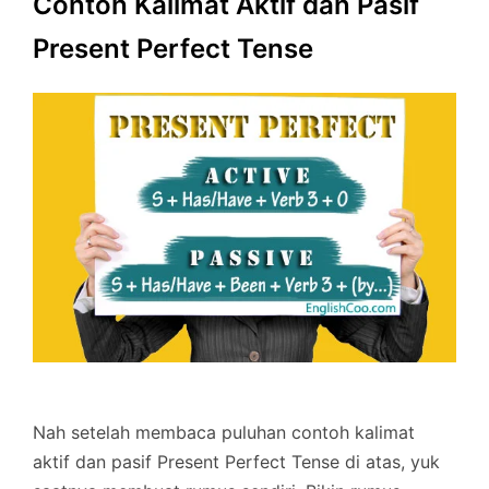
Contoh Kalimat Aktif dan Pasif
Present Perfect Tense
Nah setelah membaca puluhan contoh kalimat
aktif dan pasif Present Perfect Tense di atas, yuk