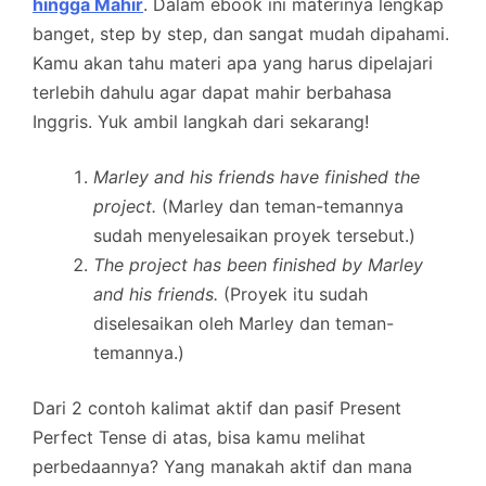
hingga Mahir
. Dalam ebook ini materinya lengkap
banget, step by step, dan sangat mudah dipahami.
Kamu akan tahu materi apa yang harus dipelajari
terlebih dahulu agar dapat mahir berbahasa
Inggris. Yuk ambil langkah dari sekarang!
Marley and his friends have finished the
project.
(Marley dan teman-temannya
sudah menyelesaikan proyek tersebut.)
The project has been finished by Marley
and his friends.
(Proyek itu sudah
diselesaikan oleh Marley dan teman-
temannya.)
Dari 2 contoh kalimat aktif dan pasif Present
Perfect Tense di atas, bisa kamu melihat
perbedaannya? Yang manakah aktif dan mana