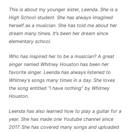
This is about my younger sister, Leenda. She is a
High School student. She has always imagined
herself as a musician. She has told me about her
dream many times. It’s been her dream since
elementary school.
Who has inspired her to be a musician? A great
singer named Whitney Houston has been her
favorite singer. Leenda has always listened to
Whitney’s songs many times in a day. She loves
the song entitled “I have nothing” by Whitney
Houston.
Leenda has also learned how to play a guitar for a
year. She has made one Youtube channel since
2017. She has covered many songs and uploaded