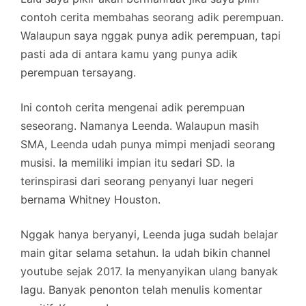
contoh cerita membahas seorang adik perempuan.
Walaupun saya nggak punya adik perempuan, tapi
pasti ada di antara kamu yang punya adik
perempuan tersayang.
Ini contoh cerita mengenai adik perempuan
seseorang. Namanya Leenda. Walaupun masih
SMA, Leenda udah punya mimpi menjadi seorang
musisi. Ia memiliki impian itu sedari SD. Ia
terinspirasi dari seorang penyanyi luar negeri
bernama Whitney Houston.
Nggak hanya beryanyi, Leenda juga sudah belajar
main gitar selama setahun. Ia udah bikin channel
youtube sejak 2017. Ia menyanyikan ulang banyak
lagu. Banyak penonton telah menulis komentar