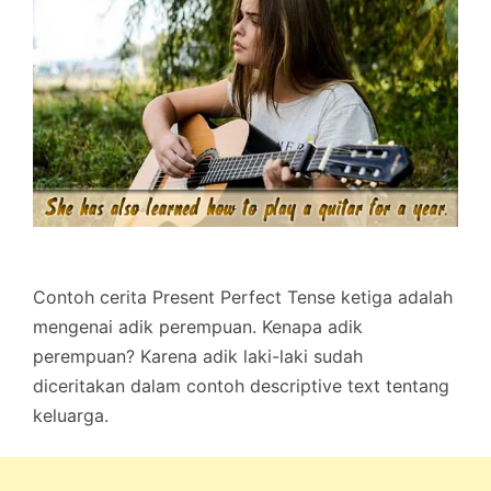
Contoh cerita Present Perfect Tense ketiga adalah
mengenai adik perempuan. Kenapa adik
perempuan? Karena adik laki-laki sudah
diceritakan dalam contoh descriptive text tentang
keluarga.