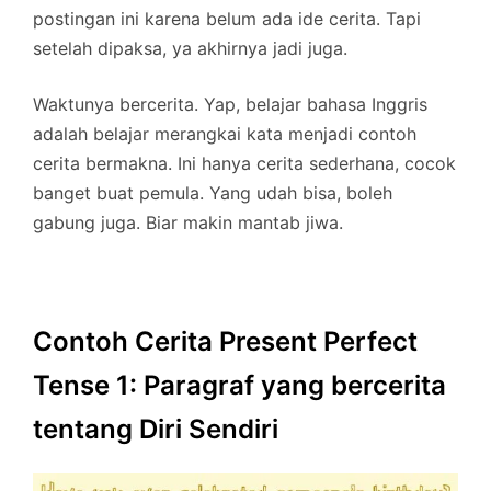
postingan ini karena belum ada ide cerita. Tapi
setelah dipaksa, ya akhirnya jadi juga.
Waktunya bercerita. Yap, belajar bahasa Inggris
adalah belajar merangkai kata menjadi contoh
cerita bermakna. Ini hanya cerita sederhana, cocok
banget buat pemula. Yang udah bisa, boleh
gabung juga. Biar makin mantab jiwa.
Contoh Cerita Present Perfect
Tense 1: Paragraf yang bercerita
tentang Diri Sendiri