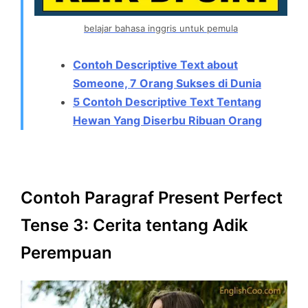
belajar bahasa inggris untuk pemula
Contoh Descriptive Text about
Someone, 7 Orang Sukses di Dunia
5 Contoh Descriptive Text Tentang
Hewan Yang Diserbu Ribuan Orang
Contoh Paragraf Present Perfect
Tense 3: Cerita tentang Adik
Perempuan