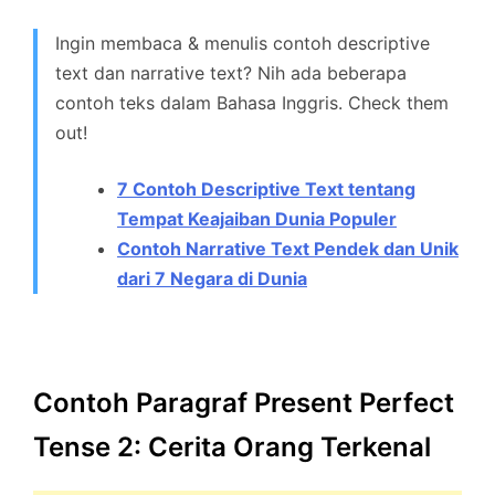
Ingin membaca & menulis contoh descriptive
text dan narrative text? Nih ada beberapa
contoh teks dalam Bahasa Inggris. Check them
out!
7 Contoh Descriptive Text tentang
Tempat Keajaiban Dunia Populer
Contoh Narrative Text Pendek dan Unik
dari 7 Negara di Dunia
Contoh Paragraf Present Perfect
Tense 2: Cerita Orang Terkenal