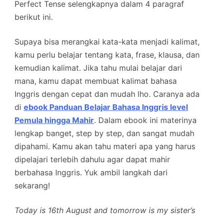
Perfect Tense selengkapnya dalam 4 paragraf
berikut ini.
Supaya bisa merangkai kata-kata menjadi kalimat,
kamu perlu belajar tentang kata, frase, klausa, dan
kemudian kalimat. Jika tahu mulai belajar dari
mana, kamu dapat membuat kalimat bahasa
Inggris dengan cepat dan mudah lho. Caranya ada
di
ebook Panduan Belajar Bahasa Inggris level
Pemula hingga Mahir
. Dalam ebook ini materinya
lengkap banget, step by step, dan sangat mudah
dipahami. Kamu akan tahu materi apa yang harus
dipelajari terlebih dahulu agar dapat mahir
berbahasa Inggris. Yuk ambil langkah dari
sekarang!
Today is 16th August and tomorrow is my sister’s