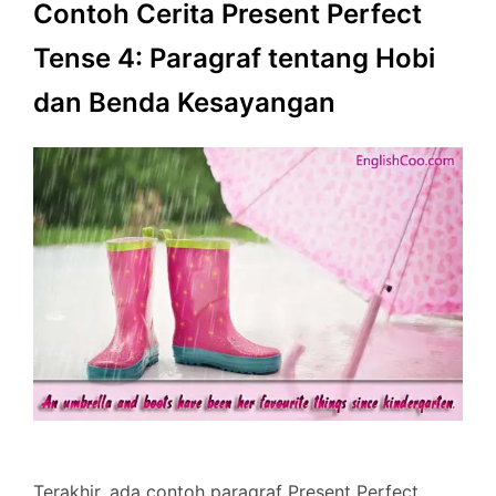
Contoh Cerita Present Perfect
Tense 4: Paragraf tentang Hobi
dan Benda Kesayangan
Terakhir, ada contoh paragraf Present Perfect