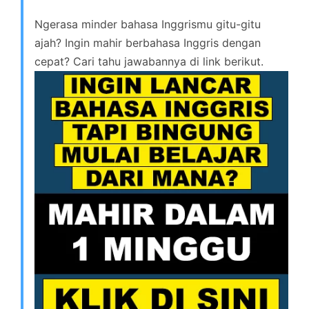
Ngerasa minder bahasa Inggrismu gitu-gitu
ajah? Ingin mahir berbahasa Inggris dengan
cepat? Cari tahu jawabannya di link berikut.