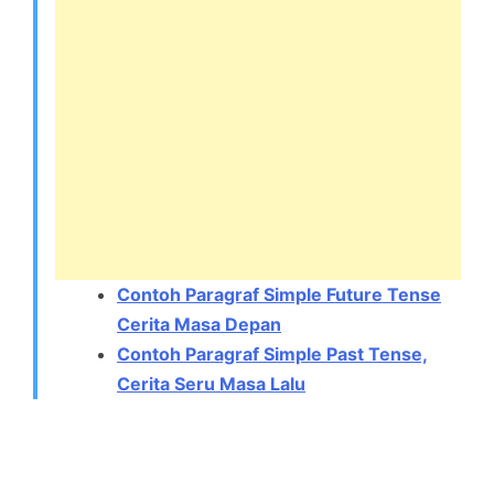
Contoh Paragraf Simple Future Tense
Cerita Masa Depan
Contoh Paragraf Simple Past Tense,
Cerita Seru Masa Lalu