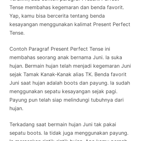
Tense membahas kegemaran dan benda favorit.
Yap, kamu bisa bercerita tentang benda
kesayangan menggunakan kalimat Present Perfect
Tense.
Contoh Paragraf Present Perfect Tense ini
membahas seorang anak bernama Juni. Ia suka
hujan. Bermain hujan telah menjadi kegemaran Juni
sejak Tamak Kanak-Kanak alias TK. Benda favorit
Juni saat hujan adalah boots dan payung. Ia sudah
menggunakan sepatu kesayangan sejak pagi.
Payung pun telah siap melindungi tubuhnya dari
hujan.
Terkadang saat bermain hujan Juni tak pakai
sepatu boots. Ia tidak juga menggunakan payung.