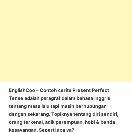
EnglishCoo – Contoh cerita Present Perfect
Tense adalah paragraf dalam bahasa Inggris
tentang masa lalu tapi masih berhubungan
dengan sekarang. Topiknya tentang diri sendiri,
orang terkenal, adik perempuan, hobi & benda
kesayangan. Seperti apa ya?