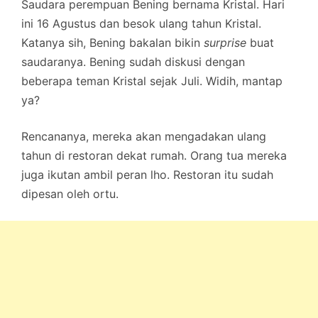
Saudara perempuan Bening bernama Kristal. Hari
ini 16 Agustus dan besok ulang tahun Kristal.
Katanya sih, Bening bakalan bikin
surprise
buat
saudaranya. Bening sudah diskusi dengan
beberapa teman Kristal sejak Juli. Widih, mantap
ya?
Rencananya, mereka akan mengadakan ulang
tahun di restoran dekat rumah. Orang tua mereka
juga ikutan ambil peran lho. Restoran itu sudah
dipesan oleh ortu.