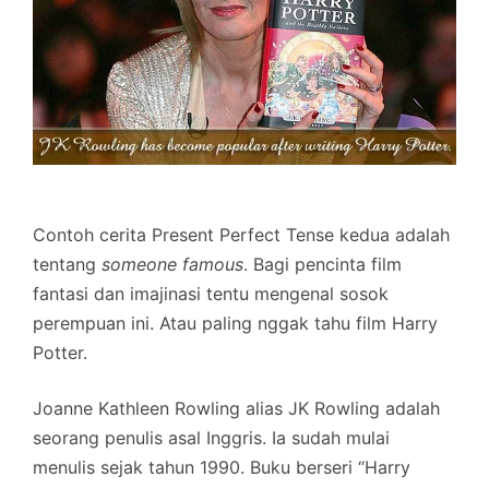
Contoh cerita Present Perfect Tense kedua adalah
tentang
someone famous
. Bagi pencinta film
fantasi dan imajinasi tentu mengenal sosok
perempuan ini. Atau paling nggak tahu film Harry
Potter.
Joanne Kathleen Rowling alias JK Rowling adalah
seorang penulis asal Inggris. Ia sudah mulai
menulis sejak tahun 1990. Buku berseri “Harry