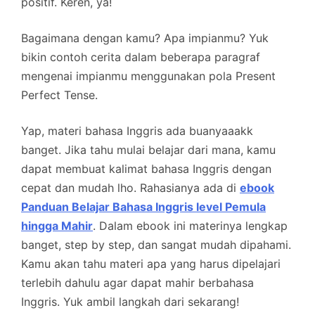
positif. Keren, ya!
Bagaimana dengan kamu? Apa impianmu? Yuk
bikin contoh cerita dalam beberapa paragraf
mengenai impianmu menggunakan pola Present
Perfect Tense.
Yap, materi bahasa Inggris ada buanyaaakk
banget. Jika tahu mulai belajar dari mana, kamu
dapat membuat kalimat bahasa Inggris dengan
cepat dan mudah lho. Rahasianya ada di
ebook
Panduan Belajar Bahasa Inggris level Pemula
hingga Mahir
. Dalam ebook ini materinya lengkap
banget, step by step, dan sangat mudah dipahami.
Kamu akan tahu materi apa yang harus dipelajari
terlebih dahulu agar dapat mahir berbahasa
Inggris. Yuk ambil langkah dari sekarang!