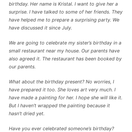
birthday. Her name is Kristal. I want to give her a
surprise. I have talked to some of her friends. They
have helped me to prepare a surprising party. We
have discussed it since July.
We are going to celebrate my sister’s birthday in a
small restaurant near my house. Our parents have
also agreed it. The restaurant has been booked by
our parents.
What about the birthday present? No worries, I
have prepared it too. She loves art very much. I
have made a painting for her. I hope she will like it.
But I haven’t wrapped the painting because it
hasn’t dried yet.
Have you ever celebrated someone’s birthday?