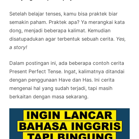
Setelah belajar tenses, kamu bisa praktek biar
semakin paham. Praktek apa? Ya merangkai kata
dong, menjadi beberapa kalimat. Kemudian
disatupadukan agar terbentuk sebuah cerita.
Yes,
a story!
Dalam postingan ini, ada beberapa contoh cerita
Present Perfect Tense. Ingat, kalimatnya ditandai
dengan penggunaan Have dan Has. Ini cerita
mengenai hal yang sudah terjadi, tapi masih
berkaitan dengan masa sekarang.