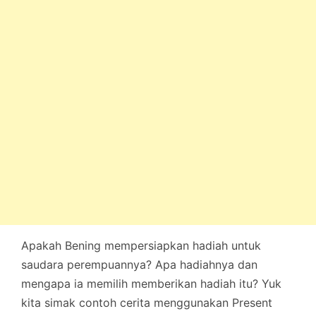
Apakah Bening mempersiapkan hadiah untuk
saudara perempuannya? Apa hadiahnya dan
mengapa ia memilih memberikan hadiah itu? Yuk
kita simak contoh cerita menggunakan Present