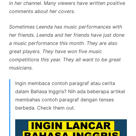
in her channel. Many viewers have written positive
comments about her covers.
Sometimes Leenda has music performances with
her friends. Leenda and her friends have just done
a music performance this month. They are also
great players. They have won five music
competitions this year. They all want to be great
musicians.
Ingin membaca contoh paragraf atau cerita
dalam Bahasa Inggris? Nih ada beberapa artikel
membahas contoh paragraf dengan tenses
berbeda. Check them out.