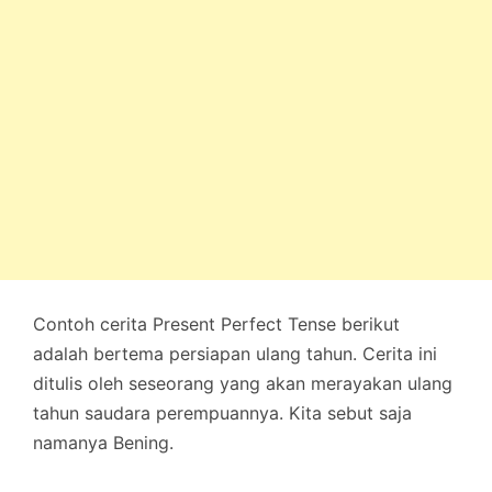
Contoh cerita Present Perfect Tense berikut
adalah bertema persiapan ulang tahun. Cerita ini
ditulis oleh seseorang yang akan merayakan ulang
tahun saudara perempuannya. Kita sebut saja
namanya Bening.