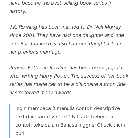
have become the best-selling book series in
history.
J.K. Rowling has been married to Dr Neil Murray
since 2001. They have had one daughter and one
son. But Joanne has also had one daughter from
her previous marriage.
Joanne Kathleen Rowling has become so popular
after writing Harry Potter. The success of her book
series has made her to be a billionaire author. She
has received many awards.
Ingin membaca & menulis contoh descriptive
text dan narrative text? Nih ada beberapa
contoh teks dalam Bahasa Inggris. Check them
out!