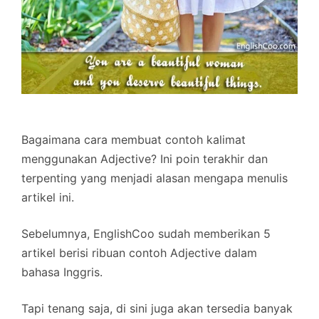
Bagaimana cara membuat contoh kalimat
menggunakan Adjective? Ini poin terakhir dan
terpenting yang menjadi alasan mengapa menulis
artikel ini.
Sebelumnya, EnglishCoo sudah memberikan 5
artikel berisi ribuan contoh Adjective dalam
bahasa Inggris.
Tapi tenang saja, di sini juga akan tersedia banyak