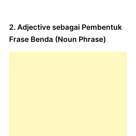
2. Adjective sebagai Pembentuk
Frase Benda (Noun Phrase)