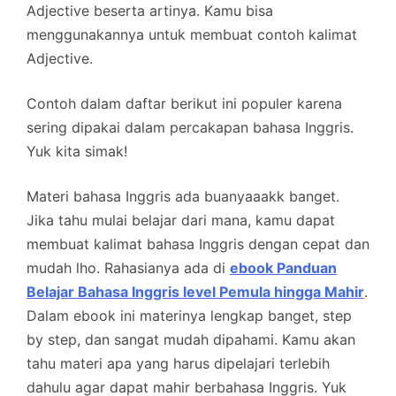
Adjective beserta artinya. Kamu bisa
menggunakannya untuk membuat contoh kalimat
Adjective.
Contoh dalam daftar berikut ini populer karena
sering dipakai dalam percakapan bahasa Inggris.
Yuk kita simak!
Materi bahasa Inggris ada buanyaaakk banget.
Jika tahu mulai belajar dari mana, kamu dapat
membuat kalimat bahasa Inggris dengan cepat dan
mudah lho. Rahasianya ada di
ebook Panduan
Belajar Bahasa Inggris level Pemula hingga Mahir
.
Dalam ebook ini materinya lengkap banget, step
by step, dan sangat mudah dipahami. Kamu akan
tahu materi apa yang harus dipelajari terlebih
dahulu agar dapat mahir berbahasa Inggris. Yuk