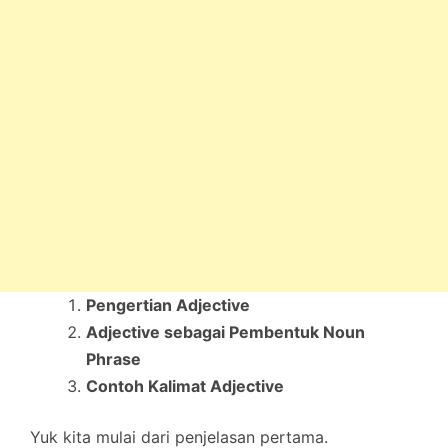
Pengertian Adjective
Adjective sebagai Pembentuk Noun
Phrase
Contoh Kalimat Adjective
Yuk kita mulai dari penjelasan pertama.