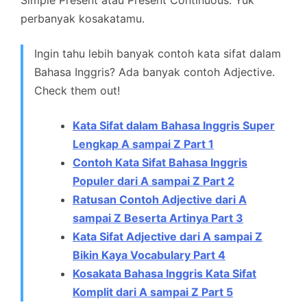
perbanyak kosakatamu.
Ingin tahu lebih banyak contoh kata sifat dalam
Bahasa Inggris? Ada banyak contoh Adjective.
Check them out!
Kata Sifat dalam Bahasa Inggris Super
Lengkap A sampai Z Part 1
Contoh Kata Sifat Bahasa Inggris
Populer dari A sampai Z Part 2
Ratusan Contoh Adjective dari A
sampai Z Beserta Artinya Part 3
Kata Sifat Adjective dari A sampai Z
Bikin Kaya Vocabulary Part 4
Kosakata Bahasa Inggris Kata Sifat
Komplit dari A sampai Z Part 5