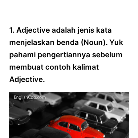
1. Adjective adalah jenis kata
menjelaskan benda (Noun). Yuk
pahami pengertiannya sebelum
membuat contoh kalimat
Adjective.