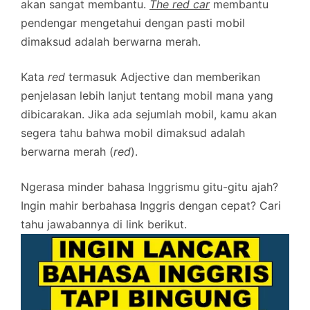
akan sangat membantu.
The red car
membantu
pendengar mengetahui dengan pasti mobil
dimaksud adalah berwarna merah.
Kata
red
termasuk Adjective dan memberikan
penjelasan lebih lanjut tentang mobil mana yang
dibicarakan. Jika ada sejumlah mobil, kamu akan
segera tahu bahwa mobil dimaksud adalah
berwarna merah (
red
).
Ngerasa minder bahasa Inggrismu gitu-gitu ajah?
Ingin mahir berbahasa Inggris dengan cepat? Cari
tahu jawabannya di link berikut.