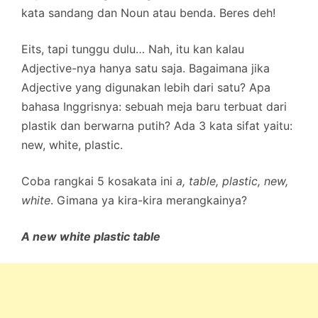
kata sandang dan Noun atau benda. Beres deh!
Eits, tapi tunggu dulu… Nah, itu kan kalau
Adjective-nya hanya satu saja. Bagaimana jika
Adjective yang digunakan lebih dari satu? Apa
bahasa Inggrisnya: sebuah meja baru terbuat dari
plastik dan berwarna putih? Ada 3 kata sifat yaitu:
new, white, plastic.
Coba rangkai 5 kosakata ini
a, table, plastic, new,
white
. Gimana ya kira-kira merangkainya?
A new white plastic table