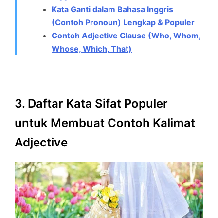
Kata Ganti dalam Bahasa Inggris
(Contoh Pronoun) Lengkap & Populer
Contoh Adjective Clause (Who, Whom,
Whose, Which, That)
3. Daftar Kata Sifat Populer
untuk Membuat Contoh Kalimat
Adjective