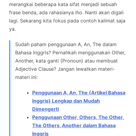
merangkai beberapa kata sifat menjadi sebuah
frase benda, ada rahasianya lho. Nanti akan digali
lagi. Sekarang kita fokus pada contoh kalimat saja
ya.
Sudah paham penggunaan A, An, The dalam
Bahasa Inggris? Pernahkah menggunakan Other,
Another, kata ganti (Pronoun) atau membuat
Adjective Clause? Jangan lewatkan materi-
materi ini:
Penggunaan A, An, The (Artikel Bahasa
Inggris) Lengkap dan Mudah
Dimengerti
Penggunaan Other, Others, The Other,
The Others, Another dalam Bahasa
Inggris