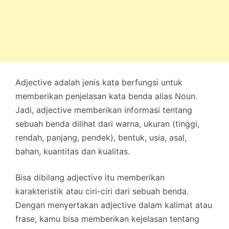
Adjective adalah jenis kata berfungsi untuk
memberikan penjelasan kata benda alias Noun.
Jadi, adjective memberikan informasi tentang
sebuah benda dilihat dari warna, ukuran (tinggi,
rendah, panjang, pendek), bentuk, usia, asal,
bahan, kuantitas dan kualitas.
Bisa dibilang adjective itu memberikan
karakteristik atau ciri-ciri dari sebuah benda.
Dengan menyertakan adjective dalam kalimat atau
frase, kamu bisa memberikan kejelasan tentang