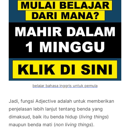
belajar bahasa inggris untuk pemula
Jadi, fungsi Adjective adalah untuk memberikan
penjelasan lebih lanjut tentang benda yang
dimaksud, baik itu benda hidup (
living things
)
maupun benda mati (
non living things
).