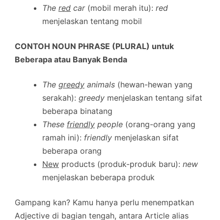
The
red
car
(mobil merah itu):
red
menjelaskan tentang mobil
CONTOH NOUN PHRASE (PLURAL) untuk
Beberapa atau Banyak Benda
The
greedy
animals
(hewan-hewan yang
serakah):
greedy
menjelaskan tentang sifat
beberapa binatang
These
friendly
people
(orang-orang yang
ramah ini):
friendly
menjelaskan sifat
beberapa orang
New
products (produk-produk baru):
new
menjelaskan beberapa produk
Gampang kan? Kamu hanya perlu menempatkan
Adjective di bagian tengah, antara Article alias