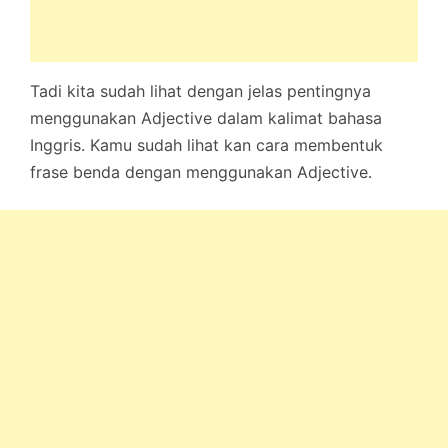
Tadi kita sudah lihat dengan jelas pentingnya
menggunakan Adjective dalam kalimat bahasa
Inggris. Kamu sudah lihat kan cara membentuk
frase benda dengan menggunakan Adjective.