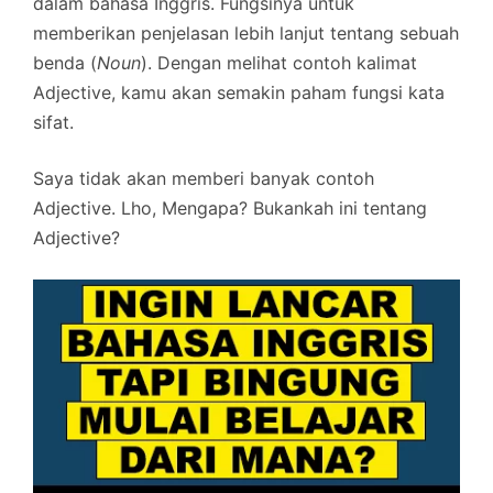
dalam bahasa Inggris. Fungsinya untuk
memberikan penjelasan lebih lanjut tentang sebuah
benda (
Noun
). Dengan melihat contoh kalimat
Adjective, kamu akan semakin paham fungsi kata
sifat.
Saya tidak akan memberi banyak contoh
Adjective. Lho, Mengapa? Bukankah ini tentang
Adjective?