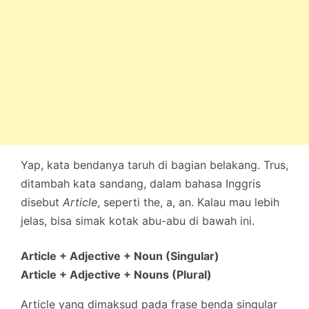
Yap, kata bendanya taruh di bagian belakang. Trus,
ditambah kata sandang, dalam bahasa Inggris
disebut
Article
, seperti the, a, an. Kalau mau lebih
jelas, bisa simak kotak abu-abu di bawah ini.
Article + Adjective + Noun (Singular)
Article + Adjective + Nouns (Plural)
Article yang dimaksud pada frase benda singular