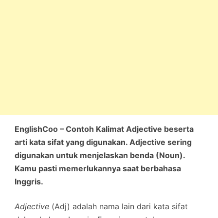
EnglishCoo – Contoh Kalimat Adjective beserta
arti kata sifat yang digunakan. Adjective sering
digunakan untuk menjelaskan benda (Noun).
Kamu pasti memerlukannya saat berbahasa
Inggris.
Adjective
(Adj) adalah nama lain dari kata sifat