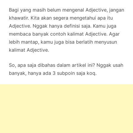
Bagi yang masih belum mengenal Adjective, jangan
khawatir. Kita akan segera mengetahui apa itu
Adjective. Nggak hanya definisi saja. Kamu juga
membaca banyak contoh kalimat Adjective. Agar
lebih mantap, kamu juga bisa berlatih menyusun
kalimat Adjective.
So, apa saja dibahas dalam artikel ini? Nggak usah
banyak, hanya ada 3 subpoin saja koq.