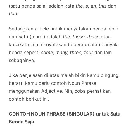
(satu benda saja) adalah kata
the, a, an, this
dan
that
.
Sedangkan article untuk menyatakan benda lebih
dari satu (plural) adalah
the, these, those
atau
kosakata lain menyatakan beberapa atau banyak
benda seperti
some, many, three, four
dan lain
sebagainya.
Jika penjelasan di atas malah bikin kamu bingung,
berarti kamu perlu contoh Noun Phrase
menggunakan Adjective. Nih, coba perhatikan
contoh berikut ini.
CONTOH NOUN PHRASE (SINGULAR) untuk Satu
Benda Saja