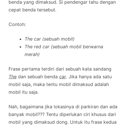
benda yang dimaksud. Si pendengar tahu dengan
cepat benda tersebut.
Contoh:
The car (sebuah mobil)
The red car (sebuah mobil berwarna
merah)
Frase pertama terdiri dari sebuah kata sandang
The
dan sebuah benda
car
. Jika hanya ada satu
mobil saja, maka tentu mobil dimaksud adalah
mobil itu saja.
Nah, bagaimana jika lokasinya di parkiran dan ada
banyak mobil??? Tentu diperlukan ciri khusus dari
mobil yang dimaksud dong. Untuk itu frase kedua