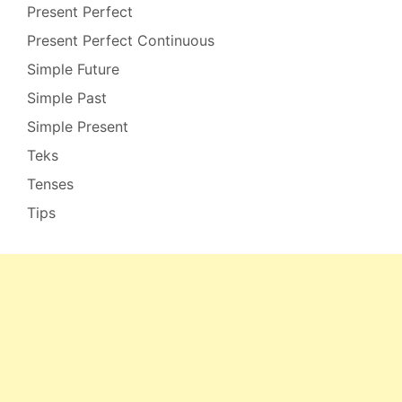
Present Perfect
Present Perfect Continuous
Simple Future
Simple Past
Simple Present
Teks
Tenses
Tips