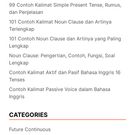
99 Contoh Kalimat Simple Present Tense, Rumus,
dan Penjelasan
101 Contoh Kalimat Noun Clause dan Artinya
Terlengkap
101 Contoh Noun Clause dan Artinya yang Paling
Lengkap
Noun Clause: Pengertian, Contoh, Fungsi, Soal
Lengkap
Contoh Kalimat Aktif dan Pasif Bahasa Inggris 16
Tenses
Contoh Kalimat Passive Voice dalam Bahasa
Inggris
CATEGORIES
Future Continuous