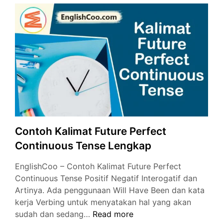
Future
Perfect
Continuous
Tense
Contoh Kalimat Future Perfect
Continuous Tense Lengkap
EnglishCoo – Contoh Kalimat Future Perfect
Continuous Tense Positif Negatif Interogatif dan
Artinya. Ada penggunaan Will Have Been dan kata
kerja Verbing untuk menyatakan hal yang akan
Contoh
sudah dan sedang…
Read more