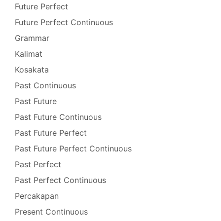
Future Perfect
Future Perfect Continuous
Grammar
Kalimat
Kosakata
Past Continuous
Past Future
Past Future Continuous
Past Future Perfect
Past Future Perfect Continuous
Past Perfect
Past Perfect Continuous
Percakapan
Present Continuous