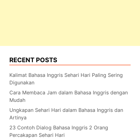
RECENT POSTS
Kalimat Bahasa Inggris Sehari Hari Paling Sering
Digunakan
Cara Membaca Jam dalam Bahasa Inggris dengan
Mudah
Ungkapan Sehari Hari dalam Bahasa Inggris dan
Artinya
23 Contoh Dialog Bahasa Inggris 2 Orang
Percakapan Sehari Hari