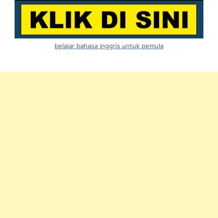
belajar bahasa inggris untuk pemula