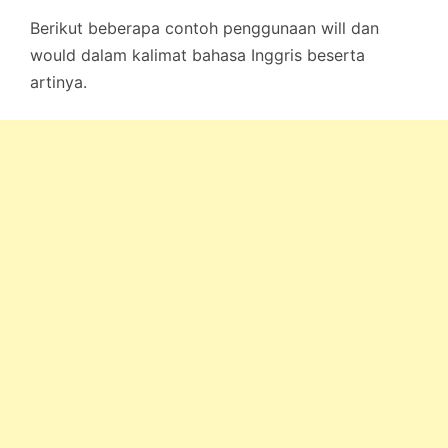
Berikut beberapa contoh penggunaan will dan
would dalam kalimat bahasa Inggris beserta
artinya.