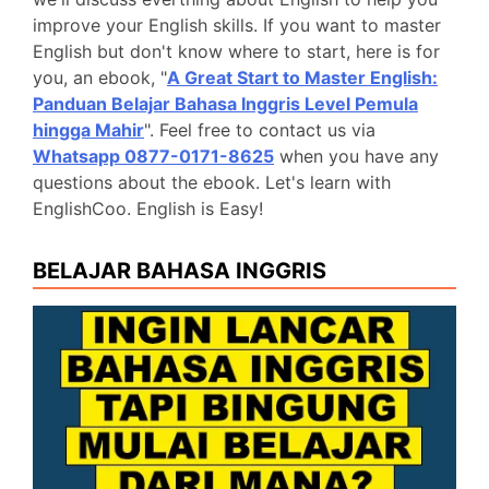
improve your English skills. If you want to master
English but don't know where to start, here is for
you, an ebook, "
A Great Start to Master English:
Panduan Belajar Bahasa Inggris Level Pemula
hingga Mahir
". Feel free to contact us via
Whatsapp 0877-0171-8625
when you have any
questions about the ebook. Let's learn with
EnglishCoo. English is Easy!
BELAJAR BAHASA INGGRIS