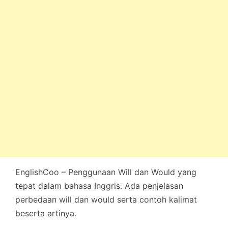
EnglishCoo – Penggunaan Will dan Would yang
tepat dalam bahasa Inggris. Ada penjelasan
perbedaan will dan would serta contoh kalimat
beserta artinya.