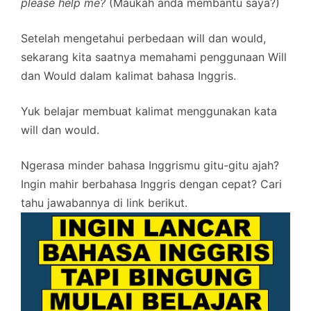
please help me?
(Maukah anda membantu saya?)
Setelah mengetahui perbedaan will dan would,
sekarang kita saatnya memahami penggunaan Will
dan Would dalam kalimat bahasa Inggris.
Yuk belajar membuat kalimat menggunakan kata
will dan would.
Ngerasa minder bahasa Inggrismu gitu-gitu ajah?
Ingin mahir berbahasa Inggris dengan cepat? Cari
tahu jawabannya di link berikut.