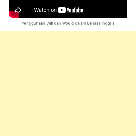
Penggunaan Will dan Would dalam Bahasa Inggris