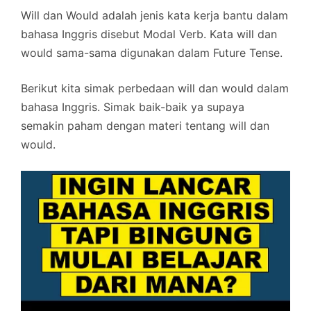
Will dan Would adalah jenis kata kerja bantu dalam
bahasa Inggris disebut Modal Verb. Kata will dan
would sama-sama digunakan dalam Future Tense.
Berikut kita simak perbedaan will dan would dalam
bahasa Inggris. Simak baik-baik ya supaya
semakin paham dengan materi tentang will dan
would.