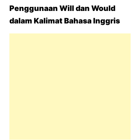
Penggunaan Will dan Would
dalam Kalimat Bahasa Inggris