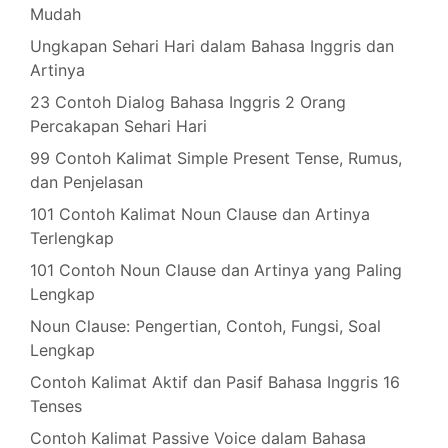
Mudah
Ungkapan Sehari Hari dalam Bahasa Inggris dan
Artinya
23 Contoh Dialog Bahasa Inggris 2 Orang
Percakapan Sehari Hari
99 Contoh Kalimat Simple Present Tense, Rumus,
dan Penjelasan
101 Contoh Kalimat Noun Clause dan Artinya
Terlengkap
101 Contoh Noun Clause dan Artinya yang Paling
Lengkap
Noun Clause: Pengertian, Contoh, Fungsi, Soal
Lengkap
Contoh Kalimat Aktif dan Pasif Bahasa Inggris 16
Tenses
Contoh Kalimat Passive Voice dalam Bahasa