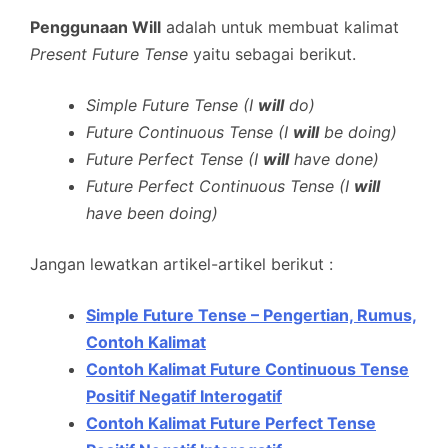
Penggunaan Will
adalah untuk membuat kalimat
Present Future Tense
yaitu sebagai berikut.
Simple Future Tense (I
will
do)
Future Continuous Tense (I
will
be doing)
Future Perfect Tense (I
will
have done)
Future Perfect Continuous Tense (I
will
have been doing)
Jangan lewatkan artikel-artikel berikut :
Simple Future Tense – Pengertian, Rumus,
Contoh Kalimat
Contoh Kalimat Future Continuous Tense
Positif Negatif Interogatif
Contoh Kalimat Future Perfect Tense