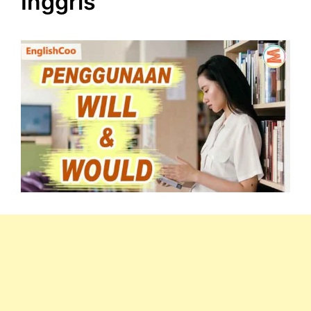
Inggris