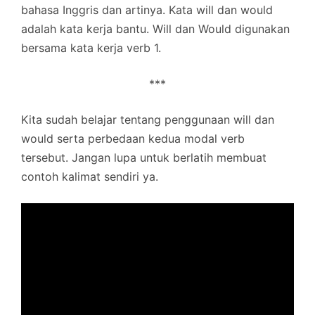
bahasa Inggris dan artinya. Kata will dan would
adalah kata kerja bantu. Will dan Would digunakan
bersama kata kerja verb 1.
***
Kita sudah belajar tentang penggunaan will dan
would serta perbedaan kedua modal verb
tersebut. Jangan lupa untuk berlatih membuat
contoh kalimat sendiri ya.