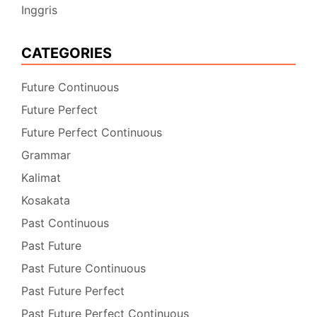
Inggris
CATEGORIES
Future Continuous
Future Perfect
Future Perfect Continuous
Grammar
Kalimat
Kosakata
Past Continuous
Past Future
Past Future Continuous
Past Future Perfect
Past Future Perfect Continuous