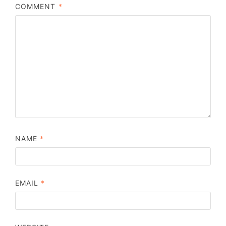
COMMENT
*
NAME
*
EMAIL
*