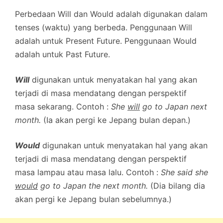
Perbedaan Will dan Would adalah digunakan dalam
tenses (waktu) yang berbeda. Penggunaan Will
adalah untuk Present Future. Penggunaan Would
adalah untuk Past Future.
Will
digunakan untuk menyatakan hal yang akan
terjadi di masa mendatang dengan perspektif
masa sekarang. Contoh :
She
will
go to Japan next
month.
(Ia akan pergi ke Jepang bulan depan.)
Would
digunakan untuk menyatakan hal yang akan
terjadi di masa mendatang dengan perspektif
masa lampau atau masa lalu. Contoh :
She said she
would
go to Japan the next month.
(Dia bilang dia
akan pergi ke Jepang bulan sebelumnya.)