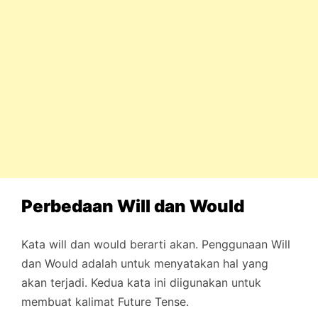
Perbedaan Will dan Would
Kata will dan would berarti akan. Penggunaan Will
dan Would adalah untuk menyatakan hal yang
akan terjadi. Kedua kata ini diigunakan untuk
membuat kalimat Future Tense.