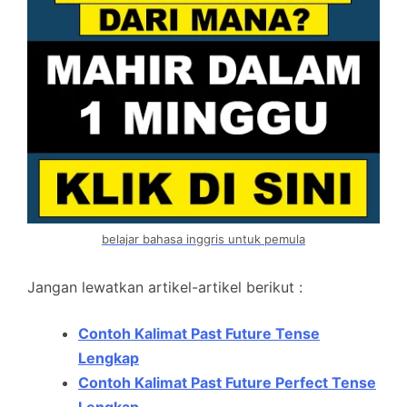
belajar bahasa inggris untuk pemula
Jangan lewatkan artikel-artikel berikut :
Contoh Kalimat Past Future Tense
Lengkap
Contoh Kalimat Past Future Perfect Tense