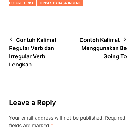
FUTURE TENSE
TENSES BAHASA INGGRIS
Post
Contoh Kalimat
Contoh Kalimat
Regular Verb dan
Menggunakan Be
navigation
Irregular Verb
Going To
Lengkap
Leave a Reply
Your email address will not be published.
Required
fields are marked
*