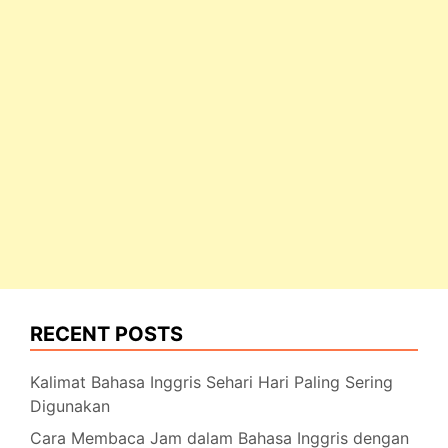
RECENT POSTS
Kalimat Bahasa Inggris Sehari Hari Paling Sering
Digunakan
Cara Membaca Jam dalam Bahasa Inggris dengan