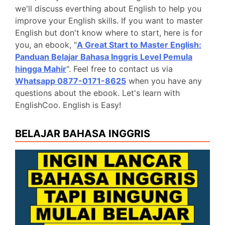
we'll discuss everthing about English to help you
improve your English skills. If you want to master
English but don't know where to start, here is for
you, an ebook, "
A Great Start to Master English:
Panduan Belajar Bahasa Inggris Level Pemula
hingga Mahir
". Feel free to contact us via
Whatsapp 0877-0171-8625
when you have any
questions about the ebook. Let's learn with
EnglishCoo. English is Easy!
BELAJAR BAHASA INGGRIS