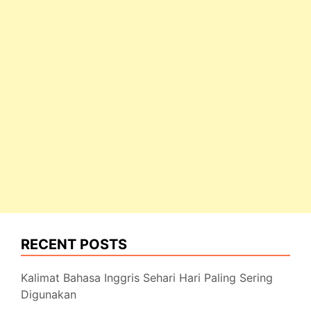
RECENT POSTS
Kalimat Bahasa Inggris Sehari Hari Paling Sering
Digunakan