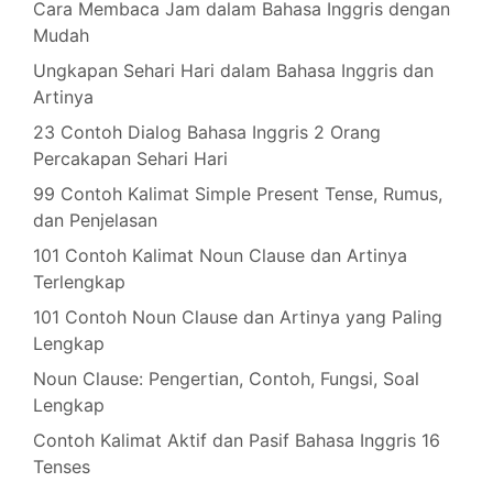
Cara Membaca Jam dalam Bahasa Inggris dengan
Mudah
Ungkapan Sehari Hari dalam Bahasa Inggris dan
Artinya
23 Contoh Dialog Bahasa Inggris 2 Orang
Percakapan Sehari Hari
99 Contoh Kalimat Simple Present Tense, Rumus,
dan Penjelasan
101 Contoh Kalimat Noun Clause dan Artinya
Terlengkap
101 Contoh Noun Clause dan Artinya yang Paling
Lengkap
Noun Clause: Pengertian, Contoh, Fungsi, Soal
Lengkap
Contoh Kalimat Aktif dan Pasif Bahasa Inggris 16
Tenses