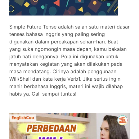
Simple Future Tense adalah salah satu materi dasar
tenses bahasa Inggris yang paling sering
digunakan dalam percakapan sehari-hari. Buat
yang suka ngomongin masa depan, kamu bakalan
jatuh hati dengannya. Pola ini digunakan untuk
menyatakan kegiatan yang akan dilakukan pada
masa mendatang. Cirinya adalah penggunaan
Will/Shall dan kata kerja Verb1. Jika serius ingin
mahir berbahasa Inggris, materi ini wajib dilahap
habis ya. Gali sampai tuntas!