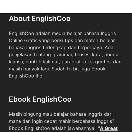
About EnglishCoo
EnglishCoo adalah media belajar bahasa Inggris
Online Gratis yang berisi tips dan materi belajar
bahasa Inggris terlengkap dan terpercaya. Ada
penjelasan tentang grammar, tenses, kata, phrase,
klausa, contoh kalimat, paragraf, teks, quotes, dan
masih banyak lagi. Sudah terbit juga Ebook
EnglishCoo lho.
Ebook EnglishCoo
Masih bingung mau belajar bahasa Inggris dari
mana dan ingin cepat mahir berbahasa Inggris?
Ebook EnglishCoo adalah jawabannya!! "
A Great