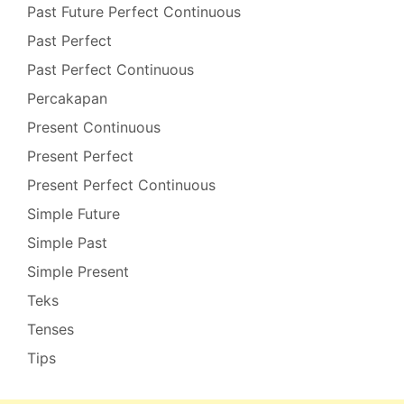
Past Future Perfect Continuous
Past Perfect
Past Perfect Continuous
Percakapan
Present Continuous
Present Perfect
Present Perfect Continuous
Simple Future
Simple Past
Simple Present
Teks
Tenses
Tips