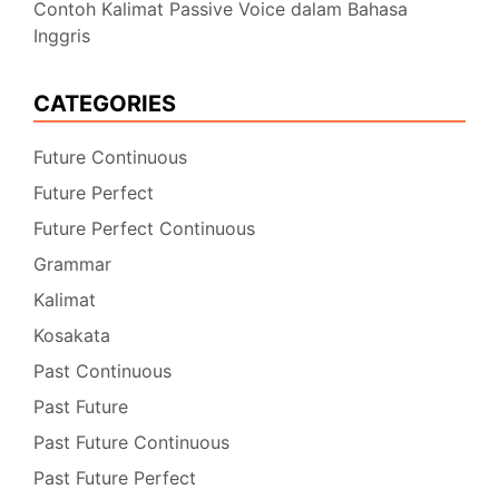
Contoh Kalimat Passive Voice dalam Bahasa
Inggris
CATEGORIES
Future Continuous
Future Perfect
Future Perfect Continuous
Grammar
Kalimat
Kosakata
Past Continuous
Past Future
Past Future Continuous
Past Future Perfect