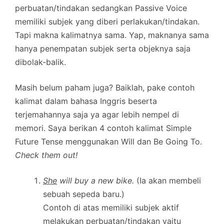
perbuatan/tindakan sedangkan Passive Voice
memiliki subjek yang diberi perlakukan/tindakan.
Tapi makna kalimatnya sama. Yap, maknanya sama
hanya penempatan subjek serta objeknya saja
dibolak-balik.
Masih belum paham juga? Baiklah, pake contoh
kalimat dalam bahasa Inggris beserta
terjemahannya saja ya agar lebih nempel di
memori. Saya berikan 4 contoh kalimat Simple
Future Tense menggunakan Will dan Be Going To.
Check them out!
She
will buy a new bike.
(Ia akan membeli
sebuah sepeda baru.)
Contoh di atas memiliki subjek aktif
melakukan perbuatan/tindakan yaitu