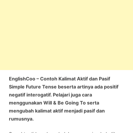
EnglishCoo – Contoh Kalimat Aktif dan Pasif
Simple Future Tense beserta artinya ada positif
negatif interogatif. Pelajari juga cara
menggunakan Will & Be Going To serta
mengubah kalimat aktif menjadi pasif dan
rumusnya.