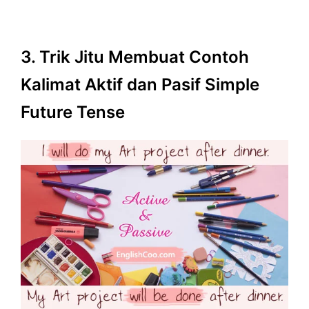
3. Trik Jitu Membuat Contoh
Kalimat Aktif dan Pasif Simple
Future Tense