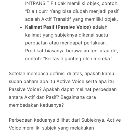
INTRANSITIF tidak memiliki objek, contoh:
“Dia tidur.” Yang bisa diubah menjadi pasif
adalah Aktif Transitif yang memiliki objek.
Kalimat Pasif (Passive Voice)
adalah
kalimat yang subjeknya dikenai suatu
perbuatan atau mendapat perlakuan.
Predikat biasanya berawalan ter- atau di-,
contoh: “Kertas digunting oleh mereka.”
Setelah membaca definisi di atas, apakah kamu
sudah paham apa itu Active Voice serta apa itu
Passive Voice? Apakah dapat melihat perbedaan
antara Aktif dan Pasif? Bagaimana cara
membedakan keduanya?
Perbedaan keduanys dilihat dari Subjeknya. Active
Voice memiliki subjek yang melakukan