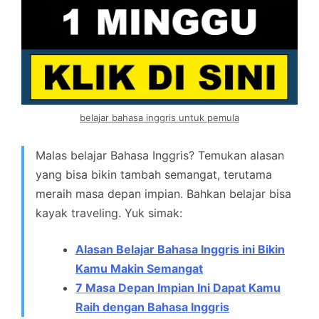
belajar bahasa inggris untuk pemula
Malas belajar Bahasa Inggris? Temukan alasan
yang bisa bikin tambah semangat, terutama
meraih masa depan impian. Bahkan belajar bisa
kayak traveling. Yuk simak:
Alasan Belajar Bahasa Inggris ini Bikin
Kamu Makin Semangat
7 Masa Depan Impian Ini Dapat Kamu
Raih dengan Bahasa Inggris