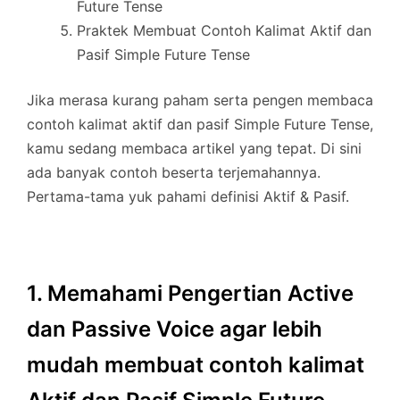
Future Tense
Praktek Membuat Contoh Kalimat Aktif dan
Pasif Simple Future Tense
Jika merasa kurang paham serta pengen membaca
contoh kalimat aktif dan pasif Simple Future Tense,
kamu sedang membaca artikel yang tepat. Di sini
ada banyak contoh beserta terjemahannya.
Pertama-tama yuk pahami definisi Aktif & Pasif.
1. Memahami Pengertian Active
dan Passive Voice agar lebih
mudah membuat contoh kalimat