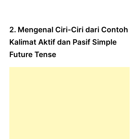
2. Mengenal Ciri-Ciri dari Contoh
Kalimat Aktif dan Pasif Simple
Future Tense