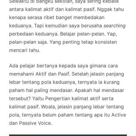
Sewaktu di bangku sekolah, saya sering kebalik
antara kalimat aktif dan kalimat pasif. Nggak tahu
kenapa serasa ribet banget membedakan
keduanya. Tapi kemudian saya berusaha
searching
perbedaan keduanya. Belajar pelan-pelan. Yap,
pelan-pelan saja. Yang penting tetap konsisten
mencari tahu.
Ada pelajar bertanya kepada saya gimana cara
memahami Aktif dan Pasif. Setelah jelasin panjang
lebar tentang pola keduanya, ternyata ia kurang
paham hal paling mendasar. Apakah hal mendasar
tersebut? Yaitu Pengertian kalimat aktif serta
kalimat pasif. Woala, jelasin panjang lebar tentang
pola, ternyata belum paham tentang apa itu Active
dan Passive Voice.