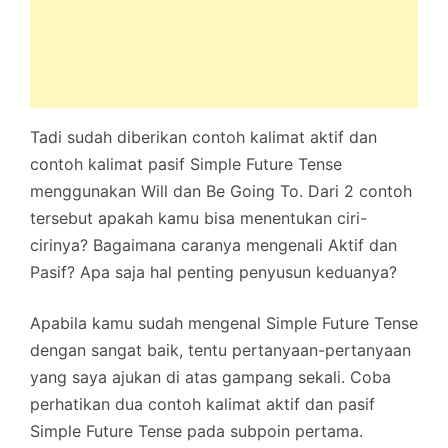
Tadi sudah diberikan contoh kalimat aktif dan
contoh kalimat pasif Simple Future Tense
menggunakan Will dan Be Going To. Dari 2 contoh
tersebut apakah kamu bisa menentukan ciri-
cirinya? Bagaimana caranya mengenali Aktif dan
Pasif? Apa saja hal penting penyusun keduanya?
Apabila kamu sudah mengenal Simple Future Tense
dengan sangat baik, tentu pertanyaan-pertanyaan
yang saya ajukan di atas gampang sekali. Coba
perhatikan dua contoh kalimat aktif dan pasif
Simple Future Tense pada subpoin pertama.