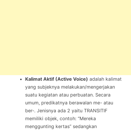
Kalimat Aktif (Active Voice)
adalah kalimat
yang subjeknya melakukan/mengerjakan
suatu kegiatan atau perbuatan. Secara
umum, predikatnya berawalan me- atau
ber-. Jenisnya ada 2 yaitu TRANSITIF
memiliki objek, contoh: “Mereka
menggunting kertas” sedangkan