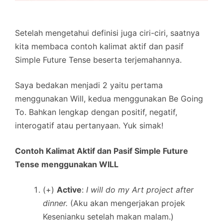
Setelah mengetahui definisi juga ciri-ciri, saatnya
kita membaca contoh kalimat aktif dan pasif
Simple Future Tense beserta terjemahannya.
Saya bedakan menjadi 2 yaitu pertama
menggunakan Will, kedua menggunakan Be Going
To. Bahkan lengkap dengan positif, negatif,
interogatif atau pertanyaan. Yuk simak!
Contoh Kalimat Aktif dan Pasif Simple Future
Tense menggunakan WILL
(+)
Active
:
I will do my Art project after
dinner.
(Aku akan mengerjakan projek
Kesenianku setelah makan malam.)