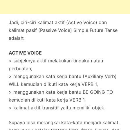
Jadi, ciri-ciri kalimat aktif (Active Voice) dan
kalimat pasif (Passive Voice) Simple Future Tense
adalah:
ACTIVE VOICE
> subjeknya aktif melakukan tindakan atau
perbuatan,
> menggunakan kata kerja bantu (Auxiliary Verb)
WILL kemudian diikuti kata kerja VERB 1,
> menggunakan kata kerja bantu BE GOING TO
kemudian diikuti kata kerja VERB 1,
> kalimat aktif transitif yaitu memiliki objek.
Supaya bisa merangkai kata-kata menjadi kalimat,