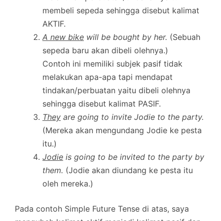
membeli sepeda sehingga disebut kalimat
AKTIF.
A new bike
will be bought by her.
(Sebuah
sepeda baru akan dibeli olehnya.)
Contoh ini memiliki subjek pasif tidak
melakukan apa-apa tapi mendapat
tindakan/perbuatan yaitu dibeli olehnya
sehingga disebut kalimat PASIF.
They
are going to invite Jodie to the party.
(Mereka akan mengundang Jodie ke pesta
itu.)
Jodie
is going to be invited to the party by
them.
(Jodie akan diundang ke pesta itu
oleh mereka.)
Pada contoh Simple Future Tense di atas, saya