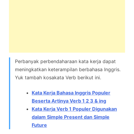
Perbanyak perbendaharaan kata kerja dapat
meningkatkan keterampilan berbahasa Inggris.
Yuk tambah kosakata Verb berikut ini.
Kata Kerja Bahasa Inggris Populer
Beserta Artinya Verb 1 2 3 & ing
Kata Kerja Verb 1 Populer Digunakan
dalam Simple Present dan Simple
Future