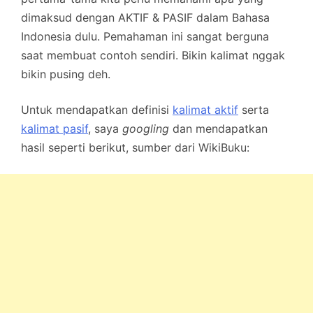
dimaksud dengan AKTIF & PASIF dalam Bahasa
Indonesia dulu. Pemahaman ini sangat berguna
saat membuat contoh sendiri. Bikin kalimat nggak
bikin pusing deh.
Untuk mendapatkan definisi
kalimat aktif
serta
kalimat pasif
, saya
googling
dan mendapatkan
hasil seperti berikut, sumber dari WikiBuku: