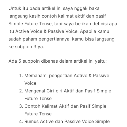
Untuk itu pada artikel ini saya nggak bakal
langsung kasih contoh kalimat aktif dan pasif
Simple Future Tense, tapi saya berikan definisi apa
itu Active Voice & Passive Voice. Apabila kamu
sudah paham pengertiannya, kamu bisa langsung
ke subpoin 3 ya.
Ada 5 subpoin dibahas dalam artikel ini yaitu:
Memahami pengertian Active & Passive
Voice
Mengenal Ciri-ciri Aktif dan Pasif Simple
Future Tense
Contoh Kalimat Aktif dan Pasif Simple
Future Tense
Rumus Active dan Passive Voice Simple