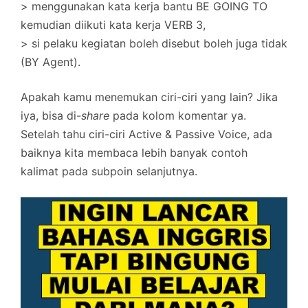
> menggunakan kata kerja bantu BE GOING TO
kemudian diikuti kata kerja VERB 3,
> si pelaku kegiatan boleh disebut boleh juga tidak
(BY Agent).
Apakah kamu menemukan ciri-ciri yang lain? Jika
iya, bisa di-
share
pada kolom komentar ya.
Setelah tahu ciri-ciri Active & Passive Voice, ada
baiknya kita membaca lebih banyak contoh
kalimat pada subpoin selanjutnya.