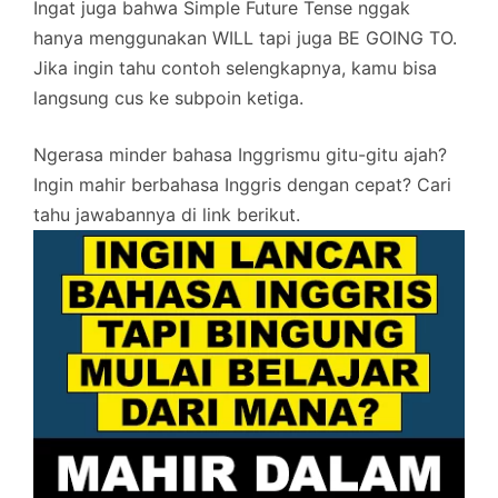
Ingat juga bahwa Simple Future Tense nggak
hanya menggunakan WILL tapi juga BE GOING TO.
Jika ingin tahu contoh selengkapnya, kamu bisa
langsung cus ke subpoin ketiga.
Ngerasa minder bahasa Inggrismu gitu-gitu ajah?
Ingin mahir berbahasa Inggris dengan cepat? Cari
tahu jawabannya di link berikut.