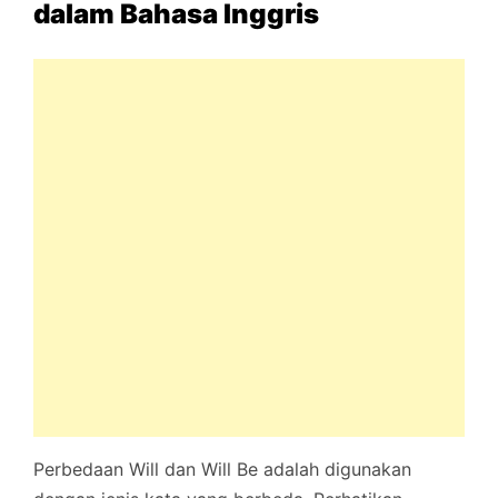
dalam Bahasa Inggris
Perbedaan Will dan Will Be adalah digunakan