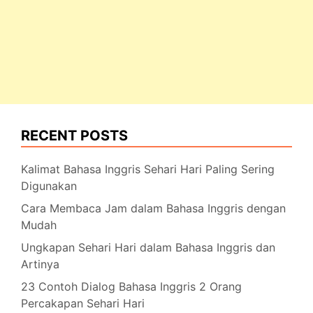
RECENT POSTS
Kalimat Bahasa Inggris Sehari Hari Paling Sering
Digunakan
Cara Membaca Jam dalam Bahasa Inggris dengan
Mudah
Ungkapan Sehari Hari dalam Bahasa Inggris dan
Artinya
23 Contoh Dialog Bahasa Inggris 2 Orang
Percakapan Sehari Hari