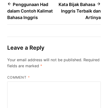
Post
Penggunaan Had
Kata Bijak Bahasa
dalam Contoh Kalimat
Inggris Terbaik dan
navigation
Bahasa Inggris
Artinya
Leave a Reply
Your email address will not be published.
Required
fields are marked
*
COMMENT
*