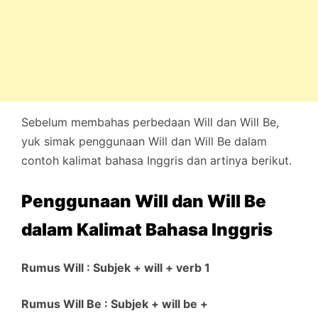
Sebelum membahas perbedaan Will dan Will Be,
yuk simak penggunaan Will dan Will Be dalam
contoh kalimat bahasa Inggris dan artinya berikut.
Penggunaan Will dan Will Be
dalam Kalimat Bahasa Inggris
Rumus Will : Subjek + will + verb 1
Rumus Will Be : Subjek + will be +