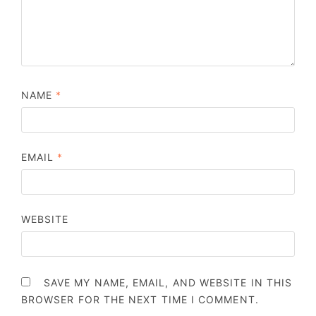
NAME
*
EMAIL
*
WEBSITE
SAVE MY NAME, EMAIL, AND WEBSITE IN THIS
BROWSER FOR THE NEXT TIME I COMMENT.