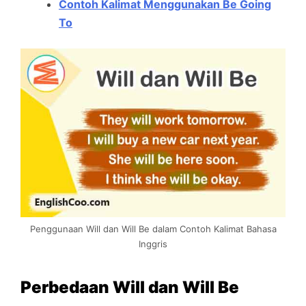
Contoh Kalimat Menggunakan Be Going
To
Penggunaan Will dan Will Be dalam Contoh Kalimat Bahasa
Inggris
Perbedaan Will dan Will Be