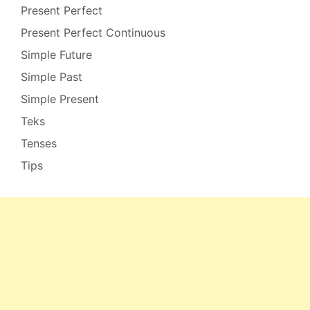
Present Perfect
Present Perfect Continuous
Simple Future
Simple Past
Simple Present
Teks
Tenses
Tips