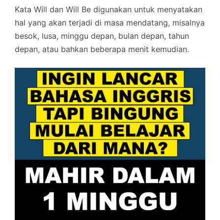
Kata Will dan Will Be digunakan untuk menyatakan
hal yang akan terjadi di masa mendatang, misalnya
besok, lusa, minggu depan, bulan depan, tahun
depan, atau bahkan beberapa menit kemudian.