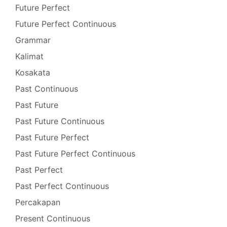
Future Perfect
Future Perfect Continuous
Grammar
Kalimat
Kosakata
Past Continuous
Past Future
Past Future Continuous
Past Future Perfect
Past Future Perfect Continuous
Past Perfect
Past Perfect Continuous
Percakapan
Present Continuous