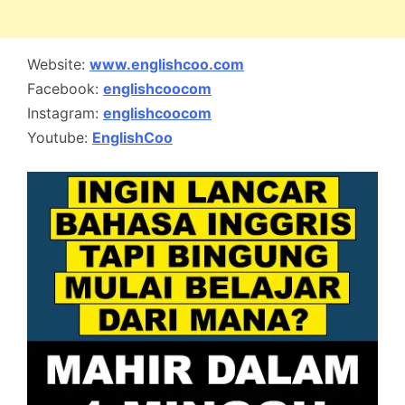
Website:
www.englishcoo.com
Facebook:
englishcoocom
Instagram:
englishcoocom
Youtube:
EnglishCoo