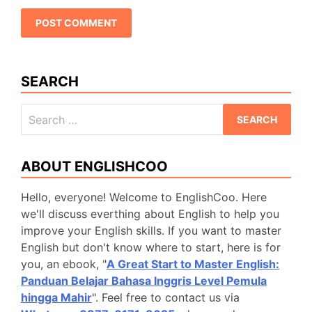
SEARCH
Search
for:
ABOUT ENGLISHCOO
Hello, everyone! Welcome to EnglishCoo. Here
we'll discuss everthing about English to help you
improve your English skills. If you want to master
English but don't know where to start, here is for
you, an ebook, "
A Great Start to Master English:
Panduan Belajar Bahasa Inggris Level Pemula
hingga Mahir
". Feel free to contact us via