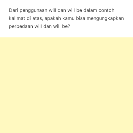
Dari penggunaan will dan will be dalam contoh
kalimat di atas, apakah kamu bisa mengungkapkan
perbedaan will dan will be?