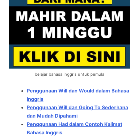
belajar bahasa inggris untuk pemula
Penggunaan Will dan Would dalam Bahasa
Inggris
Penggunaan Will dan Going To Sederhana
dan Mudah Dipahami
Penggunaan Had dalam Contoh Kalimat
Bahasa Inggris