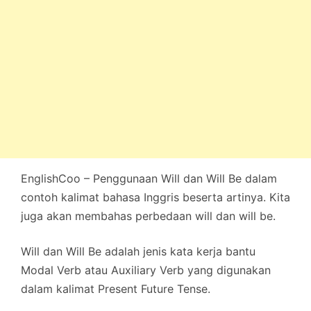
EnglishCoo – Penggunaan Will dan Will Be dalam
contoh kalimat bahasa Inggris beserta artinya. Kita
juga akan membahas perbedaan will dan will be.
Will dan Will Be adalah jenis kata kerja bantu
Modal Verb atau Auxiliary Verb yang digunakan
dalam kalimat Present Future Tense.