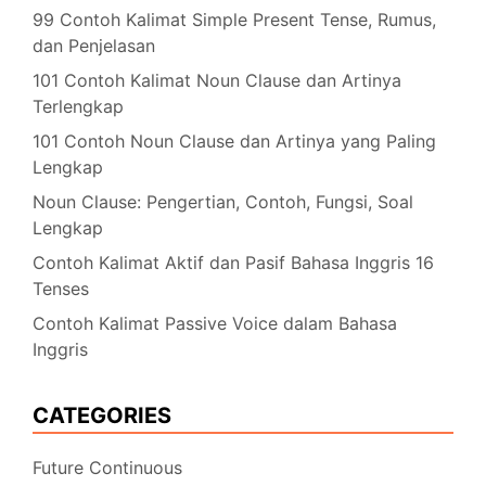
99 Contoh Kalimat Simple Present Tense, Rumus,
dan Penjelasan
101 Contoh Kalimat Noun Clause dan Artinya
Terlengkap
101 Contoh Noun Clause dan Artinya yang Paling
Lengkap
Noun Clause: Pengertian, Contoh, Fungsi, Soal
Lengkap
Contoh Kalimat Aktif dan Pasif Bahasa Inggris 16
Tenses
Contoh Kalimat Passive Voice dalam Bahasa
Inggris
CATEGORIES
Future Continuous