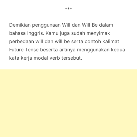
***
Demikian penggunaan Will dan Will Be dalam
bahasa Inggris. Kamu juga sudah menyimak
perbedaan will dan will be serta contoh kalimat
Future Tense beserta artinya menggunakan kedua
kata kerja modal verb tersebut.