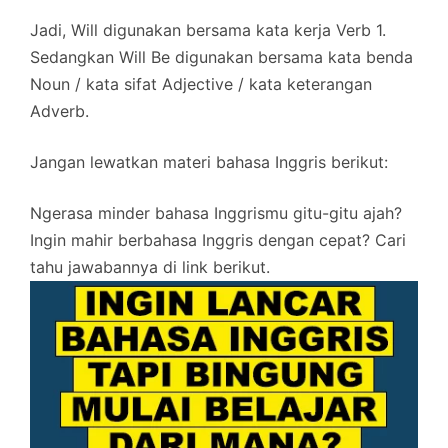
Jadi, Will digunakan bersama kata kerja Verb 1.
Sedangkan Will Be digunakan bersama kata benda
Noun / kata sifat Adjective / kata keterangan
Adverb.
Jangan lewatkan materi bahasa Inggris berikut:
Ngerasa minder bahasa Inggrismu gitu-gitu ajah?
Ingin mahir berbahasa Inggris dengan cepat? Cari
tahu jawabannya di link berikut.