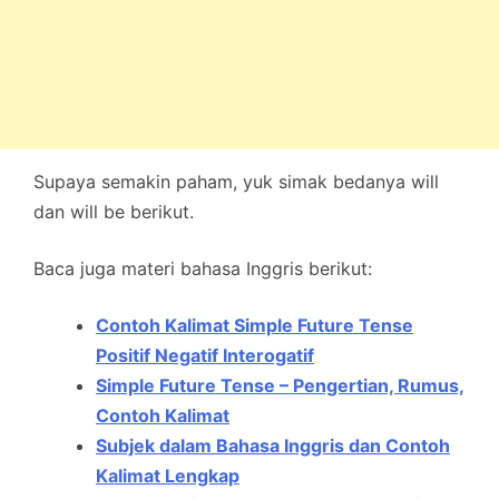
Supaya semakin paham, yuk simak bedanya will
dan will be berikut.
Baca juga materi bahasa Inggris berikut:
Contoh Kalimat Simple Future Tense
Positif Negatif Interogatif
Simple Future Tense – Pengertian, Rumus,
Contoh Kalimat
Subjek dalam Bahasa Inggris dan Contoh
Kalimat Lengkap