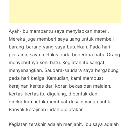
Ayah-ibu membantu saya menyiapkan materi.
Mereka juga memberi saya uang untuk membeli
barang-barang yang saya butuhkan. Pada hari
pertama, saya melukis pada beberapa batu. Orang
menyebutnya seni batu. Kegiatan itu sangat
menyenangkan. Saudara-saudara saya bergabung
pada hari ketiga. Kemudian, kami membuat
kerajinan kertas dari koran bekas dan majalah.
Kertas-kertas itu digulung, dibentuk dan
direkatkan untuk membuat desain yang cantik.
Banyak kerajinan indah diciptakan.
Kegiatan terakhir adalah menjahit. Ibu saya adalah