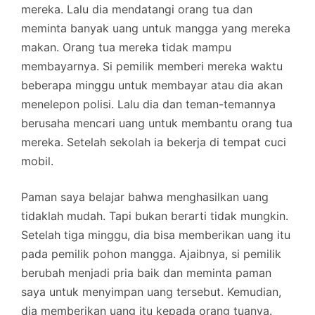
mereka. Lalu dia mendatangi orang tua dan
meminta banyak uang untuk mangga yang mereka
makan. Orang tua mereka tidak mampu
membayarnya. Si pemilik memberi mereka waktu
beberapa minggu untuk membayar atau dia akan
menelepon polisi. Lalu dia dan teman-temannya
berusaha mencari uang untuk membantu orang tua
mereka. Setelah sekolah ia bekerja di tempat cuci
mobil.
Paman saya belajar bahwa menghasilkan uang
tidaklah mudah. Tapi bukan berarti tidak mungkin.
Setelah tiga minggu, dia bisa memberikan uang itu
pada pemilik pohon mangga. Ajaibnya, si pemilik
berubah menjadi pria baik dan meminta paman
saya untuk menyimpan uang tersebut. Kemudian,
dia memberikan uang itu kepada orang tuanya.