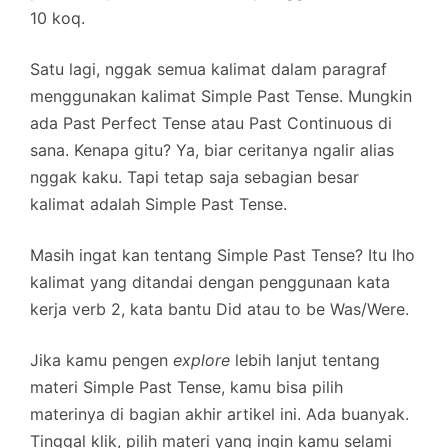
10 koq.
Satu lagi, nggak semua kalimat dalam paragraf
menggunakan kalimat Simple Past Tense. Mungkin
ada Past Perfect Tense atau Past Continuous di
sana. Kenapa gitu? Ya, biar ceritanya ngalir alias
nggak kaku. Tapi tetap saja sebagian besar
kalimat adalah Simple Past Tense.
Masih ingat kan tentang Simple Past Tense? Itu lho
kalimat yang ditandai dengan penggunaan kata
kerja verb 2, kata bantu Did atau to be Was/Were.
Jika kamu pengen
explore
lebih lanjut tentang
materi Simple Past Tense, kamu bisa pilih
materinya di bagian akhir artikel ini. Ada buanyak.
Tinggal klik, pilih materi yang ingin kamu selami