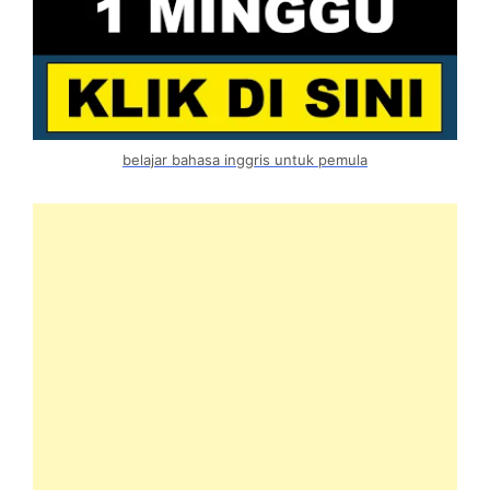
belajar bahasa inggris untuk pemula