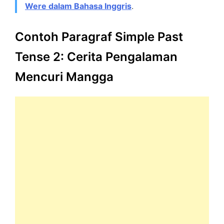
Were dalam Bahasa Inggris
.
Contoh Paragraf Simple Past
Tense 2: Cerita Pengalaman
Mencuri Mangga