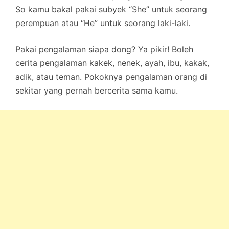
So kamu bakal pakai subyek “She” untuk seorang
perempuan atau “He” untuk seorang laki-laki.
Pakai pengalaman siapa dong? Ya pikir! Boleh
cerita pengalaman kakek, nenek, ayah, ibu, kakak,
adik, atau teman. Pokoknya pengalaman orang di
sekitar yang pernah bercerita sama kamu.