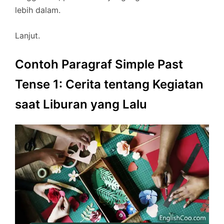
lebih dalam.
Lanjut.
Contoh Paragraf Simple Past
Tense 1: Cerita tentang Kegiatan
saat Liburan yang Lalu