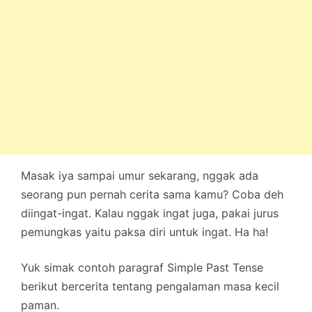
Masak iya sampai umur sekarang, nggak ada
seorang pun pernah cerita sama kamu? Coba deh
diingat-ingat. Kalau nggak ingat juga, pakai jurus
pemungkas yaitu paksa diri untuk ingat. Ha ha!
Yuk simak contoh paragraf Simple Past Tense
berikut bercerita tentang pengalaman masa kecil
paman.