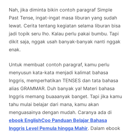
Nah, jika diminta bikin contoh paragraf Simple
Past Tense, ingat-ingat masa liburan yang sudah
lewat. Cerita tentang kegiatan selama liburan bisa
jadi topik seru lho. Kalau perlu pakai bumbu. Tapi
dikit saja, nggak usah banyak-banyak nanti nggak
enak.
Untuk membuat contoh paragraf, kamu perlu
menyusun kata-kata menjadi kalimat bahasa
Inggris, memperhatikan TENSES dan tata bahasa
alias GRAMMAR. Duh banyak ya! Materi bahasa
Inggris memang buaaanyak banget. Tapi jika kamu
tahu mulai belajar dari mana, kamu akan
menguasainya dengan mudah. Caranya ada di
ebook EnglishCoo Panduan Belajar Bahasa
Inggris Level Pemula hingga Mahir
. Dalam ebook