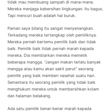
tidak mau membuang sampah di mana-mana.
Mereka menjaga kebersihan lingkungan. Itu bagus.
Tapi mencuri buah adalah hal buruk.
Paman saya bilang itu sangat menyenangkan.
Terkadang mereka tertangkap oleh pemiliknya.
Mereka pernah bertemu pemilik baik dan tidak
baik. Pemilik baik tidak pernah marah kepada
mereka. Dia membiarkan mereka memetik
beberapa mangga. “Jangan makan terlalu banyak
mangga atau kamu akan sakit perut” seorang
pemilik yang baik memberi nasehat suatu hari.
Sementara itu seorang pemilik yang tidak baik
menghukum mereka untuk membersihkan kolam
dan halaman belakang.
Ada satu pemilik benar-benar marah kepada