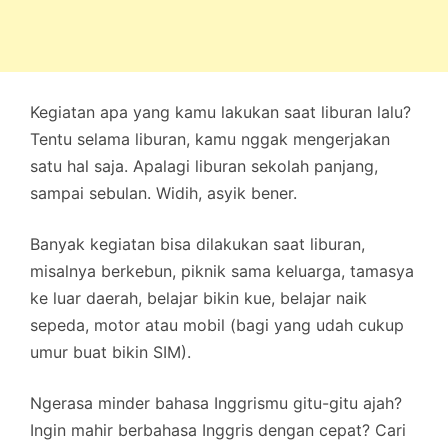
Kegiatan apa yang kamu lakukan saat liburan lalu?
Tentu selama liburan, kamu nggak mengerjakan
satu hal saja. Apalagi liburan sekolah panjang,
sampai sebulan. Widih, asyik bener.
Banyak kegiatan bisa dilakukan saat liburan,
misalnya berkebun, piknik sama keluarga, tamasya
ke luar daerah, belajar bikin kue, belajar naik
sepeda, motor atau mobil (bagi yang udah cukup
umur buat bikin SIM).
Ngerasa minder bahasa Inggrismu gitu-gitu ajah?
Ingin mahir berbahasa Inggris dengan cepat? Cari