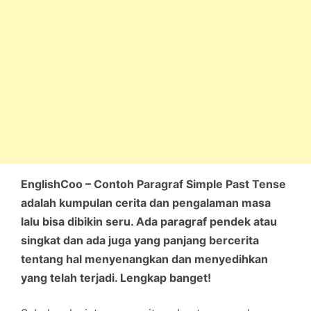
EnglishCoo – Contoh Paragraf Simple Past Tense
adalah kumpulan cerita dan pengalaman masa
lalu bisa dibikin seru. Ada paragraf pendek atau
singkat dan ada juga yang panjang bercerita
tentang hal menyenangkan dan menyedihkan
yang telah terjadi. Lengkap banget!