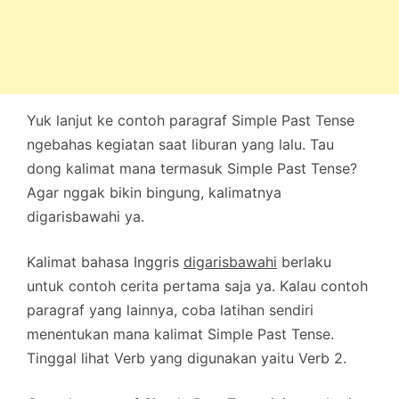
Yuk lanjut ke contoh paragraf Simple Past Tense
ngebahas kegiatan saat liburan yang lalu. Tau
dong kalimat mana termasuk Simple Past Tense?
Agar nggak bikin bingung, kalimatnya
digarisbawahi ya.
Kalimat bahasa Inggris
digarisbawahi
berlaku
untuk contoh cerita pertama saja ya. Kalau contoh
paragraf yang lainnya, coba latihan sendiri
menentukan mana kalimat Simple Past Tense.
Tinggal lihat Verb yang digunakan yaitu Verb 2.