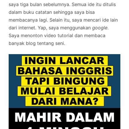
saya tiga bulan sebelumnya. Semua ide itu ditulis
dalam buku catatan sehingga saya bisa
membacanya lagi. Selain itu, saya mencari ide lain
dari internet. Yap, saya menggunakan
google
.
Saya menonton video tutorial dan membaca
banyak blog tentang seni.