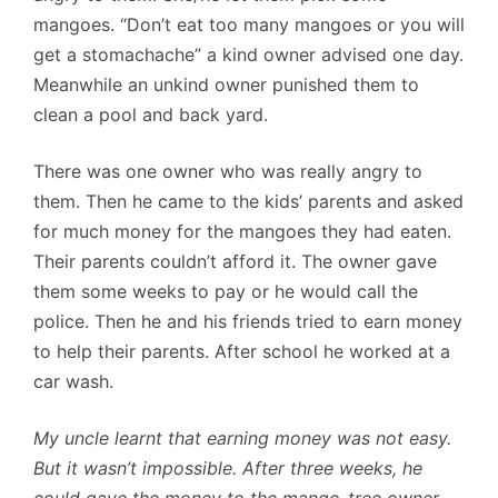
mangoes. “Don’t eat too many mangoes or you will
get a stomachache” a kind owner advised one day.
Meanwhile an unkind owner punished them to
clean a pool and back yard.
There was one owner who was really angry to
them. Then he came to the kids’ parents and asked
for much money for the mangoes they had eaten.
Their parents couldn’t afford it. The owner gave
them some weeks to pay or he would call the
police. Then he and his friends tried to earn money
to help their parents. After school he worked at a
car wash.
My uncle learnt that earning money was not easy.
But it wasn’t impossible. After three weeks, he