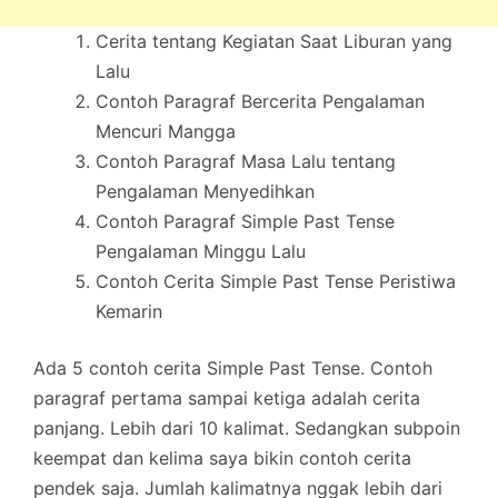
Cerita tentang Kegiatan Saat Liburan yang
Lalu
Contoh Paragraf Bercerita Pengalaman
Mencuri Mangga
Contoh Paragraf Masa Lalu tentang
Pengalaman Menyedihkan
Contoh Paragraf Simple Past Tense
Pengalaman Minggu Lalu
Contoh Cerita Simple Past Tense Peristiwa
Kemarin
Ada 5 contoh cerita Simple Past Tense. Contoh
paragraf pertama sampai ketiga adalah cerita
panjang. Lebih dari 10 kalimat. Sedangkan subpoin
keempat dan kelima saya bikin contoh cerita
pendek saja. Jumlah kalimatnya nggak lebih dari