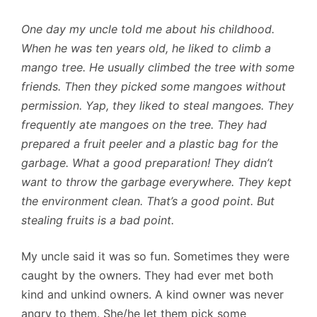
One day my uncle told me about his childhood.
When he was ten years old, he liked to climb a
mango tree. He usually climbed the tree with some
friends. Then they picked some mangoes without
permission. Yap, they liked to steal mangoes. They
frequently ate mangoes on the tree. They had
prepared a fruit peeler and a plastic bag for the
garbage. What a good preparation! They didn’t
want to throw the garbage everywhere. They kept
the environment clean. That’s a good point. But
stealing fruits is a bad point.
My uncle said it was so fun. Sometimes they were
caught by the owners. They had ever met both
kind and unkind owners. A kind owner was never
angry to them. She/he let them pick some