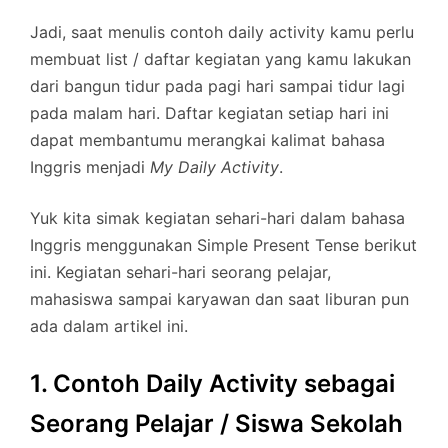
Jadi, saat menulis contoh daily activity kamu perlu
membuat list / daftar kegiatan yang kamu lakukan
dari bangun tidur pada pagi hari sampai tidur lagi
pada malam hari. Daftar kegiatan setiap hari ini
dapat membantumu merangkai kalimat bahasa
Inggris menjadi
My Daily Activity
.
Yuk kita simak kegiatan sehari-hari dalam bahasa
Inggris menggunakan Simple Present Tense berikut
ini. Kegiatan sehari-hari seorang pelajar,
mahasiswa sampai karyawan dan saat liburan pun
ada dalam artikel ini.
1. Contoh Daily Activity sebagai
Seorang Pelajar / Siswa Sekolah