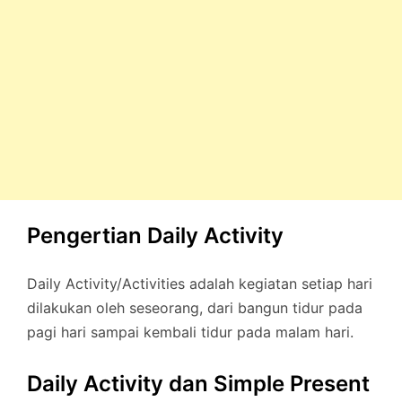
Pengertian Daily Activity
Daily Activity/Activities adalah kegiatan setiap hari
dilakukan oleh seseorang, dari bangun tidur pada
pagi hari sampai kembali tidur pada malam hari.
Daily Activity dan Simple Present