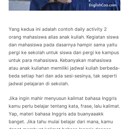
Yang kedua ini adalah contoh daily activity 2
orang mahasiswa alias anak kuliah. Kegiatan siswa
dan mahasiswa pada dasarnya hampir sama yaitu
pergi ke sekolah untuk siswa dan pergi ke kampus
untuk para mahasiswa. Kebanyakan mahasiswa
atau anak kuliahan memiliki jadwal kuliah berbeda-
beda setiap hari dan ada sesi-sesinya, tak seperti
jadwal pelajaran di sekolah.
Jika ingin mahir menyusun kalimat bahasa Inggris
kamu perlu belajar tentang kata, frase, lalu kalimat.
Yap, materi bahasa Inggris ada buanyaaakk
banget. Jika tahu mulai belajar dari mana, kamu