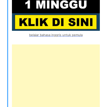
belajar bahasa inggris untuk pemula