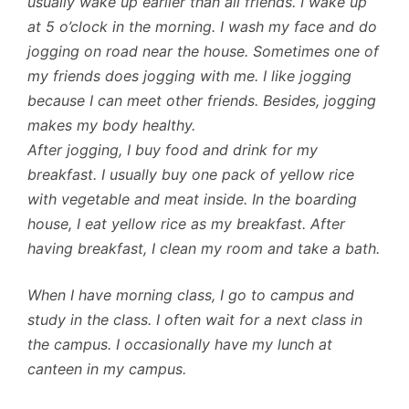
usually wake up earlier than all friends. I wake up
at 5 o’clock in the morning. I wash my face and do
jogging on road near the house. Sometimes one of
my friends does jogging with me. I like jogging
because I can meet other friends. Besides, jogging
makes my body healthy.
After jogging, I buy food and drink for my
breakfast. I usually buy one pack of yellow rice
with vegetable and meat inside. In the boarding
house, I eat yellow rice as my breakfast. After
having breakfast, I clean my room and take a bath.
When I have morning class, I go to campus and
study in the class. I often wait for a next class in
the campus. I occasionally have my lunch at
canteen in my campus.