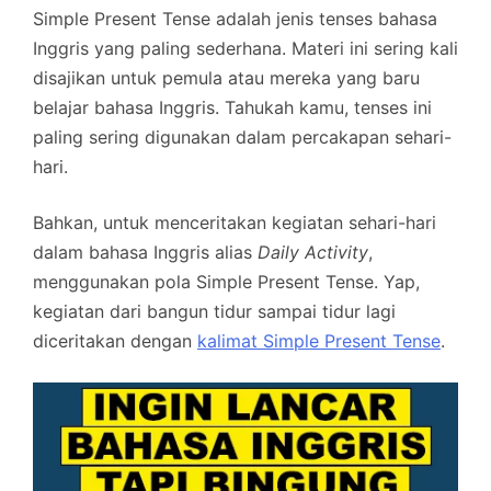
Simple Present Tense adalah jenis tenses bahasa
Inggris yang paling sederhana. Materi ini sering kali
disajikan untuk pemula atau mereka yang baru
belajar bahasa Inggris. Tahukah kamu, tenses ini
paling sering digunakan dalam percakapan sehari-
hari.
Bahkan, untuk menceritakan kegiatan sehari-hari
dalam bahasa Inggris alias
Daily Activity
,
menggunakan pola Simple Present Tense. Yap,
kegiatan dari bangun tidur sampai tidur lagi
diceritakan dengan
kalimat Simple Present Tense
.