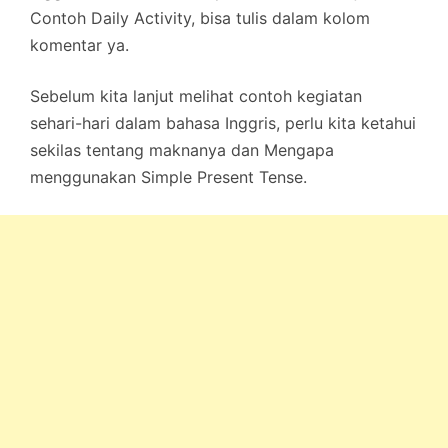
Contoh Daily Activity, bisa tulis dalam kolom
komentar ya.
Sebelum kita lanjut melihat contoh kegiatan
sehari-hari dalam bahasa Inggris, perlu kita ketahui
sekilas tentang maknanya dan Mengapa
menggunakan Simple Present Tense.