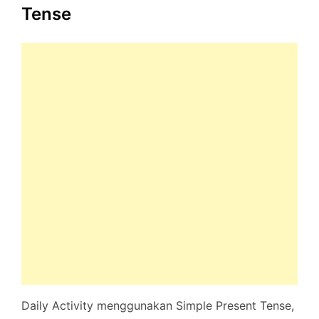
Tense
Daily Activity menggunakan Simple Present Tense,