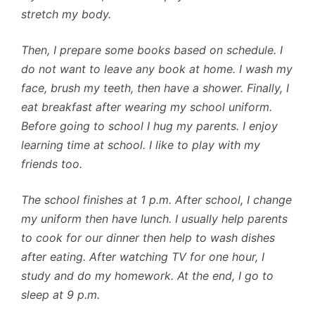
stretch my body.
Then, I prepare some books based on schedule. I
do not want to leave any book at home. I wash my
face, brush my teeth, then have a shower. Finally, I
eat breakfast after wearing my school uniform.
Before going to school I hug my parents. I enjoy
learning time at school. I like to play with my
friends too.
The school finishes at 1 p.m. After school, I change
my uniform then have lunch. I usually help parents
to cook for our dinner then help to wash dishes
after eating. After watching TV for one hour, I
study and do my homework. At the end, I go to
sleep at 9 p.m.