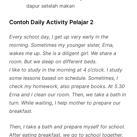
dapur setelah makan
Contoh Daily Activity Pelajar 2
Every school day, I get up very early in the
morning. Sometimes my younger sister, Erna,
wakes me up. She is a diligent girl. We share a
room. But we sleep on different beds.
I like to study in the morning at 4 o’clock. I study
some lessons based on schedule. Sometimes, I
check my homework, also prepare books. At 5.30
Erna and I clean our room. Then, we take a bath in
turn. While waiting, I help mother to prepare our
breakfast.
Then, I take a bath and prepare myself for school.
After eating breakfast, we go to school together.