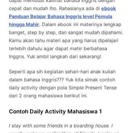
dapat membuat kalimat bahasa Inggris dengan
cepat dan mudah lho. Rahasianya ada di
ebook
Panduan Belajar Bahasa Inggris level Pemula
hingga Mahir
. Dalam ebook ini materinya lengkap
banget, step by step, dan sangat mudah dipahami.
Kamu akan tahu materi apa yang harus dipelajari
terlebih dahulu agar dapat mahir berbahasa
Inggris. Yuk ambil langkah dari sekarang!
Seperti apa sih kegiatan sehari-hari anak kuliah
dalam bahasa Inggris??? Yuk kita simak contoh
daily activity dengan pola Simple Present Tense
dari 2 orang mahasiswa berikut ini.
Contoh Daily Activity Mahasiswa 1
I stay with some friends in a boarding house. I