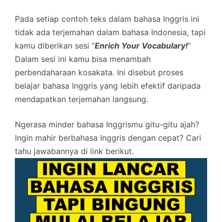
Pada setiap contoh teks dalam bahasa Inggris ini
tidak ada terjemahan dalam bahasa Indonesia, tapi
kamu diberikan sesi “
Enrich Your Vocabulary!
”
Dalam sesi ini kamu bisa menambah
perbendaharaan kosakata. Ini disebut proses
belajar bahasa Inggris yang lebih efektif daripada
mendapatkan terjemahan langsung.
Ngerasa minder bahasa Inggrismu gitu-gitu ajah?
Ingin mahir berbahasa Inggris dengan cepat? Cari
tahu jawabannya di link berikut.