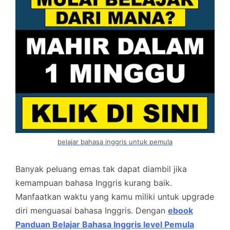
belajar bahasa inggris untuk pemula
Banyak peluang emas tak dapat diambil jika
kemampuan bahasa Inggris kurang baik.
Manfaatkan waktu yang kamu miliki untuk upgrade
diri menguasai bahasa Inggris. Dengan
ebook
Panduan Belajar Bahasa Inggris level Pemula