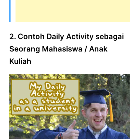
2. Contoh Daily Activity sebagai
Seorang Mahasiswa / Anak
Kuliah