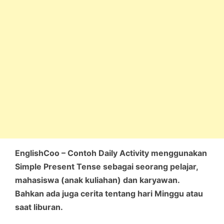
EnglishCoo – Contoh Daily Activity menggunakan
Simple Present Tense sebagai seorang pelajar,
mahasiswa (anak kuliahan) dan karyawan.
Bahkan ada juga cerita tentang hari Minggu atau
saat liburan.