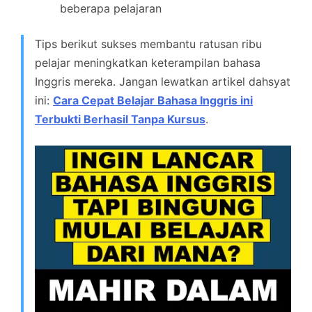
beberapa pelajaran
Tips berikut sukses membantu ratusan ribu
pelajar meningkatkan keterampilan bahasa
Inggris mereka. Jangan lewatkan artikel dahsyat
ini:
Cara Cepat Belajar Bahasa Inggris ini
Terbukti Berhasil Tanpa Kursus
.