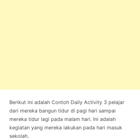
Berikut ini adalah Contoh Daily Activity 3 pelajar
dari mereka bangun tidur di pagi hari sampai
mereka tidur lagi pada malam hari. Ini adalah
kegiatan yang mereka lakukan pada hari masuk
sekolah.