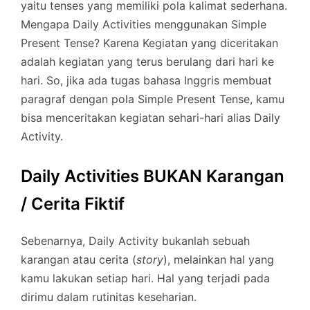
yaitu tenses yang memiliki pola kalimat sederhana.
Mengapa Daily Activities menggunakan Simple
Present Tense? Karena Kegiatan yang diceritakan
adalah kegiatan yang terus berulang dari hari ke
hari. So, jika ada tugas bahasa Inggris membuat
paragraf dengan pola Simple Present Tense, kamu
bisa menceritakan kegiatan sehari-hari alias Daily
Activity.
Daily Activities BUKAN Karangan
/ Cerita Fiktif
Sebenarnya, Daily Activity bukanlah sebuah
karangan atau cerita (
story
), melainkan hal yang
kamu lakukan setiap hari. Hal yang terjadi pada
dirimu dalam rutinitas keseharian.