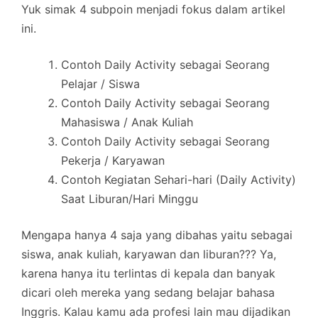
Yuk simak 4 subpoin menjadi fokus dalam artikel
ini.
Contoh Daily Activity sebagai Seorang
Pelajar / Siswa
Contoh Daily Activity sebagai Seorang
Mahasiswa / Anak Kuliah
Contoh Daily Activity sebagai Seorang
Pekerja / Karyawan
Contoh Kegiatan Sehari-hari (Daily Activity)
Saat Liburan/Hari Minggu
Mengapa hanya 4 saja yang dibahas yaitu sebagai
siswa, anak kuliah, karyawan dan liburan??? Ya,
karena hanya itu terlintas di kepala dan banyak
dicari oleh mereka yang sedang belajar bahasa
Inggris. Kalau kamu ada profesi lain mau dijadikan