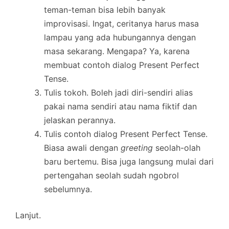
teman-teman bisa lebih banyak
improvisasi. Ingat, ceritanya harus masa
lampau yang ada hubungannya dengan
masa sekarang. Mengapa? Ya, karena
membuat contoh dialog Present Perfect
Tense.
Tulis tokoh. Boleh jadi diri-sendiri alias
pakai nama sendiri atau nama fiktif dan
jelaskan perannya.
Tulis contoh dialog Present Perfect Tense.
Biasa awali dengan
greeting
seolah-olah
baru bertemu. Bisa juga langsung mulai dari
pertengahan seolah sudah ngobrol
sebelumnya.
Lanjut.