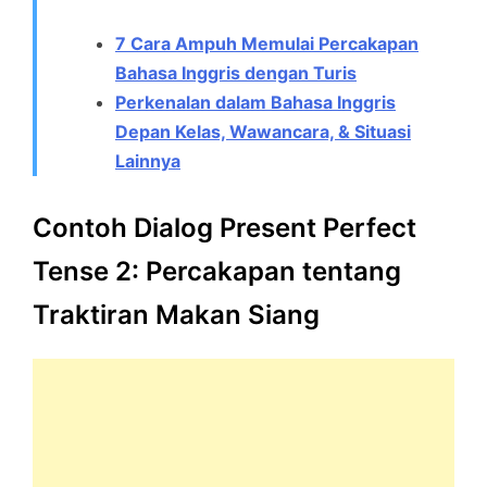
7 Cara Ampuh Memulai Percakapan
Bahasa Inggris dengan Turis
Perkenalan dalam Bahasa Inggris
Depan Kelas, Wawancara, & Situasi
Lainnya
Contoh Dialog Present Perfect
Tense 2: Percakapan tentang
Traktiran Makan Siang