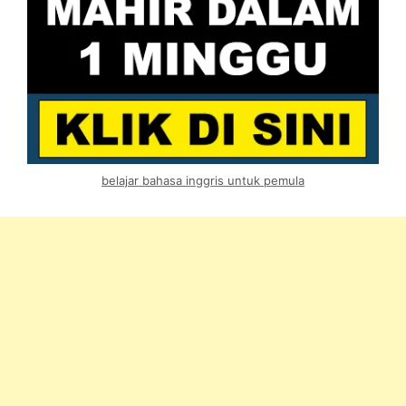
belajar bahasa inggris untuk pemula