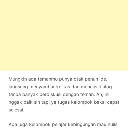
Mungkin ada temanmu punya otak penuh ide,
langsung menyambar kertas dan menulis dialog
tanpa banyak berdiskusi dengan teman. Ah, ini
nggak baik sih tapi ya tugas kelompok bakal cepat
selesai.
Ada juga kelompok pelajar kebingungan mau nulis