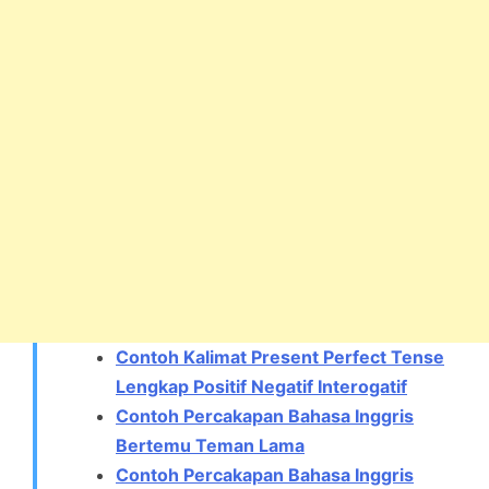
Contoh Kalimat Present Perfect Tense
Lengkap Positif Negatif Interogatif
Contoh Percakapan Bahasa Inggris
Bertemu Teman Lama
Contoh Percakapan Bahasa Inggris