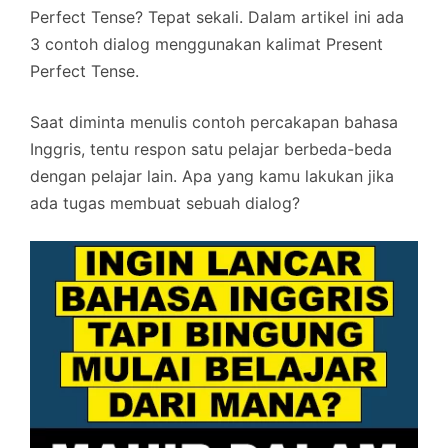
Perfect Tense? Tepat sekali. Dalam artikel ini ada
3 contoh dialog menggunakan kalimat Present
Perfect Tense.
Saat diminta menulis contoh percakapan bahasa
Inggris, tentu respon satu pelajar berbeda-beda
dengan pelajar lain. Apa yang kamu lakukan jika
ada tugas membuat sebuah dialog?