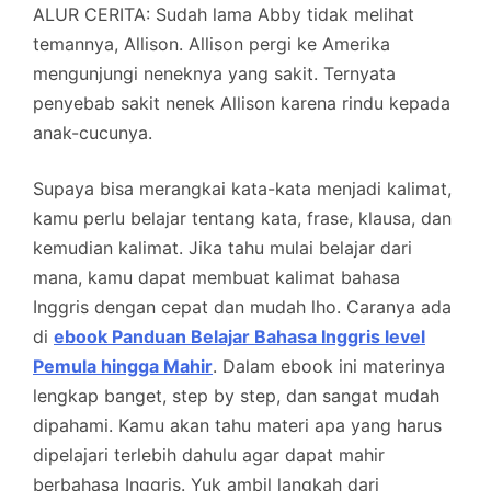
ALUR CERITA:
Sudah lama Abby tidak melihat
temannya, Allison. Allison pergi ke Amerika
mengunjungi neneknya yang sakit. Ternyata
penyebab sakit nenek Allison karena rindu kepada
anak-cucunya.
Supaya bisa merangkai kata-kata menjadi kalimat,
kamu perlu belajar tentang kata, frase, klausa, dan
kemudian kalimat. Jika tahu mulai belajar dari
mana, kamu dapat membuat kalimat bahasa
Inggris dengan cepat dan mudah lho. Caranya ada
di
ebook Panduan Belajar Bahasa Inggris level
Pemula hingga Mahir
. Dalam ebook ini materinya
lengkap banget, step by step, dan sangat mudah
dipahami. Kamu akan tahu materi apa yang harus
dipelajari terlebih dahulu agar dapat mahir
berbahasa Inggris. Yuk ambil langkah dari