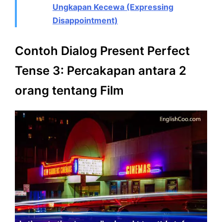
Ungkapan Kecewa (Expressing
Disappointment)
Contoh Dialog Present Perfect
Tense 3: Percakapan antara 2
orang tentang Film