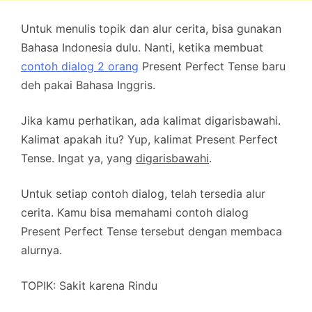
Untuk menulis topik dan alur cerita, bisa gunakan
Bahasa Indonesia dulu. Nanti, ketika membuat
contoh dialog 2 orang
Present Perfect Tense baru
deh pakai Bahasa Inggris.
Jika kamu perhatikan, ada kalimat digarisbawahi.
Kalimat apakah itu? Yup, kalimat Present Perfect
Tense. Ingat ya, yang
digarisbawahi
.
Untuk setiap contoh dialog, telah tersedia alur
cerita. Kamu bisa memahami contoh dialog
Present Perfect Tense tersebut dengan membaca
alurnya.
TOPIK:
Sakit karena Rindu