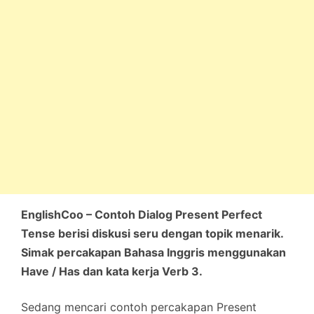
EnglishCoo – Contoh Dialog Present Perfect
Tense berisi diskusi seru dengan topik menarik.
Simak percakapan Bahasa Inggris menggunakan
Have / Has dan kata kerja Verb 3.
Sedang mencari contoh percakapan Present