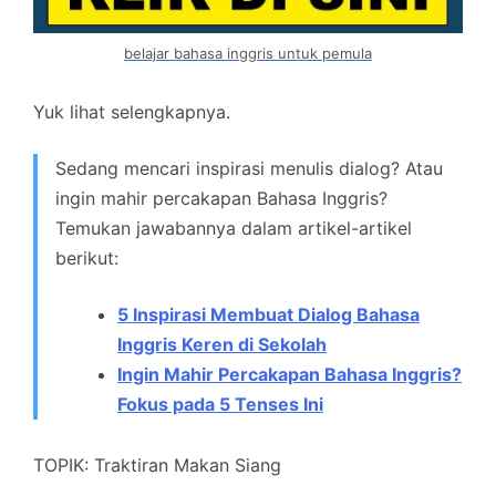
belajar bahasa inggris untuk pemula
Yuk lihat selengkapnya.
Sedang mencari inspirasi menulis dialog? Atau
ingin mahir percakapan Bahasa Inggris?
Temukan jawabannya dalam artikel-artikel
berikut:
5 Inspirasi Membuat Dialog Bahasa
Inggris Keren di Sekolah
Ingin Mahir Percakapan Bahasa Inggris?
Fokus pada 5 Tenses Ini
TOPIK:
Traktiran Makan Siang