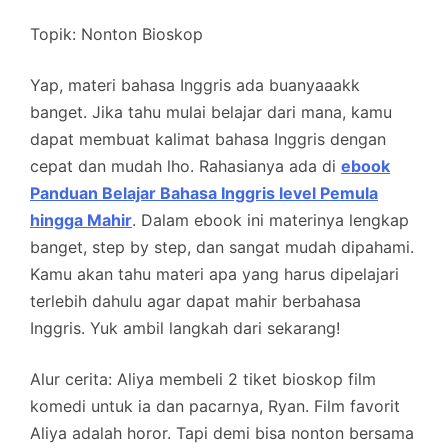
Topik:
Nonton Bioskop
Yap, materi bahasa Inggris ada buanyaaakk
banget. Jika tahu mulai belajar dari mana, kamu
dapat membuat kalimat bahasa Inggris dengan
cepat dan mudah lho. Rahasianya ada di
ebook
Panduan Belajar Bahasa Inggris level Pemula
hingga Mahir
. Dalam ebook ini materinya lengkap
banget, step by step, dan sangat mudah dipahami.
Kamu akan tahu materi apa yang harus dipelajari
terlebih dahulu agar dapat mahir berbahasa
Inggris. Yuk ambil langkah dari sekarang!
Alur cerita:
Aliya membeli 2 tiket bioskop film
komedi untuk ia dan pacarnya, Ryan. Film favorit
Aliya adalah horor. Tapi demi bisa nonton bersama