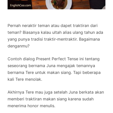
Pernah neraktir teman atau dapet traktiran dari
teman? Biasanya kalau ultah alias ulang tahun ada
yang punya tradisi traktir-mentraktir. Bagaimana
denganmu?
Contoh dialog Present Perfect Tense ini tentang
seseorang bernama Juna mengajak temannya
bernama Tere untuk makan siang. Tapi beberapa
kali Tere menolak.
Akhirnya Tere mau juga setelah Juna berkata akan
memberi traktiran makan siang karena sudah
menerima honor menulis.