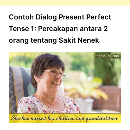
Contoh Dialog Present Perfect
Tense 1: Percakapan antara 2
orang tentang Sakit Nenek