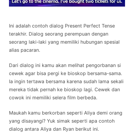
Ini adalah contoh dialog Present Perfect Tense
terakhir. Dialog seorang perempuan dengan
seorang laki-laki yang memiliki hubungan spesial
alias pacaran.
Dari dialog ini kamu akan melihat pengorbanan si
cewek agar bisa pergi ke bioskop bersama-sama.
Ia ingin tertawa bersama karena sudah lama sekali
mereka tidak pernah ke bioskop lagi. Cewek dan
cowok ini memiliki selera film berbeda.
Maukah kamu berkorban seperti Aliya demi orang
yang disayangi? Yuk simak seperti apa contoh
dialog antara Aliya dan Ryan berikut ini.