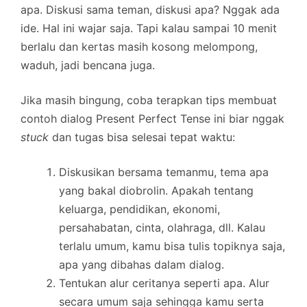
apa. Diskusi sama teman, diskusi apa? Nggak ada
ide. Hal ini wajar saja. Tapi kalau sampai 10 menit
berlalu dan kertas masih kosong melompong,
waduh, jadi bencana juga.
Jika masih bingung, coba terapkan tips membuat
contoh dialog Present Perfect Tense ini biar nggak
stuck
dan tugas bisa selesai tepat waktu:
Diskusikan bersama temanmu, tema apa
yang bakal diobrolin. Apakah tentang
keluarga, pendidikan, ekonomi,
persahabatan, cinta, olahraga, dll. Kalau
terlalu umum, kamu bisa tulis topiknya saja,
apa yang dibahas dalam dialog.
Tentukan alur ceritanya seperti apa. Alur
secara umum saja sehingga kamu serta