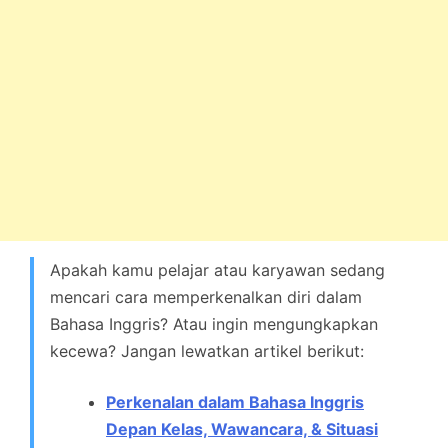
Apakah kamu pelajar atau karyawan sedang
mencari cara memperkenalkan diri dalam
Bahasa Inggris? Atau ingin mengungkapkan
kecewa? Jangan lewatkan artikel berikut:
Perkenalan dalam Bahasa Inggris
Depan Kelas, Wawancara, & Situasi