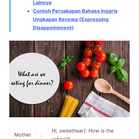
Lainnya
Contoh Percakapan Bahasa Inggris
Ungkapan Kecewa (Expressing
Disappointment)
Hi, sweetheart. How is the
Mother
:
school?