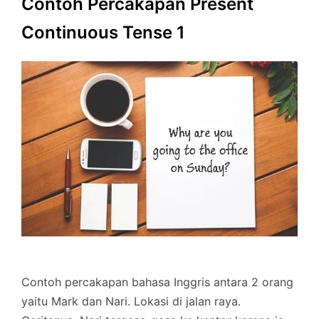
Contoh Percakapan Present
Continuous Tense 1
Contoh percakapan bahasa Inggris antara 2 orang
yaitu Mark dan Nari. Lokasi di jalan raya.