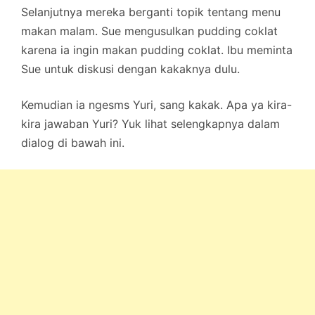
Selanjutnya mereka berganti topik tentang menu
makan malam. Sue mengusulkan pudding coklat
karena ia ingin makan pudding coklat. Ibu meminta
Sue untuk diskusi dengan kakaknya dulu.
Kemudian ia ngesms Yuri, sang kakak. Apa ya kira-
kira jawaban Yuri? Yuk lihat selengkapnya dalam
dialog di bawah ini.