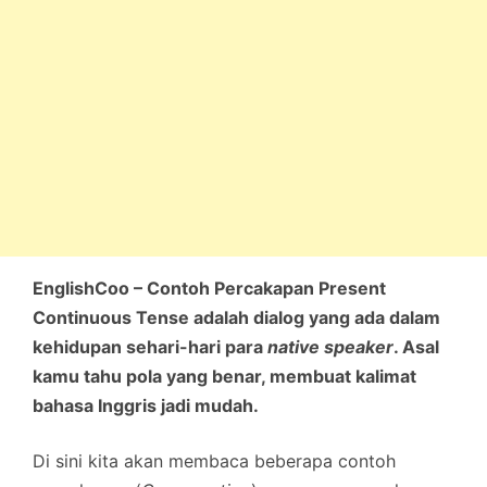
EnglishCoo – Contoh Percakapan Present
Continuous Tense adalah dialog yang ada dalam
kehidupan sehari-hari para
native speaker
. Asal
kamu tahu pola yang benar, membuat kalimat
bahasa Inggris jadi mudah.
Di sini kita akan membaca beberapa contoh