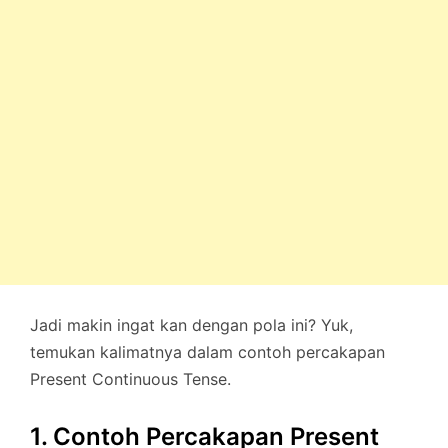
Jadi makin ingat kan dengan pola ini? Yuk,
temukan kalimatnya dalam contoh percakapan
Present Continuous Tense.
1. Contoh Percakapan Present