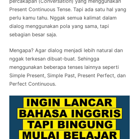
percakapan (
Conversation
) yang menggunakan
Present Continuous Tense. Tapi ada satu hal yang
perlu kamu tahu. Nggak semua kalimat dalam
dialog menggunakan pola yang sama, tapi
sebagian besar saja.
Mengapa? Agar dialog menjadi lebih natural dan
nggak terkesan dibuat-buat. Sehingga
menggunakan beberapa tenses lainnya seperti
Simple Present, Simple Past, Present Perfect, dan
Perfect Continuous.