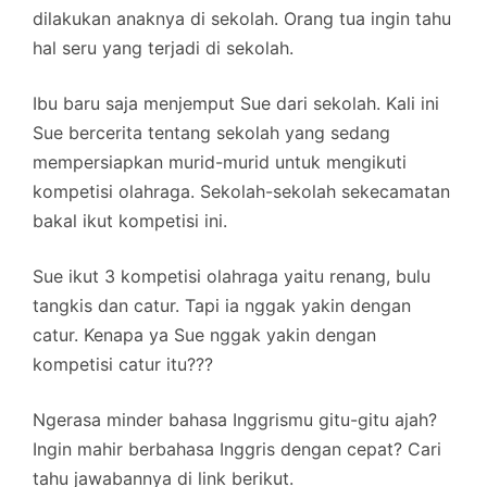
dilakukan anaknya di sekolah. Orang tua ingin tahu
hal seru yang terjadi di sekolah.
Ibu baru saja menjemput Sue dari sekolah. Kali ini
Sue bercerita tentang sekolah yang sedang
mempersiapkan murid-murid untuk mengikuti
kompetisi olahraga. Sekolah-sekolah sekecamatan
bakal ikut kompetisi ini.
Sue ikut 3 kompetisi olahraga yaitu renang, bulu
tangkis dan catur. Tapi ia nggak yakin dengan
catur. Kenapa ya Sue nggak yakin dengan
kompetisi catur itu???
Ngerasa minder bahasa Inggrismu gitu-gitu ajah?
Ingin mahir berbahasa Inggris dengan cepat? Cari
tahu jawabannya di link berikut.