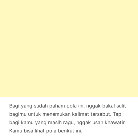
Bagi yang sudah paham pola ini, nggak bakal sulit
bagimu untuk menemukan kalimat tersebut. Tapi
bagi kamu yang masih ragu, nggak usah khawatir.
Kamu bisa lihat pola berikut ini.