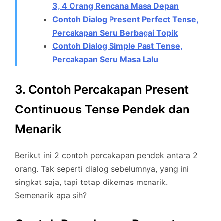
3, 4 Orang Rencana Masa Depan
Contoh Dialog Present Perfect Tense,
Percakapan Seru Berbagai Topik
Contoh Dialog Simple Past Tense,
Percakapan Seru Masa Lalu
3. Contoh Percakapan Present
Continuous Tense Pendek dan
Menarik
Berikut ini 2 contoh percakapan pendek antara 2
orang. Tak seperti dialog sebelumnya, yang ini
singkat saja, tapi tetap dikemas menarik.
Semenarik apa sih?