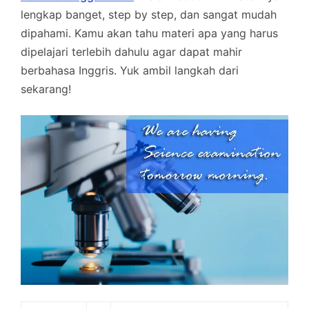
lengkap banget, step by step, dan sangat mudah
dipahami. Kamu akan tahu materi apa yang harus
dipelajari terlebih dahulu agar dapat mahir
berbahasa Inggris. Yuk ambil langkah dari
sekarang!