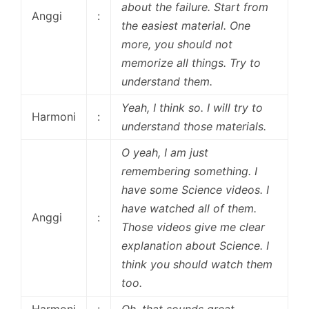
about the failure. Start from
Anggi
:
the easiest material. One
more, you should not
memorize all things. Try to
understand them.
Yeah, I think so. I will try to
Harmoni
:
understand those materials.
O yeah, I am just
remembering something. I
have some Science videos. I
have watched all of them.
Anggi
:
Those videos give me clear
explanation about Science. I
think you should watch them
too.