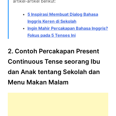
artikel-artikel berikut:
5 Inspirasi Membuat Dialog Bahasa
Inggris Keren di Sekolah
Ingin Mahir Percakapan Bahasa Inggris?
Fokus pada 5 Tenses Ini
2. Contoh Percakapan Present
Continuous Tense seorang Ibu
dan Anak tentang Sekolah dan
Menu Makan Malam