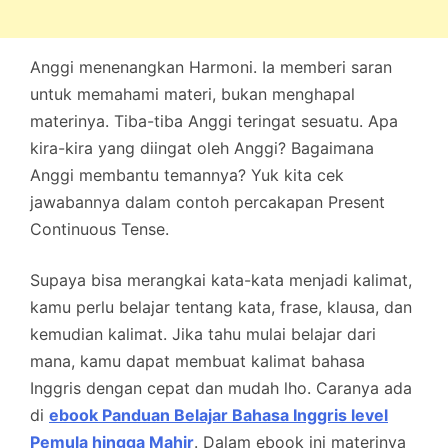
Anggi menenangkan Harmoni. Ia memberi saran
untuk memahami materi, bukan menghapal
materinya. Tiba-tiba Anggi teringat sesuatu. Apa
kira-kira yang diingat oleh Anggi? Bagaimana
Anggi membantu temannya? Yuk kita cek
jawabannya dalam contoh percakapan Present
Continuous Tense.
Supaya bisa merangkai kata-kata menjadi kalimat,
kamu perlu belajar tentang kata, frase, klausa, dan
kemudian kalimat. Jika tahu mulai belajar dari
mana, kamu dapat membuat kalimat bahasa
Inggris dengan cepat dan mudah lho. Caranya ada
di
ebook Panduan Belajar Bahasa Inggris level
Pemula hingga Mahir
. Dalam ebook ini materinya