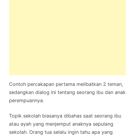
Contoh percakapan pertama melibatkan 2 teman,
sedangkan dialog ini tentang seorang ibu dan anak
perempuannya.
Topik sekolah biasanya dibahas saat seorang ibu
atau ayah yang menjemput anaknya sepulang
sekolah. Orang tua selalu ingin tahu apa yang