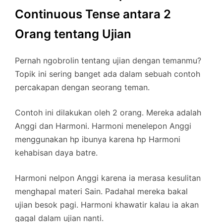
Continuous Tense antara 2
Orang tentang Ujian
Pernah ngobrolin tentang ujian dengan temanmu?
Topik ini sering banget ada dalam sebuah contoh
percakapan dengan seorang teman.
Contoh ini dilakukan oleh 2 orang. Mereka adalah
Anggi dan Harmoni. Harmoni menelepon Anggi
menggunakan hp ibunya karena hp Harmoni
kehabisan daya batre.
Harmoni nelpon Anggi karena ia merasa kesulitan
menghapal materi Sain. Padahal mereka bakal
ujian besok pagi. Harmoni khawatir kalau ia akan
gagal dalam ujian nanti.