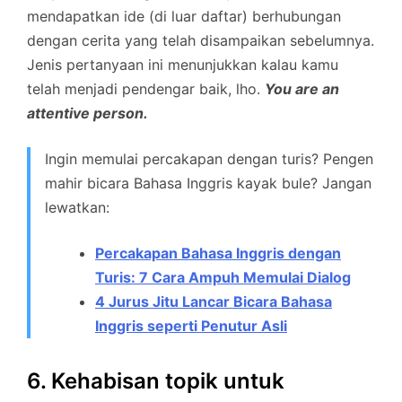
mendapatkan ide (di luar daftar) berhubungan
dengan cerita yang telah disampaikan sebelumnya.
Jenis pertanyaan ini menunjukkan kalau kamu
telah menjadi pendengar baik, lho.
You are an
attentive person.
Ingin memulai percakapan dengan turis? Pengen
mahir bicara Bahasa Inggris kayak bule? Jangan
lewatkan:
Percakapan Bahasa Inggris dengan
Turis: 7 Cara Ampuh Memulai Dialog
4 Jurus Jitu Lancar Bicara Bahasa
Inggris seperti Penutur Asli
6. Kehabisan topik untuk