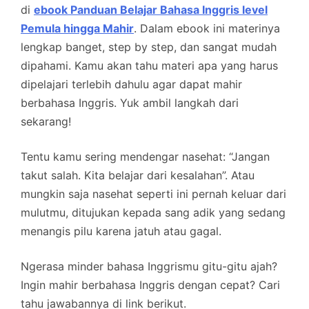
di
ebook Panduan Belajar Bahasa Inggris level
Pemula hingga Mahir
. Dalam ebook ini materinya
lengkap banget, step by step, dan sangat mudah
dipahami. Kamu akan tahu materi apa yang harus
dipelajari terlebih dahulu agar dapat mahir
berbahasa Inggris. Yuk ambil langkah dari
sekarang!
Tentu kamu sering mendengar nasehat: “Jangan
takut salah. Kita belajar dari kesalahan”. Atau
mungkin saja nasehat seperti ini pernah keluar dari
mulutmu, ditujukan kepada sang adik yang sedang
menangis pilu karena jatuh atau gagal.
Ngerasa minder bahasa Inggrismu gitu-gitu ajah?
Ingin mahir berbahasa Inggris dengan cepat? Cari
tahu jawabannya di link berikut.