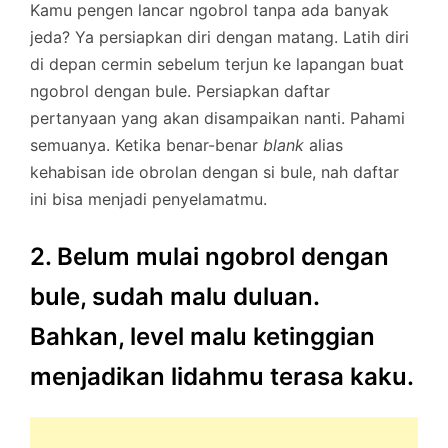
Kamu pengen lancar ngobrol tanpa ada banyak
jeda? Ya persiapkan diri dengan matang. Latih diri
di depan cermin sebelum terjun ke lapangan buat
ngobrol dengan bule. Persiapkan daftar
pertanyaan yang akan disampaikan nanti. Pahami
semuanya. Ketika benar-benar
blank
alias
kehabisan ide obrolan dengan si bule, nah daftar
ini bisa menjadi penyelamatmu.
2. Belum mulai ngobrol dengan
bule, sudah malu duluan.
Bahkan, level malu ketinggian
menjadikan lidahmu terasa kaku.