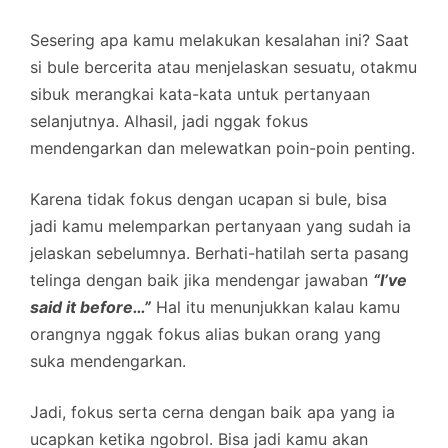
Sesering apa kamu melakukan kesalahan ini? Saat
si bule bercerita atau menjelaskan sesuatu, otakmu
sibuk merangkai kata-kata untuk pertanyaan
selanjutnya. Alhasil, jadi nggak fokus
mendengarkan dan melewatkan poin-poin penting.
Karena tidak fokus dengan ucapan si bule, bisa
jadi kamu melemparkan pertanyaan yang sudah ia
jelaskan sebelumnya. Berhati-hatilah serta pasang
telinga dengan baik jika mendengar jawaban
“I’ve
said it before…”
Hal itu menunjukkan kalau kamu
orangnya nggak fokus alias bukan orang yang
suka mendengarkan.
Jadi, fokus serta cerna dengan baik apa yang ia
ucapkan ketika ngobrol. Bisa jadi kamu akan