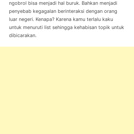
ngobrol bisa menjadi hal buruk. Bahkan menjadi
penyebab kegagalan berinteraksi dengan orang
luar negeri. Kenapa? Karena kamu terlalu kaku
untuk menuruti list sehingga kehabisan topik untuk
dibicarakan.