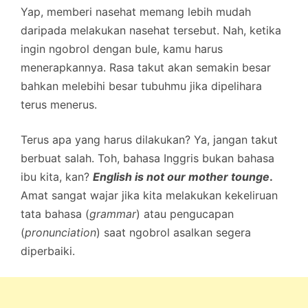
Yap, memberi nasehat memang lebih mudah
daripada melakukan nasehat tersebut. Nah, ketika
ingin ngobrol dengan bule, kamu harus
menerapkannya. Rasa takut akan semakin besar
bahkan melebihi besar tubuhmu jika dipelihara
terus menerus.
Terus apa yang harus dilakukan? Ya, jangan takut
berbuat salah. Toh, bahasa Inggris bukan bahasa
ibu kita, kan?
English is not our mother tounge
.
Amat sangat wajar jika kita melakukan kekeliruan
tata bahasa (
grammar
) atau pengucapan
(
pronunciation
) saat ngobrol asalkan segera
diperbaiki.