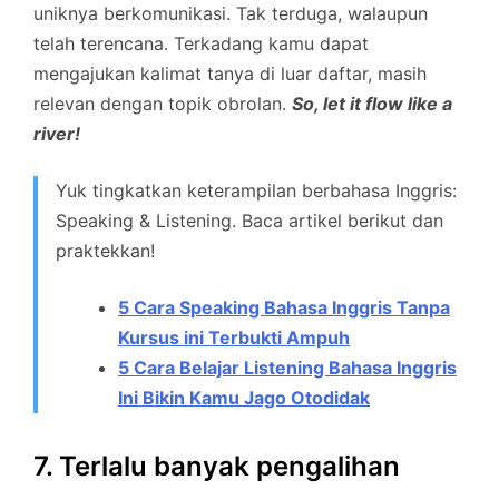
uniknya berkomunikasi. Tak terduga, walaupun
telah terencana. Terkadang kamu dapat
mengajukan kalimat tanya di luar daftar, masih
relevan dengan topik obrolan.
So, let it flow like a
river!
Yuk tingkatkan keterampilan berbahasa Inggris:
Speaking & Listening. Baca artikel berikut dan
praktekkan!
5 Cara Speaking Bahasa Inggris Tanpa
Kursus ini Terbukti Ampuh
5 Cara Belajar Listening Bahasa Inggris
Ini Bikin Kamu Jago Otodidak
7. Terlalu banyak pengalihan