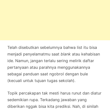
Telah disebutkan sebelumnya bahwa list itu bisa
menjadi penyelamatmu saat
blank
atau kehabisan
ide. Namun, jangan terlalu sering melirik daftar
pertanyaan atau parahnya menggunakannya
sebagai panduan saat ngobrol dengan bule
(kecuali untuk tujuan tugas sekolah).
Topik percakapan tak mesti harus runut dan diatur
sedemikian rupa. Terkadang jawaban yang
diberikan nggak bisa kita prediksi. Nah, di sinilah