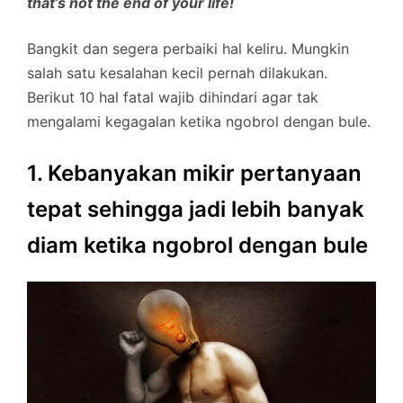
that’s not the end of your life!
Bangkit dan segera perbaiki hal keliru. Mungkin
salah satu kesalahan kecil pernah dilakukan.
Berikut 10 hal fatal wajib dihindari agar tak
mengalami kegagalan ketika ngobrol dengan bule.
1. Kebanyakan mikir pertanyaan
tepat sehingga jadi lebih banyak
diam ketika ngobrol dengan bule