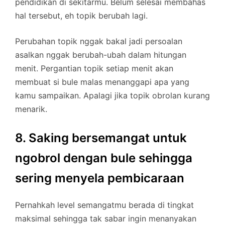
pendidikan di sekitarmu. Belum selesai membahas
hal tersebut, eh topik berubah lagi.
Perubahan topik nggak bakal jadi persoalan
asalkan nggak berubah-ubah dalam hitungan
menit. Pergantian topik setiap menit akan
membuat si bule malas menanggapi apa yang
kamu sampaikan. Apalagi jika topik obrolan kurang
menarik.
8. Saking bersemangat untuk
ngobrol dengan bule sehingga
sering menyela pembicaraan
Pernahkah level semangatmu berada di tingkat
maksimal sehingga tak sabar ingin menanyakan