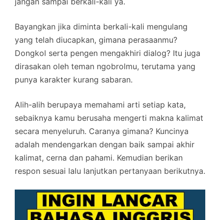
jangan sampai berkali-kali ya.
Bayangkan jika diminta berkali-kali mengulang
yang telah diucapkan, gimana perasaanmu?
Dongkol serta pengen mengakhiri dialog? Itu juga
dirasakan oleh teman ngobrolmu, terutama yang
punya karakter kurang sabaran.
Alih-alih berupaya memahami arti setiap kata,
sebaiknya kamu berusaha mengerti makna kalimat
secara menyeluruh. Caranya gimana? Kuncinya
adalah mendengarkan dengan baik sampai akhir
kalimat, cerna dan pahami. Kemudian berikan
respon sesuai lalu lanjutkan pertanyaan berikutnya.