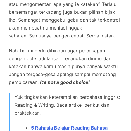
atau mengomentari apa yang ia katakan? Terlalu
bersemangat terkadang juga bukan pilihan bijak,
lho. Semangat menggebu-gebu dan tak terkontrol
akan membuatmu menjadi nggak
sabaran. Semuanya pengen cepat. Serba instan.
Nah, hal ini perlu dihindari agar percakapan
dengan bule jadi lancar. Tenangkan dirimu dan
katakan bahwa kamu masih punya banyak waktu.
Jangan tergesa-gesa apalagi sampai memotong
pembicaraan.
It’s not a good choice!
Yuk tingkatkan keterampilan berbahasa Inggris:
Reading & Writing. Baca artikel berikut dan
praktekkan!
5 Rahasia Belajar Reading Bahasa