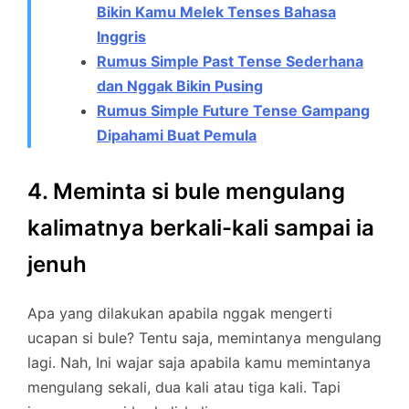
Bikin Kamu Melek Tenses Bahasa
Inggris
Rumus Simple Past Tense Sederhana
dan Nggak Bikin Pusing
Rumus Simple Future Tense Gampang
Dipahami Buat Pemula
4. Meminta si bule mengulang
kalimatnya berkali-kali sampai ia
jenuh
Apa yang dilakukan apabila nggak mengerti
ucapan si bule? Tentu saja, memintanya mengulang
lagi. Nah, Ini wajar saja apabila kamu memintanya
mengulang sekali, dua kali atau tiga kali. Tapi