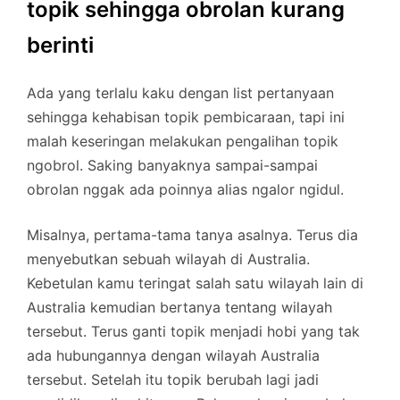
topik sehingga obrolan kurang
berinti
Ada yang terlalu kaku dengan list pertanyaan
sehingga kehabisan topik pembicaraan, tapi ini
malah keseringan melakukan pengalihan topik
ngobrol. Saking banyaknya sampai-sampai
obrolan nggak ada poinnya alias ngalor ngidul.
Misalnya, pertama-tama tanya asalnya. Terus dia
menyebutkan sebuah wilayah di Australia.
Kebetulan kamu teringat salah satu wilayah lain di
Australia kemudian bertanya tentang wilayah
tersebut. Terus ganti topik menjadi hobi yang tak
ada hubungannya dengan wilayah Australia
tersebut. Setelah itu topik berubah lagi jadi