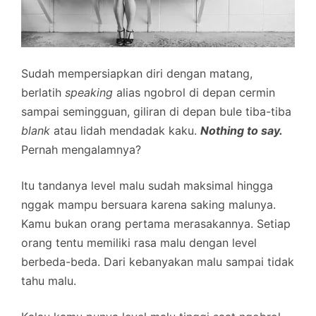
Sudah mempersiapkan diri dengan matang,
berlatih
speaking
alias ngobrol di depan cermin
sampai semingguan, giliran di depan bule tiba-tiba
blank
atau lidah mendadak kaku.
Nothing to say.
Pernah mengalamnya?
Itu tandanya level malu sudah maksimal hingga
nggak mampu bersuara karena saking malunya.
Kamu bukan orang pertama merasakannya. Setiap
orang tentu memiliki rasa malu dengan level
berbeda-beda. Dari kebanyakan malu sampai tidak
tahu malu.