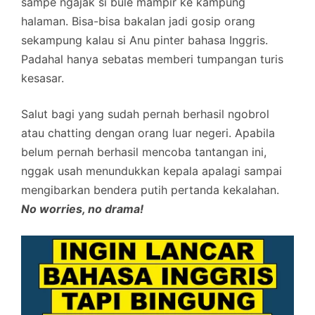
sampe ngajak si bule mampir ke kampung
halaman. Bisa-bisa bakalan jadi gosip orang
sekampung kalau si Anu pinter bahasa Inggris.
Padahal hanya sebatas memberi tumpangan turis
kesasar.
Salut bagi yang sudah pernah berhasil ngobrol
atau chatting dengan orang luar negeri. Apabila
belum pernah berhasil mencoba tantangan ini,
nggak usah menundukkan kepala apalagi sampai
mengibarkan bendera putih pertanda kekalahan.
No worries, no drama!