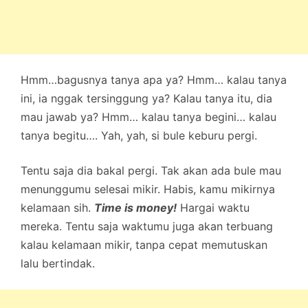
Hmm…bagusnya tanya apa ya? Hmm… kalau tanya
ini, ia nggak tersinggung ya? Kalau tanya itu, dia
mau jawab ya? Hmm… kalau tanya begini… kalau
tanya begitu…. Yah, yah, si bule keburu pergi.
Tentu saja dia bakal pergi. Tak akan ada bule mau
menunggumu selesai mikir. Habis, kamu mikirnya
kelamaan sih.
Time is money!
Hargai waktu
mereka. Tentu saja waktumu juga akan terbuang
kalau kelamaan mikir, tanpa cepat memutuskan
lalu bertindak.