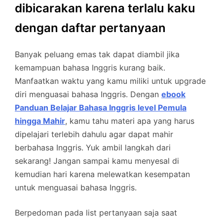
dibicarakan karena terlalu kaku
dengan daftar pertanyaan
Banyak peluang emas tak dapat diambil jika
kemampuan bahasa Inggris kurang baik.
Manfaatkan waktu yang kamu miliki untuk upgrade
diri menguasai bahasa Inggris. Dengan
ebook
Panduan Belajar Bahasa Inggris level Pemula
hingga Mahir
, kamu tahu materi apa yang harus
dipelajari terlebih dahulu agar dapat mahir
berbahasa Inggris. Yuk ambil langkah dari
sekarang! Jangan sampai kamu menyesal di
kemudian hari karena melewatkan kesempatan
untuk menguasai bahasa Inggris.
Berpedoman pada list pertanyaan saja saat