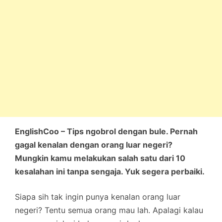
EnglishCoo – Tips ngobrol dengan bule. Pernah
gagal kenalan dengan orang luar negeri?
Mungkin kamu melakukan salah satu dari 10
kesalahan ini tanpa sengaja. Yuk segera perbaiki.
Siapa sih tak ingin punya kenalan orang luar
negeri? Tentu semua orang mau lah. Apalagi kalau