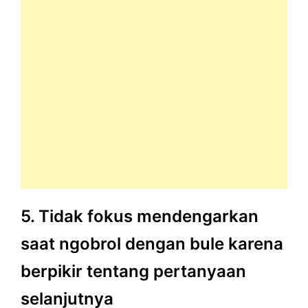
5. Tidak fokus mendengarkan
saat ngobrol dengan bule karena
berpikir tentang pertanyaan
selanjutnya