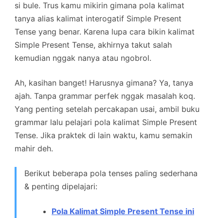
si bule. Trus kamu mikirin gimana pola kalimat
tanya alias kalimat interogatif Simple Present
Tense yang benar. Karena lupa cara bikin kalimat
Simple Present Tense, akhirnya takut salah
kemudian nggak nanya atau ngobrol.
Ah, kasihan banget! Harusnya gimana? Ya, tanya
ajah. Tanpa grammar perfek nggak masalah koq.
Yang penting setelah percakapan usai, ambil buku
grammar lalu pelajari pola kalimat Simple Present
Tense. Jika praktek di lain waktu, kamu semakin
mahir deh.
Berikut beberapa pola tenses paling sederhana
& penting dipelajari:
Pola Kalimat Simple Present Tense ini