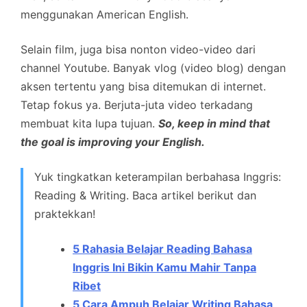
menggunakan American English.
Selain film, juga bisa nonton video-video dari
channel Youtube. Banyak vlog (video blog) dengan
aksen tertentu yang bisa ditemukan di internet.
Tetap fokus ya. Berjuta-juta video terkadang
membuat kita lupa tujuan.
So, keep in mind that
the goal is improving your English.
Yuk tingkatkan keterampilan berbahasa Inggris:
Reading & Writing. Baca artikel berikut dan
praktekkan!
5 Rahasia Belajar Reading Bahasa
Inggris Ini Bikin Kamu Mahir Tanpa
Ribet
5 Cara Ampuh Belajar Writing Bahasa