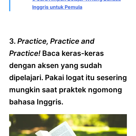
Inggris untuk Pemula
3.
Practice, Practice and
Practice!
Baca keras-keras
dengan aksen yang sudah
dipelajari. Pakai logat itu sesering
mungkin saat praktek ngomong
bahasa Inggris.