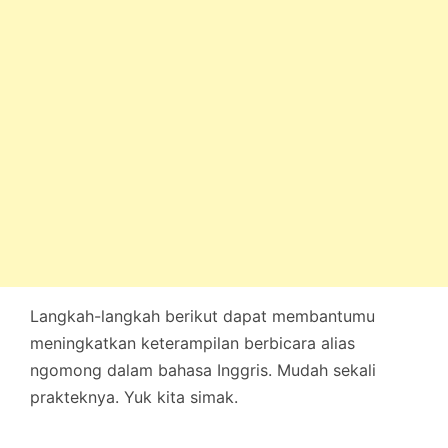
Langkah-langkah berikut dapat membantumu
meningkatkan keterampilan berbicara alias
ngomong dalam bahasa Inggris. Mudah sekali
prakteknya. Yuk kita simak.