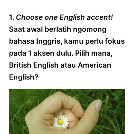
1.
Choose one English accent!
Saat awal berlatih ngomong
bahasa Inggris, kamu perlu fokus
pada 1 aksen dulu. Pilih mana,
British English atau American
English?