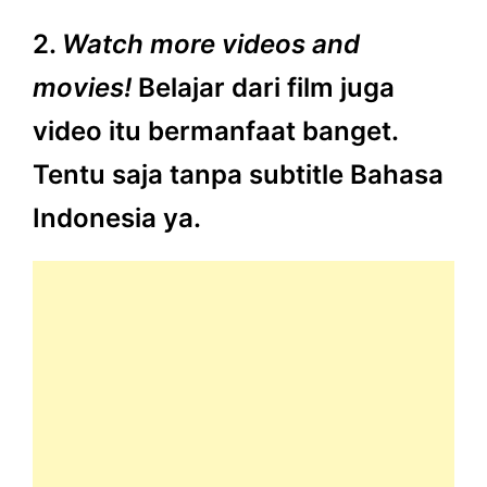
2.
Watch more videos and
movies!
Belajar dari film juga
video itu bermanfaat banget.
Tentu saja tanpa subtitle Bahasa
Indonesia ya.