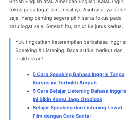
British English atau American English. Kalau ingin
fokus pada logat lain, misalnya Asutralia, ya boleh
saja. Yang penting segera pilih serta fokus pada
satu logat saja. Setelah itu, lanjut ke jurus kedua.
Yuk tingkatkan keterampilan berbahasa Inggris:
Speaking & Listening. Baca artikel berikut dan
praktekkan!
5 Cara Speaking Bahasa Inggris Tanpa
Kursus ini Terbukti Ampuh
5 Cara Belajar Listening Bahasa Inggris
Ini Bikin Kamu Jago Otodidak
Belajar Speaking dan Listening Lewat
Film dengan Cara Santai