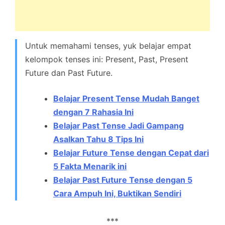
Untuk memahami tenses, yuk belajar empat
kelompok tenses ini: Present, Past, Present
Future dan Past Future.
Belajar Present Tense Mudah Banget
dengan 7 Rahasia Ini
Belajar Past Tense Jadi Gampang
Asalkan Tahu 8 Tips Ini
Belajar Future Tense dengan Cepat dari
5 Fakta Menarik ini
Belajar Past Future Tense dengan 5
Cara Ampuh Ini, Buktikan Sendiri
***