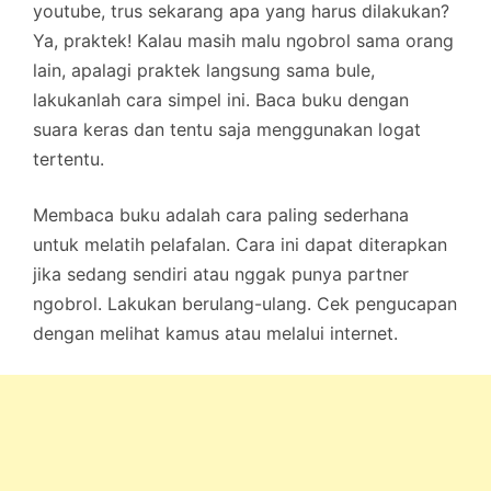
youtube, trus sekarang apa yang harus dilakukan?
Ya, praktek! Kalau masih malu ngobrol sama orang
lain, apalagi praktek langsung sama bule,
lakukanlah cara simpel ini. Baca buku dengan
suara keras dan tentu saja menggunakan logat
tertentu.
Membaca buku adalah cara paling sederhana
untuk melatih pelafalan. Cara ini dapat diterapkan
jika sedang sendiri atau nggak punya partner
ngobrol. Lakukan berulang-ulang. Cek pengucapan
dengan melihat kamus atau melalui internet.