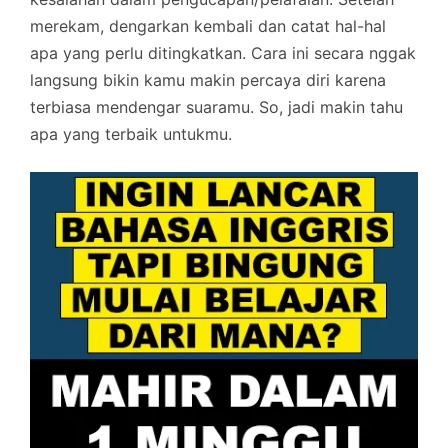
merekam, dengarkan kembali dan catat hal-hal
apa yang perlu ditingkatkan. Cara ini secara nggak
langsung bikin kamu makin percaya diri karena
terbiasa mendengar suaramu. So, jadi makin tahu
apa yang terbaik untukmu.