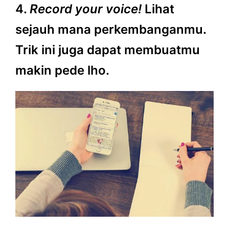
4.
Record your voice!
Lihat
sejauh mana perkembanganmu.
Trik ini juga dapat membuatmu
makin pede lho.