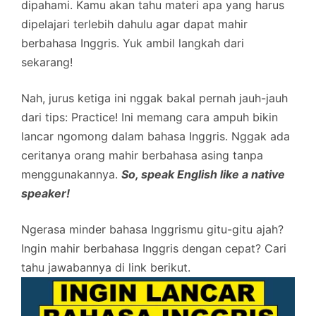
dipahami. Kamu akan tahu materi apa yang harus
dipelajari terlebih dahulu agar dapat mahir
berbahasa Inggris. Yuk ambil langkah dari
sekarang!
Nah, jurus ketiga ini nggak bakal pernah jauh-jauh
dari tips: Practice! Ini memang cara ampuh bikin
lancar ngomong dalam bahasa Inggris. Nggak ada
ceritanya orang mahir berbahasa asing tanpa
menggunakannya.
So, speak English like a native
speaker!
Ngerasa minder bahasa Inggrismu gitu-gitu ajah?
Ingin mahir berbahasa Inggris dengan cepat? Cari
tahu jawabannya di link berikut.