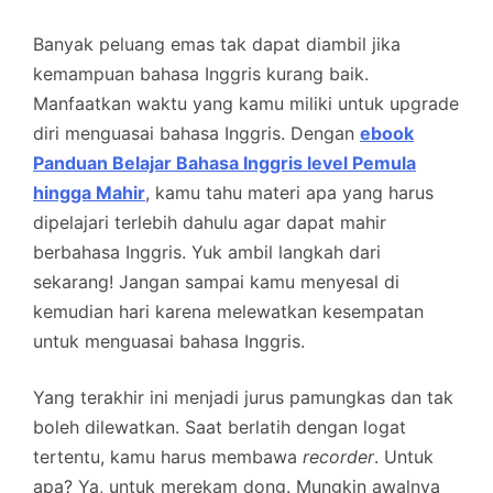
Banyak peluang emas tak dapat diambil jika
kemampuan bahasa Inggris kurang baik.
Manfaatkan waktu yang kamu miliki untuk upgrade
diri menguasai bahasa Inggris. Dengan
ebook
Panduan Belajar Bahasa Inggris level Pemula
hingga Mahir
, kamu tahu materi apa yang harus
dipelajari terlebih dahulu agar dapat mahir
berbahasa Inggris. Yuk ambil langkah dari
sekarang! Jangan sampai kamu menyesal di
kemudian hari karena melewatkan kesempatan
untuk menguasai bahasa Inggris.
Yang terakhir ini menjadi jurus pamungkas dan tak
boleh dilewatkan. Saat berlatih dengan logat
tertentu, kamu harus membawa
recorder
. Untuk
apa? Ya, untuk merekam dong. Mungkin awalnya