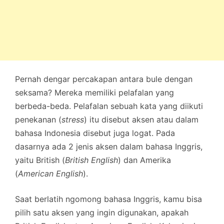
Pernah dengar percakapan antara bule dengan
seksama? Mereka memiliki pelafalan yang
berbeda-beda. Pelafalan sebuah kata yang diikuti
penekanan (
stress
) itu disebut aksen atau dalam
bahasa Indonesia disebut juga logat. Pada
dasarnya ada 2 jenis aksen dalam bahasa Inggris,
yaitu British (
British English
) dan Amerika
(
American English
).
Saat berlatih ngomong bahasa Inggris, kamu bisa
pilih satu aksen yang ingin digunakan, apakah