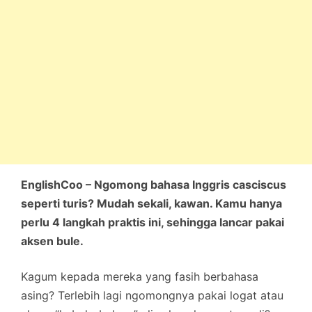
EnglishCoo – Ngomong bahasa Inggris casciscus
seperti turis? Mudah sekali, kawan. Kamu hanya
perlu 4 langkah praktis ini, sehingga lancar pakai
aksen bule.
Kagum kepada mereka yang fasih berbahasa
asing? Terlebih lagi ngomongnya pakai logat atau