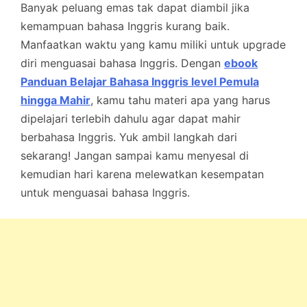
Banyak peluang emas tak dapat diambil jika
kemampuan bahasa Inggris kurang baik.
Manfaatkan waktu yang kamu miliki untuk upgrade
diri menguasai bahasa Inggris. Dengan
ebook
Panduan Belajar Bahasa Inggris level Pemula
hingga Mahir
, kamu tahu materi apa yang harus
dipelajari terlebih dahulu agar dapat mahir
berbahasa Inggris. Yuk ambil langkah dari
sekarang! Jangan sampai kamu menyesal di
kemudian hari karena melewatkan kesempatan
untuk menguasai bahasa Inggris.