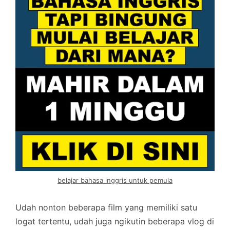
belajar bahasa inggris untuk pemula
Udah nonton beberapa film yang memiliki satu
logat tertentu, udah juga ngikutin beberapa vlog di