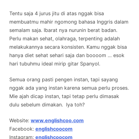
Tentu saja 4 jurus jitu di atas nggak bisa
membuatmu mahir ngomong bahasa Inggris dalam
semalam saja. Ibarat nya nurunin berat badan.
Perlu makan sehat, olahraga, terpenting adalah
melakukannya secara konsisten. Kamu nggak bisa
hanya diet sehat sehari saja dan boooom … esok
hari tubuhmu ideal mirip gitar Spanyol.
Semua orang pasti pengen instan, tapi sayang
nggak ada yang instan karena semua perlu proses.
Mie ajah dicap instan, tapi tetap perlu dimasak
dulu sebelum dimakan. Iya toh?
Website:
www.englishcoo.com
Facebook:
englishcoocom
Instagram:
englishcoocom