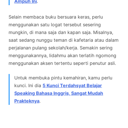
Ampuh Ini
.
Selain membaca buku bersuara keras, perlu
menggunakan satu logat tersebut sesering
mungkin, di mana saja dan kapan saja. Misalnya,
saat sedang nunggu teman di kafetaria atau dalam
perjalanan pulang sekolah/kerja. Semakin sering
menggunakannya, lidahmu akan terlatih ngomong
menggunakan aksen tertentu seperti penutur asli.
Untuk membuka pintu kemahiran, kamu perlu
kunci. Ini dia
5 Kunci Terdahsyat Belajar
Speaking Bahasa Inggris, Sangat Mudah
Prakteknya
.