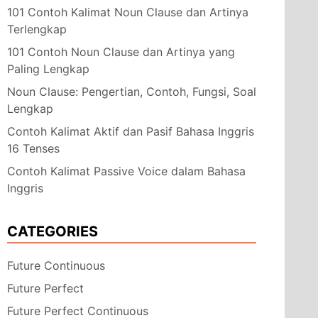
101 Contoh Kalimat Noun Clause dan Artinya
Terlengkap
101 Contoh Noun Clause dan Artinya yang
Paling Lengkap
Noun Clause: Pengertian, Contoh, Fungsi, Soal
Lengkap
Contoh Kalimat Aktif dan Pasif Bahasa Inggris
16 Tenses
Contoh Kalimat Passive Voice dalam Bahasa
Inggris
CATEGORIES
Future Continuous
Future Perfect
Future Perfect Continuous