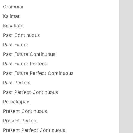
Grammar
Kalimat
Kosakata
Past Continuous
Past Future
Past Future Continuous
Past Future Perfect
Past Future Perfect Continuous
Past Perfect
Past Perfect Continuous
Percakapan
Present Continuous
Present Perfect
Present Perfect Continuous