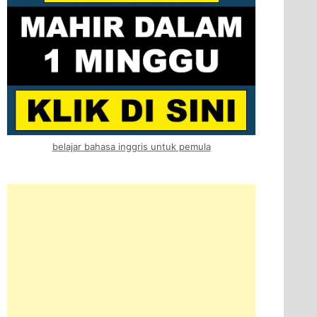
belajar bahasa inggris untuk pemula