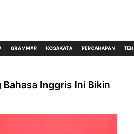
A
GRAMMAR
KOSAKATA
PERCAKAPAN
TEK
 Bahasa Inggris Ini Bikin