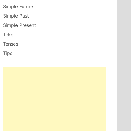
Simple Future
Simple Past
Simple Present
Teks
Tenses
Tips