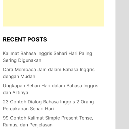
RECENT POSTS
Kalimat Bahasa Inggris Sehari Hari Paling
Sering Digunakan
Cara Membaca Jam dalam Bahasa Inggris
dengan Mudah
Ungkapan Sehari Hari dalam Bahasa Inggris
dan Artinya
23 Contoh Dialog Bahasa Inggris 2 Orang
Percakapan Sehari Hari
99 Contoh Kalimat Simple Present Tense,
Rumus, dan Penjelasan