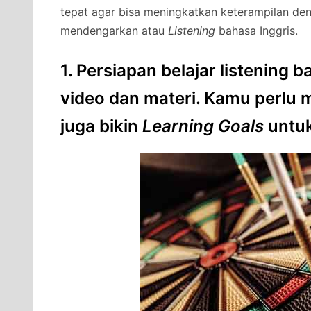
tepat agar bisa meningkatkan keterampilan deng
mendengarkan atau
Listening
bahasa Inggris.
1. Persiapan belajar listening
video dan materi. Kamu perlu 
juga bikin
Learning Goals
untuk 