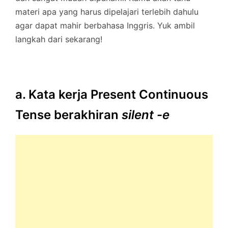
materi apa yang harus dipelajari terlebih dahulu
agar dapat mahir berbahasa Inggris. Yuk ambil
langkah dari sekarang!
a. Kata kerja Present Continuous
Tense berakhiran
silent -e