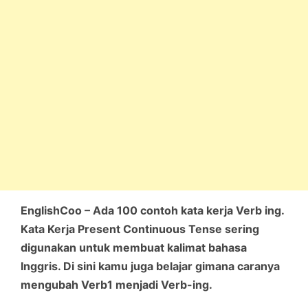
EnglishCoo – Ada 100 contoh kata kerja Verb ing.
Kata Kerja Present Continuous Tense sering
digunakan untuk membuat kalimat bahasa
Inggris. Di sini kamu juga belajar gimana caranya
mengubah Verb1 menjadi Verb-ing.