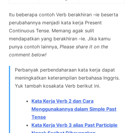
Itu beberapa contoh Verb berakhiran –ie beserta
perubahannya menjadi kata kerja Present
Continuous Tense. Memang agak sulit
mendapatkan yang berakhiran –ie. Jika kamu
punya contoh lainnya,
Please share it on the
comment below!
Perbanyak perbendaharaan kata kerja dapat
meningkatkan keterampilan berbahasa Inggris.
Yuk tambah kosakata Verb berikut ini.
Kata Kerja Verb 2 dan Cara
Menggunakannya dalam Simple Past
Tense
Kata Kerja Verb 3 alias Past Participle