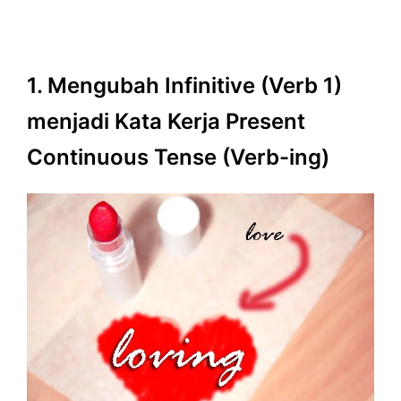
1. Mengubah Infinitive (Verb 1)
menjadi Kata Kerja Present
Continuous Tense (Verb-ing)