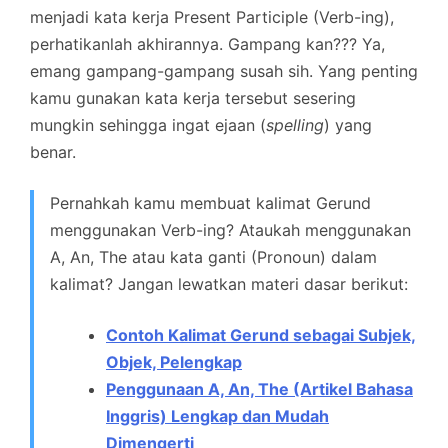
menjadi kata kerja Present Participle (Verb-ing),
perhatikanlah akhirannya. Gampang kan??? Ya,
emang gampang-gampang susah sih. Yang penting
kamu gunakan kata kerja tersebut sesering
mungkin sehingga ingat ejaan (
spelling
) yang
benar.
Pernahkah kamu membuat kalimat Gerund
menggunakan Verb-ing? Ataukah menggunakan
A, An, The atau kata ganti (Pronoun) dalam
kalimat? Jangan lewatkan materi dasar berikut:
Contoh Kalimat Gerund sebagai Subjek,
Objek, Pelengkap
Penggunaan A, An, The (Artikel Bahasa
Inggris) Lengkap dan Mudah
Dimengerti