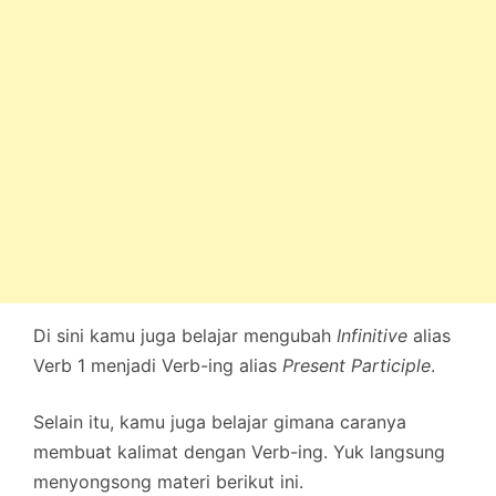
Di sini kamu juga belajar mengubah
Infinitive
alias
Verb 1 menjadi Verb-ing alias
Present Participle
.
Selain itu, kamu juga belajar gimana caranya
membuat kalimat dengan Verb-ing. Yuk langsung
menyongsong materi berikut ini.