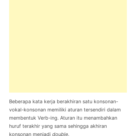
Beberapa kata kerja berakhiran satu konsonan-
vokal-konsonan memiliki aturan tersendiri dalam
membentuk Verb-ing. Aturan itu menambahkan
huruf terakhir yang sama sehingga akhiran
konsonan menjadi
double
.