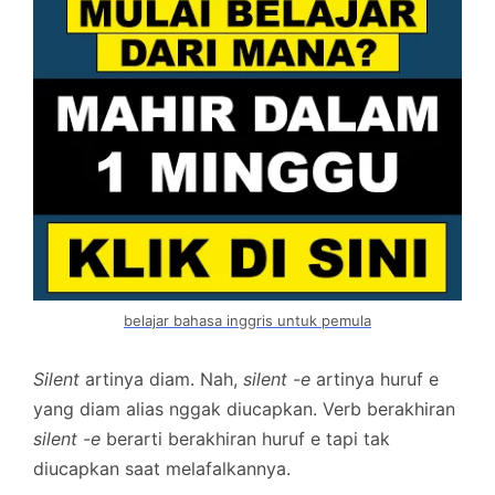
belajar bahasa inggris untuk pemula
Silent
artinya diam. Nah,
silent -e
artinya huruf e
yang diam alias nggak diucapkan. Verb berakhiran
silent -e
berarti berakhiran huruf e tapi tak
diucapkan saat melafalkannya.