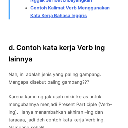
Nggak Seribet Dibayangkan
Contoh Kalimat Verb Menggunakan
Kata Kerja Bahasa Inggris
d. Contoh kata kerja Verb ing
lainnya
Nah, ini adalah jenis yang paling gampang.
Mengapa disebut paling gampang???
Karena kamu nggak usah mikir keras untuk
mengubahnya menjadi Present Participle (Verb-
ing). Hanya menambahkan akhiran –ing dan
taraaaa, jadi deh contoh kata kerja Verb ing.
Gampang sekali!