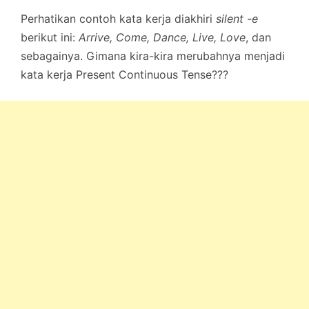
Perhatikan contoh kata kerja diakhiri
silent -e
berikut ini:
Arrive, Come, Dance, Live, Love
, dan
sebagainya. Gimana kira-kira merubahnya menjadi
kata kerja Present Continuous Tense???