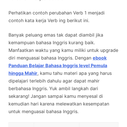
Perhatikan contoh perubahan Verb 1 menjadi
contoh kata kerja Verb ing berikut ini.
Banyak peluang emas tak dapat diambil jika
kemampuan bahasa Inggris kurang baik.
Manfaatkan waktu yang kamu miliki untuk upgrade
diri menguasai bahasa Inggris. Dengan
ebook
Panduan Belajar Bahasa Inggris level Pemula
hingga Mahir
, kamu tahu materi apa yang harus
dipelajari terlebih dahulu agar dapat mahir
berbahasa Inggris. Yuk ambil langkah dari
sekarang! Jangan sampai kamu menyesal di
kemudian hari karena melewatkan kesempatan
untuk menguasai bahasa Inggris.