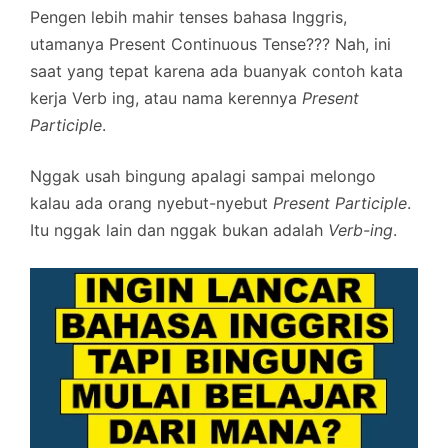
Pengen lebih mahir tenses bahasa Inggris,
utamanya Present Continuous Tense??? Nah, ini
saat yang tepat karena ada buanyak contoh kata
kerja Verb ing, atau nama kerennya
Present
Participle
.
Nggak usah bingung apalagi sampai melongo
kalau ada orang nyebut-nyebut
Present Participle
.
Itu nggak lain dan nggak bukan adalah
Verb-ing
.