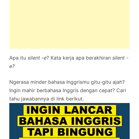
Apa itu
silent -e
? Kata kerja apa berakhiran
silent -
e?
Ngerasa minder bahasa Inggrismu gitu-gitu ajah?
Ingin mahir berbahasa Inggris dengan cepat? Cari
tahu jawabannya di link berikut.