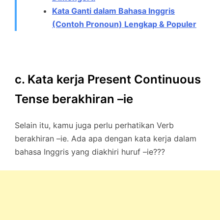
Kata Ganti dalam Bahasa Inggris
(Contoh Pronoun) Lengkap & Populer
c. Kata kerja Present Continuous
Tense berakhiran –ie
Selain itu, kamu juga perlu perhatikan Verb
berakhiran –ie. Ada apa dengan kata kerja dalam
bahasa Inggris yang diakhiri huruf –ie???