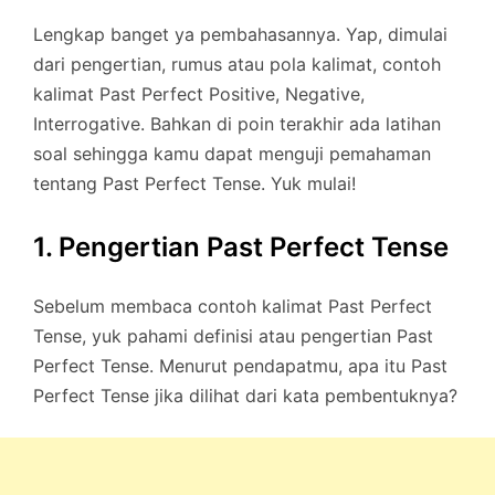
Lengkap banget ya pembahasannya. Yap, dimulai
dari pengertian, rumus atau pola kalimat, contoh
kalimat Past Perfect Positive, Negative,
Interrogative. Bahkan di poin terakhir ada latihan
soal sehingga kamu dapat menguji pemahaman
tentang Past Perfect Tense. Yuk mulai!
1. Pengertian Past Perfect Tense
Sebelum membaca contoh kalimat Past Perfect
Tense, yuk pahami definisi atau pengertian Past
Perfect Tense. Menurut pendapatmu, apa itu Past
Perfect Tense jika dilihat dari kata pembentuknya?