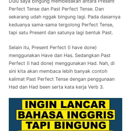
Dulu saya bingung membedakan antara Present
Perfect Tense dan Past Perfect Tense. Dan
sekarang udah nggak bingung lagi. Pada dasarnya
keduanya sama-sama tergolong Perfect Tense,
tapi satu Present dan satunya lagi bentuk Past.
Selain itu, Present Perfect (I have done)
menggunakan Have dan Has. Sedangkan Past
Perfect (I had done) menggunakan Had. Nah, di
sini kita akan membaca lebih banyak contoh
kalimat Past Perfect Tense dengan penggunaan
Had dan Had been serta kata kerja Verb 3.