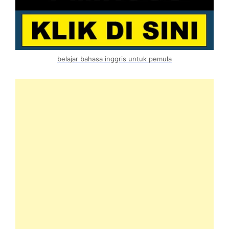
belajar bahasa inggris untuk pemula