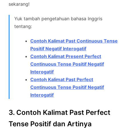
sekarang!
Yuk tambah pengetahuan bahasa Inggris
tentang:
Contoh Kalimat Past Continuous Tense
Positif Negatif Interogatif
Contoh Kalimat Present Perfect
Continuous Tense Positif Negatif
Interogatif
Contoh Kalimat Past Perfect
Continuous Tense Positif Negatif
Interogatif
3. Contoh Kalimat Past Perfect
Tense Positif dan Artinya