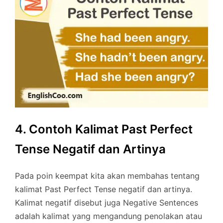
4. Contoh Kalimat Past Perfect
Tense Negatif dan Artinya
Pada poin keempat kita akan membahas tentang
kalimat Past Perfect Tense negatif dan artinya.
Kalimat negatif disebut juga Negative Sentences
adalah kalimat yang mengandung penolakan atau