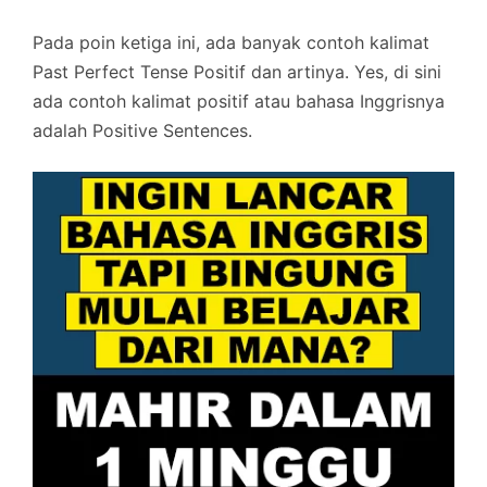
Pada poin ketiga ini, ada banyak contoh kalimat
Past Perfect Tense Positif dan artinya. Yes, di sini
ada contoh kalimat positif atau bahasa Inggrisnya
adalah Positive Sentences.