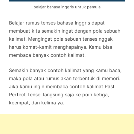
belajar bahasa inggris untuk pemula
Belajar rumus tenses bahasa Inggris dapat
membuat kita semakin ingat dengan pola sebuah
kalimat. Mengingat pola sebuah tenses nggak
harus komat-kamit menghapalnya. Kamu bisa
membaca banyak contoh kalimat.
Semakin banyak contoh kalimat yang kamu baca,
maka pola atau rumus akan terbentuk di memori.
Jika kamu ingin membaca contoh kalimat Past
Perfect Tense, langsung saja ke poin ketiga,
keempat, dan kelima ya.