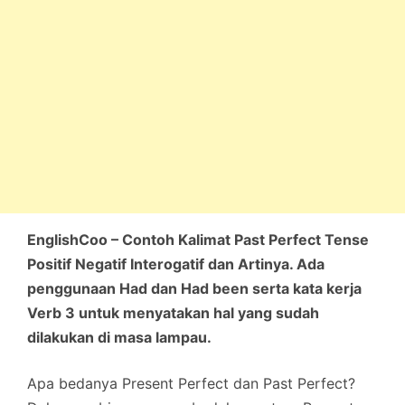
EnglishCoo – Contoh Kalimat Past Perfect Tense
Positif Negatif Interogatif dan Artinya. Ada
penggunaan Had dan Had been serta kata kerja
Verb 3 untuk menyatakan hal yang sudah
dilakukan di masa lampau.
Apa bedanya Present Perfect dan Past Perfect?