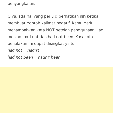
penyangkalan.
Oiya, ada hal yang perlu diperhatikan nih ketika
membuat contoh kalimat negatif. Kamu perlu
menambahkan kata NOT setelah penggunaan Had
menjadi had not dan had not been. Kosakata
penolakan ini dapat disingkat yaitu:
had not = hadn’t
had not been = hadn’t been