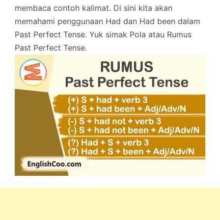
membaca contoh kalimat. Di sini kita akan
memahami penggunaan Had dan Had been dalam
Past Perfect Tense. Yuk simak Pola atau Rumus
Past Perfect Tense.