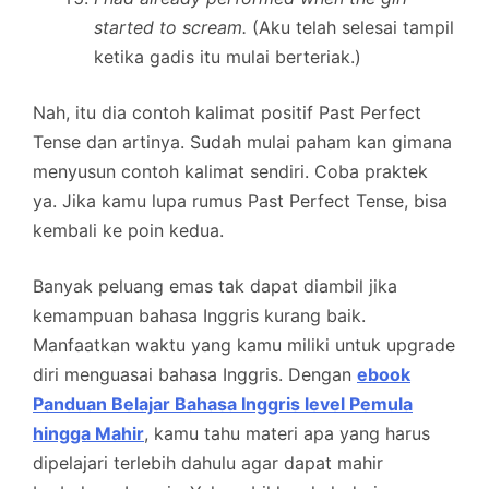
started to scream.
(Aku telah selesai tampil
ketika gadis itu mulai berteriak.)
Nah, itu dia contoh kalimat positif Past Perfect
Tense dan artinya. Sudah mulai paham kan gimana
menyusun contoh kalimat sendiri. Coba praktek
ya. Jika kamu lupa rumus Past Perfect Tense, bisa
kembali ke poin kedua.
Banyak peluang emas tak dapat diambil jika
kemampuan bahasa Inggris kurang baik.
Manfaatkan waktu yang kamu miliki untuk upgrade
diri menguasai bahasa Inggris. Dengan
ebook
Panduan Belajar Bahasa Inggris level Pemula
hingga Mahir
, kamu tahu materi apa yang harus
dipelajari terlebih dahulu agar dapat mahir