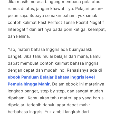
Jika masih merasa bingung membaca pola atau
rumus di atas, jangan khawatir ya. Pelajari pelan-
pelan saja. Supaya semakin paham, yuk simak
contoh kalimat Past Perfect Tense Positif Negatif
Interogatif dan artinya pada poin ketiga, keempat,
dan kelima.
Yap, materi bahasa Inggris ada buanyaaakk
banget. Jika tahu mulai belajar dari mana, kamu
dapat membuat contoh kalimat bahasa Inggris
dengan cepat dan mudah lho. Rahasianya ada di
ebook Panduan Belajar Bahasa Inggris level
Pemula hingga Mahir
. Dalam ebook ini materinya
lengkap banget, step by step, dan sangat mudah
dipahami. Kamu akan tahu materi apa yang harus
dipelajari terlebih dahulu agar dapat mahir
berbahasa Inggris. Yuk ambil langkah dari