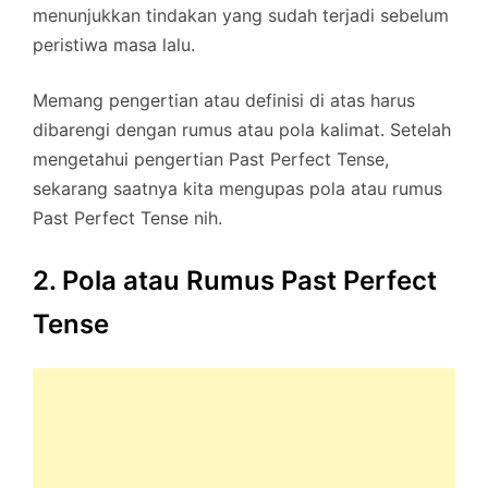
menunjukkan tindakan yang sudah terjadi sebelum
peristiwa masa lalu.
Memang pengertian atau definisi di atas harus
dibarengi dengan rumus atau pola kalimat. Setelah
mengetahui pengertian Past Perfect Tense,
sekarang saatnya kita mengupas pola atau rumus
Past Perfect Tense nih.
2. Pola atau Rumus Past Perfect
Tense