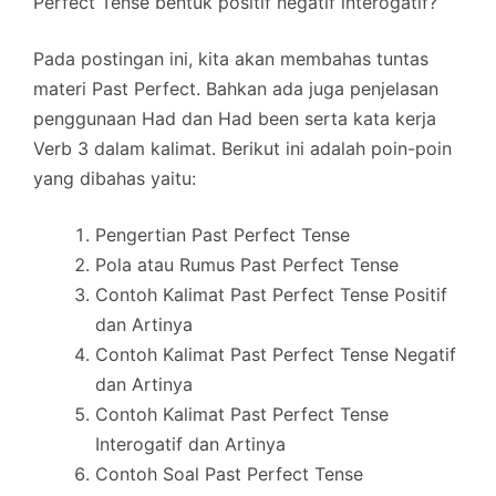
Perfect Tense bentuk positif negatif interogatif?
Pada postingan ini, kita akan membahas tuntas
materi Past Perfect. Bahkan ada juga penjelasan
penggunaan Had dan Had been serta kata kerja
Verb 3 dalam kalimat. Berikut ini adalah poin-poin
yang dibahas yaitu:
Pengertian Past Perfect Tense
Pola atau Rumus Past Perfect Tense
Contoh Kalimat Past Perfect Tense Positif
dan Artinya
Contoh Kalimat Past Perfect Tense Negatif
dan Artinya
Contoh Kalimat Past Perfect Tense
Interogatif dan Artinya
Contoh Soal Past Perfect Tense