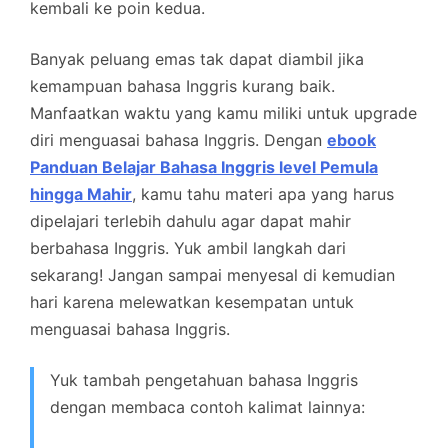
kembali ke poin kedua.
Banyak peluang emas tak dapat diambil jika
kemampuan bahasa Inggris kurang baik.
Manfaatkan waktu yang kamu miliki untuk upgrade
diri menguasai bahasa Inggris. Dengan
ebook
Panduan Belajar Bahasa Inggris level Pemula
hingga Mahir
, kamu tahu materi apa yang harus
dipelajari terlebih dahulu agar dapat mahir
berbahasa Inggris. Yuk ambil langkah dari
sekarang! Jangan sampai menyesal di kemudian
hari karena melewatkan kesempatan untuk
menguasai bahasa Inggris.
Yuk tambah pengetahuan bahasa Inggris
dengan membaca contoh kalimat lainnya: