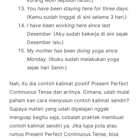
You have been staying here for three days.
(Kamu sudah tinggal di sini selama 3 hari.)
I have been working here since last
Desember.
(Aku sudah bekerja di sini sejak
Desember lalu.)
My mother has been doing yoga since
Monday.
(Ibuku sudah melakukan yoga
sejak hari Senin.)
Nah, itu dia contoh kalimat positif Present Perfect
Continuous Tense dan artinya. Gimana, udah mulai
paham kan cara menyusun contoh kalimat sendiri?
Supaya materi yang udah dipelajari nggak
menguap begitu saja, cobalah praktek membuat
contoh kalimat sendiri ya. Jika lupa pola atau
rumus Present Perfect Continuous Tense, bisa