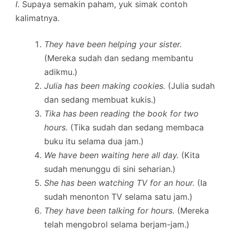
I
. Supaya semakin paham, yuk simak contoh
kalimatnya.
They have been helping your sister.
(Mereka sudah dan sedang membantu
adikmu.)
Julia has been making cookies.
(Julia sudah
dan sedang membuat kukis.)
Tika has been reading the book for two
hours.
(Tika sudah dan sedang membaca
buku itu selama dua jam.)
We have been waiting here all day.
(Kita
sudah menunggu di sini seharian.)
She has been watching TV for an hour.
(Ia
sudah menonton TV selama satu jam.)
They have been talking for hours.
(Mereka
telah mengobrol selama berjam-jam.)