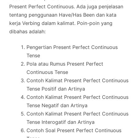
Present Perfect Continuous. Ada juga penjelasan
tentang penggunaan Have/Has Been dan kata
kerja Verbing dalam kalimat. Poin-poin yang
dibahas adalah:
Pengertian Present Perfect Continuous
Tense
Pola atau Rumus Present Perfect
Continuous Tense
Contoh Kalimat Present Perfect Continuous
Tense Positif dan Artinya
Contoh Kalimat Present Perfect Continuous
Tense Negatif dan Artinya
Contoh Kalimat Present Perfect Continuous
Tense Interogatif dan Artinya
Contoh Soal Present Perfect Continuous