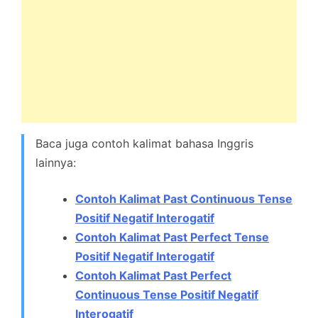
Baca juga contoh kalimat bahasa Inggris
lainnya:
Contoh Kalimat Past Continuous Tense
Positif Negatif Interogatif
Contoh Kalimat Past Perfect Tense
Positif Negatif Interogatif
Contoh Kalimat Past Perfect
Continuous Tense Positif Negatif
Interogatif