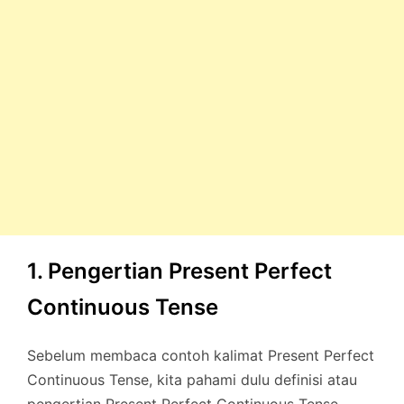
1. Pengertian Present Perfect
Continuous Tense
Sebelum membaca contoh kalimat Present Perfect
Continuous Tense, kita pahami dulu definisi atau