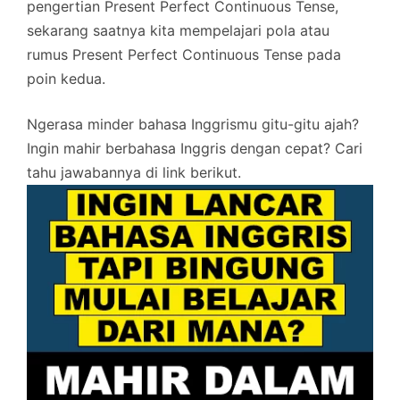
pengertian Present Perfect Continuous Tense,
sekarang saatnya kita mempelajari pola atau
rumus Present Perfect Continuous Tense pada
poin kedua.
Ngerasa minder bahasa Inggrismu gitu-gitu ajah?
Ingin mahir berbahasa Inggris dengan cepat? Cari
tahu jawabannya di link berikut.