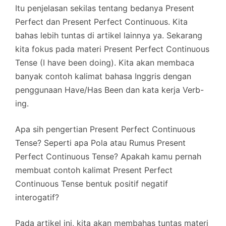
Itu penjelasan sekilas tentang bedanya Present
Perfect dan Present Perfect Continuous. Kita
bahas lebih tuntas di artikel lainnya ya. Sekarang
kita fokus pada materi Present Perfect Continuous
Tense (I have been doing). Kita akan membaca
banyak contoh kalimat bahasa Inggris dengan
penggunaan Have/Has Been dan kata kerja Verb-
ing.
Apa sih pengertian Present Perfect Continuous
Tense? Seperti apa Pola atau Rumus Present
Perfect Continuous Tense? Apakah kamu pernah
membuat contoh kalimat Present Perfect
Continuous Tense bentuk positif negatif
interogatif?
Pada artikel ini, kita akan membahas tuntas materi