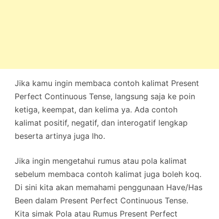
Jika kamu ingin membaca contoh kalimat Present
Perfect Continuous Tense, langsung saja ke poin
ketiga, keempat, dan kelima ya. Ada contoh
kalimat positif, negatif, dan interogatif lengkap
beserta artinya juga lho.
Jika ingin mengetahui rumus atau pola kalimat
sebelum membaca contoh kalimat juga boleh koq.
Di sini kita akan memahami penggunaan Have/Has
Been dalam Present Perfect Continuous Tense.
Kita simak Pola atau Rumus Present Perfect