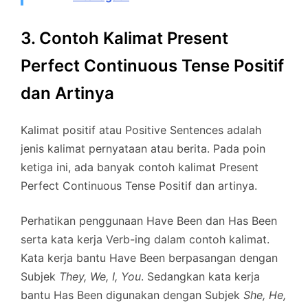
3. Contoh Kalimat Present
Perfect Continuous Tense Positif
dan Artinya
Kalimat positif atau Positive Sentences adalah
jenis kalimat pernyataan atau berita. Pada poin
ketiga ini, ada banyak contoh kalimat Present
Perfect Continuous Tense Positif dan artinya.
Perhatikan penggunaan Have Been dan Has Been
serta kata kerja Verb-ing dalam contoh kalimat.
Kata kerja bantu Have Been berpasangan dengan
Subjek
They, We, I, You
. Sedangkan kata kerja
bantu Has Been digunakan dengan Subjek
She, He,