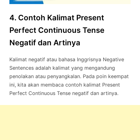
4. Contoh Kalimat Present
Perfect Continuous Tense
Negatif dan Artinya
Kalimat negatif atau bahasa Inggrisnya Negative
Sentences adalah kalimat yang mengandung
penolakan atau penyangkalan. Pada poin keempat
ini, kita akan membaca contoh kalimat Present
Perfect Continuous Tense negatif dan artinya.