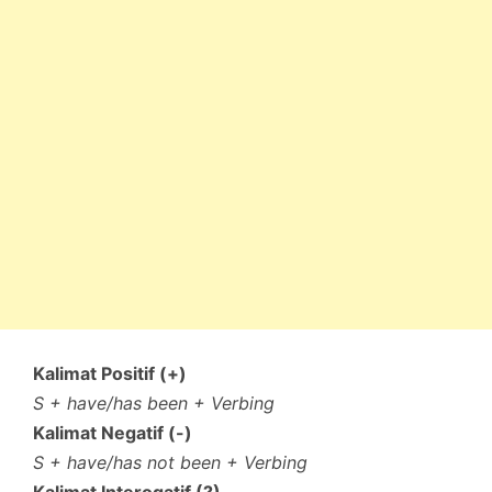
Kalimat Positif (+)
S + have/has been + Verbing
Kalimat Negatif (-)
S + have/has not been + Verbing