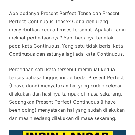
Apa bedanya Present Perfect Tense dan Present
Perfect Continuous Tense? Coba deh ulang
menyebutkan kedua tenses tersebut. Apakah kamu
melihat perbedaannya? Yap, bedanya terletak
pada kata Continuous. Yang satu tidak berisi kata
Continuous dan satunya lagi ada kata Continuous.
Perbedaan satu kata tersebut membuat kedua
tenses bahasa Inggris ini berbeda. Present Perfect
(I have done) menyatakan hal yang sudah selesai
dilakukan dan hasilnya tampak di masa sekarang.
Sedangkan Present Perfect Continuous (I have
been doing) menyatakan hal yang sudah dilakukan
dan masih sedang dilakukan di masa sekarang.