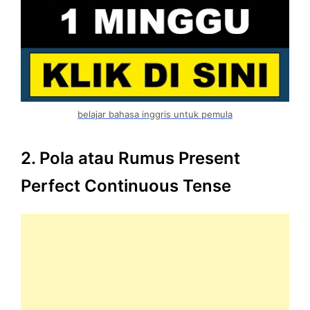
belajar bahasa inggris untuk pemula
2. Pola atau Rumus Present
Perfect Continuous Tense