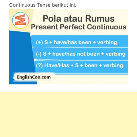
Continuous Tense berikut ini.