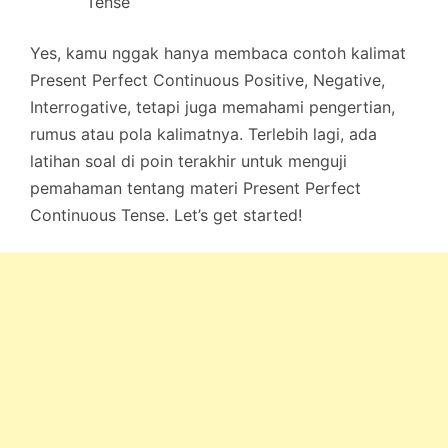
Tense
Yes, kamu nggak hanya membaca contoh kalimat
Present Perfect Continuous Positive, Negative,
Interrogative, tetapi juga memahami pengertian,
rumus atau pola kalimatnya. Terlebih lagi, ada
latihan soal di poin terakhir untuk menguji
pemahaman tentang materi Present Perfect
Continuous Tense. Let’s get started!