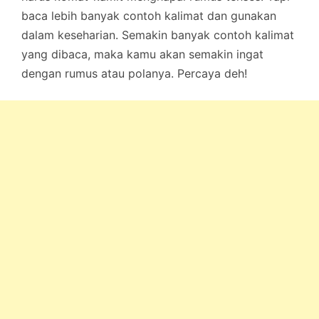
baca lebih banyak contoh kalimat dan gunakan
dalam keseharian. Semakin banyak contoh kalimat
yang dibaca, maka kamu akan semakin ingat
dengan rumus atau polanya. Percaya deh!