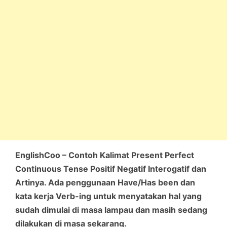
EnglishCoo – Contoh Kalimat Present Perfect
Continuous Tense Positif Negatif Interogatif dan
Artinya. Ada penggunaan Have/Has been dan
kata kerja Verb-ing untuk menyatakan hal yang
sudah dimulai di masa lampau dan masih sedang
dilakukan di masa sekarang.