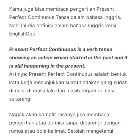
Kamu juga bisa membaca pengertian Present
Perfect Continuous Tense dalam bahasa Inggris.
Nah, ini dia definisi dalam bahasa Inggris versi
EnglishCoo.
Present Perfect Continuous is a verb tense
showing an action which started in the past and it
is still happening in the present.
Artinya: Present Perfect Continuous adalah bentuk
kata kerja menunjukkan suatu tindakan yang sudah
dimulai di masa lalu dan masih terjadi di masa
sekarang.
Nggak akan komplit rasanya jika membaca
pengertian atau definisi tanpa dibarengi dengan
rumus atau pola kalimat. Setelah mengetahui