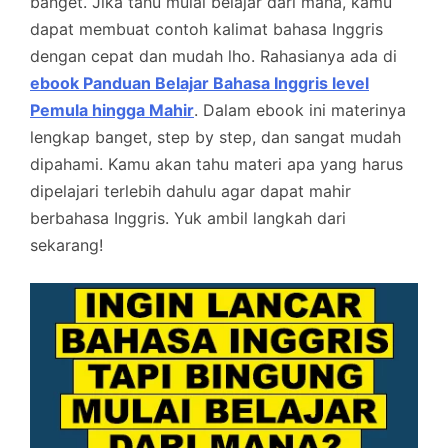
banget. Jika tahu mulai belajar dari mana, kamu
dapat membuat contoh kalimat bahasa Inggris
dengan cepat dan mudah lho. Rahasianya ada di
ebook Panduan Belajar Bahasa Inggris level
Pemula hingga Mahir
. Dalam ebook ini materinya
lengkap banget, step by step, dan sangat mudah
dipahami. Kamu akan tahu materi apa yang harus
dipelajari terlebih dahulu agar dapat mahir
berbahasa Inggris. Yuk ambil langkah dari
sekarang!