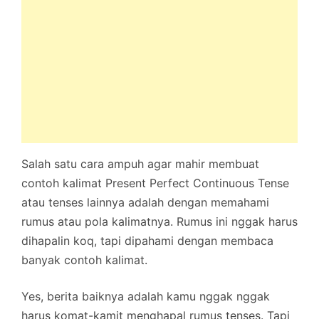
Salah satu cara ampuh agar mahir membuat
contoh kalimat Present Perfect Continuous Tense
atau tenses lainnya adalah dengan memahami
rumus atau pola kalimatnya. Rumus ini nggak harus
dihapalin koq, tapi dipahami dengan membaca
banyak contoh kalimat.
Yes, berita baiknya adalah kamu nggak nggak
harus komat-kamit menghapal rumus tenses. Tapi