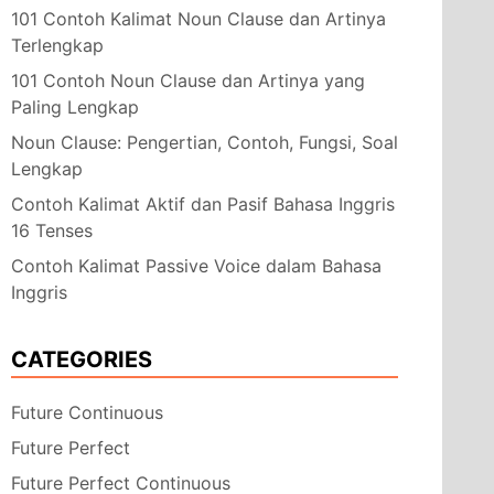
101 Contoh Kalimat Noun Clause dan Artinya
Terlengkap
101 Contoh Noun Clause dan Artinya yang
Paling Lengkap
Noun Clause: Pengertian, Contoh, Fungsi, Soal
Lengkap
Contoh Kalimat Aktif dan Pasif Bahasa Inggris
16 Tenses
Contoh Kalimat Passive Voice dalam Bahasa
Inggris
CATEGORIES
Future Continuous
Future Perfect
Future Perfect Continuous