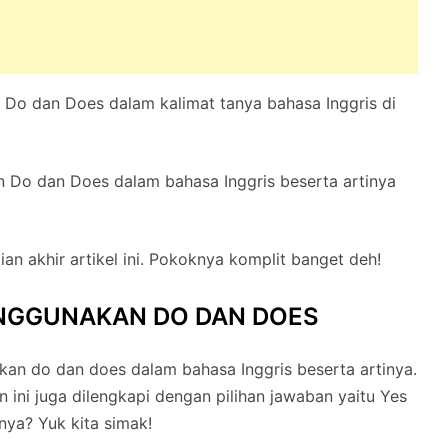
 Do dan Does dalam kalimat tanya bahasa Inggris di
 Do dan Does dalam bahasa Inggris beserta artinya
ian akhir artikel ini. Pokoknya komplit banget deh!
NGGUNAKAN DO DAN DOES
an do dan does dalam bahasa Inggris beserta artinya.
n ini juga dilengkapi dengan pilihan jawaban yaitu Yes
nya? Yuk kita simak!