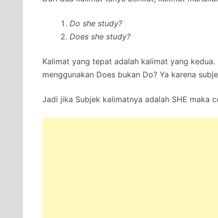
Do she study?
Does she study?
Kalimat yang tepat adalah kalimat yang kedua
menggunakan Does bukan Do? Ya karena subje
Jadi jika Subjek kalimatnya adalah SHE maka