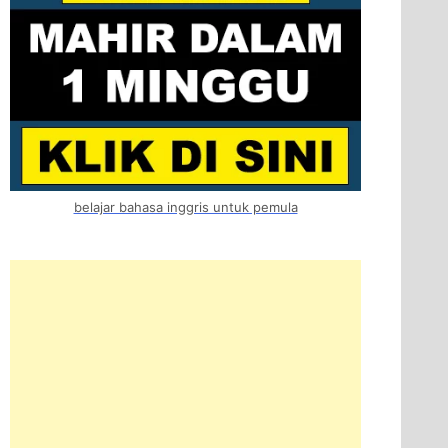
belajar bahasa inggris untuk pemula