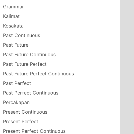
Grammar
Kalimat
Kosakata
Past Continuous
Past Future
Past Future Continuous
Past Future Perfect
Past Future Perfect Continuous
Past Perfect
Past Perfect Continuous
Percakapan
Present Continuous
Present Perfect
Present Perfect Continuous