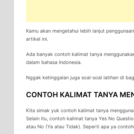
Kamu akan mengetahui lebih lanjut penggunaan
artikel ini.
Ada banyak contoh kalimat tanya menggunakan
dalam bahasa Indonesia.
Nggak ketinggalan juga soal-soal latihan di bag
CONTOH KALIMAT TANYA ME
Kita simak yuk contoh kalimat tanya menggunak
Selain itu, contoh kalimat tanya Yes No Questio
atau No (Ya atau Tidak). Seperti apa ya contoh