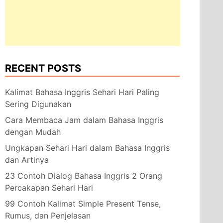
RECENT POSTS
Kalimat Bahasa Inggris Sehari Hari Paling
Sering Digunakan
Cara Membaca Jam dalam Bahasa Inggris
dengan Mudah
Ungkapan Sehari Hari dalam Bahasa Inggris
dan Artinya
23 Contoh Dialog Bahasa Inggris 2 Orang
Percakapan Sehari Hari
99 Contoh Kalimat Simple Present Tense,
Rumus, dan Penjelasan