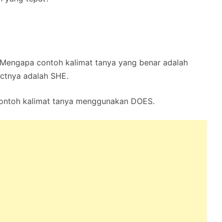
. Mengapa contoh kalimat tanya yang benar adalah
ctnya adalah SHE.
 contoh kalimat tanya menggunakan DOES.