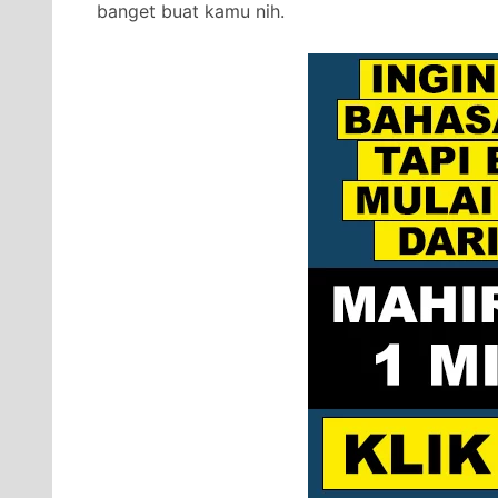
banget buat kamu nih.