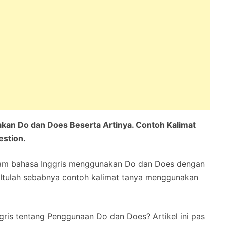
kan Do dan Does Beserta Artinya. Contoh Kalimat
estion.
alam bahasa Inggris menggunakan Do dan Does dengan
. Itulah sebabnya contoh kalimat tanya menggunakan
ris tentang Penggunaan Do dan Does? Artikel ini pas