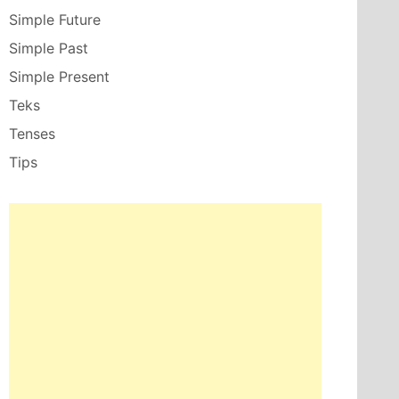
Simple Future
Simple Past
Simple Present
Teks
Tenses
Tips