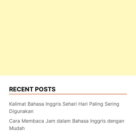
RECENT POSTS
Kalimat Bahasa Inggris Sehari Hari Paling Sering
Digunakan
Cara Membaca Jam dalam Bahasa Inggris dengan
Mudah