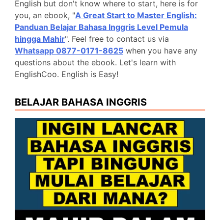
English but don't know where to start, here is for
you, an ebook, "
A Great Start to Master English:
Panduan Belajar Bahasa Inggris Level Pemula
hingga Mahir
". Feel free to contact us via
Whatsapp 0877-0171-8625
when you have any
questions about the ebook. Let's learn with
EnglishCoo. English is Easy!
BELAJAR BAHASA INGGRIS