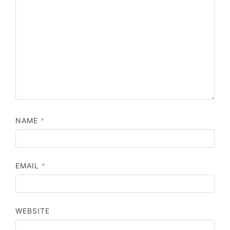
NAME
*
EMAIL
*
WEBSITE