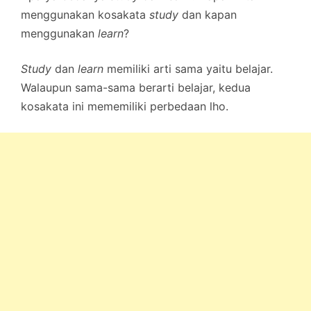
menggunakan kosakata
study
dan kapan
menggunakan
learn
?
Study
dan
learn
memiliki arti sama yaitu belajar.
Walaupun sama-sama berarti belajar, kedua
kosakata ini mememiliki perbedaan lho.