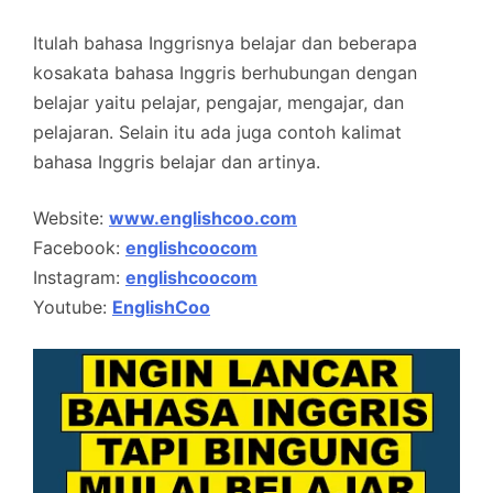
Itulah bahasa Inggrisnya belajar dan beberapa
kosakata bahasa Inggris berhubungan dengan
belajar yaitu pelajar, pengajar, mengajar, dan
pelajaran. Selain itu ada juga contoh kalimat
bahasa Inggris belajar dan artinya.
Website:
www.englishcoo.com
Facebook:
englishcoocom
Instagram:
englishcoocom
Youtube:
EnglishCoo