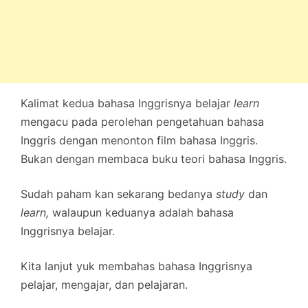
Kalimat kedua bahasa Inggrisnya belajar
learn
mengacu pada perolehan pengetahuan bahasa
Inggris dengan menonton film bahasa Inggris.
Bukan dengan membaca buku teori bahasa Inggris.
Sudah paham kan sekarang bedanya
study
dan
learn,
walaupun keduanya adalah bahasa
Inggrisnya belajar.
Kita lanjut yuk membahas bahasa Inggrisnya
pelajar, mengajar, dan pelajaran.