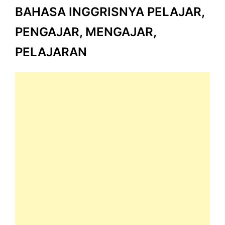
BAHASA INGGRISNYA PELAJAR,
PENGAJAR, MENGAJAR,
PELAJARAN