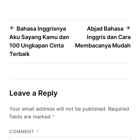
Post
Bahasa Inggrisnya
Abjad Bahasa
Aku Sayang Kamu dan
Inggris dan Cara
navigation
100 Ungkapan Cinta
Membacanya Mudah
Terbaik
Leave a Reply
Your email address will not be published.
Required
fields are marked
*
COMMENT
*