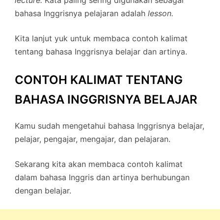
bahasa Inggrisnya pelajaran adalah
lesson.
Kita lanjut yuk untuk membaca contoh kalimat
tentang bahasa Inggrisnya belajar dan artinya.
CONTOH KALIMAT TENTANG
BAHASA INGGRISNYA BELAJAR
Kamu sudah mengetahui bahasa Inggrisnya belajar,
pelajar, pengajar, mengajar, dan pelajaran.
Sekarang kita akan membaca contoh kalimat
dalam bahasa Inggris dan artinya berhubungan
dengan belajar.