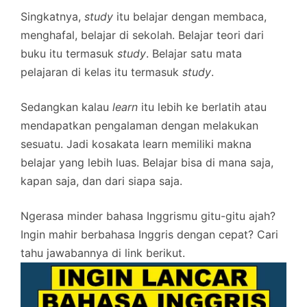
Singkatnya,
study
itu belajar dengan membaca,
menghafal, belajar di sekolah. Belajar teori dari
buku itu termasuk
study
. Belajar satu mata
pelajaran di kelas itu termasuk
study
.
Sedangkan kalau
learn
itu lebih ke berlatih atau
mendapatkan pengalaman dengan melakukan
sesuatu. Jadi kosakata learn memiliki makna
belajar yang lebih luas. Belajar bisa di mana saja,
kapan saja, dan dari siapa saja.
Ngerasa minder bahasa Inggrismu gitu-gitu ajah?
Ingin mahir berbahasa Inggris dengan cepat? Cari
tahu jawabannya di link berikut.