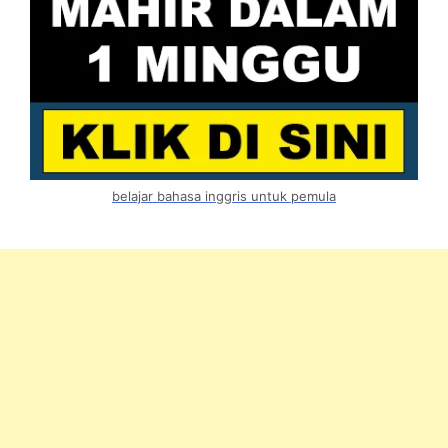
belajar bahasa inggris untuk pemula