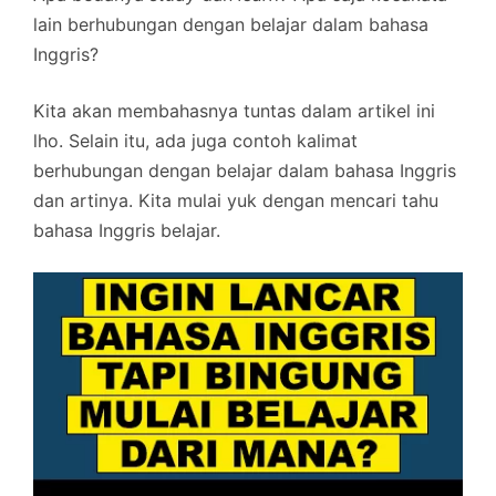
lain berhubungan dengan belajar dalam bahasa
Inggris?
Kita akan membahasnya tuntas dalam artikel ini
lho. Selain itu, ada juga contoh kalimat
berhubungan dengan belajar dalam bahasa Inggris
dan artinya. Kita mulai yuk dengan mencari tahu
bahasa Inggris belajar.