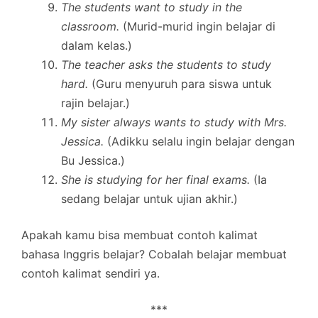
The students want to study in the
classroom.
(Murid-murid ingin belajar di
dalam kelas.)
The teacher asks the students to study
hard.
(Guru menyuruh para siswa untuk
rajin belajar.)
My sister always wants to study with Mrs.
Jessica.
(Adikku selalu ingin belajar dengan
Bu Jessica.)
She is studying for her final exams.
(Ia
sedang belajar untuk ujian akhir.)
Apakah kamu bisa membuat contoh kalimat
bahasa Inggris belajar? Cobalah belajar membuat
contoh kalimat sendiri ya.
***