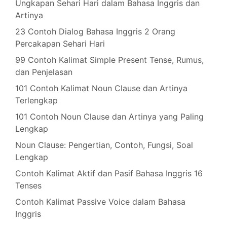
Ungkapan Sehari Hari dalam Bahasa Inggris dan
Artinya
23 Contoh Dialog Bahasa Inggris 2 Orang
Percakapan Sehari Hari
99 Contoh Kalimat Simple Present Tense, Rumus,
dan Penjelasan
101 Contoh Kalimat Noun Clause dan Artinya
Terlengkap
101 Contoh Noun Clause dan Artinya yang Paling
Lengkap
Noun Clause: Pengertian, Contoh, Fungsi, Soal
Lengkap
Contoh Kalimat Aktif dan Pasif Bahasa Inggris 16
Tenses
Contoh Kalimat Passive Voice dalam Bahasa
Inggris