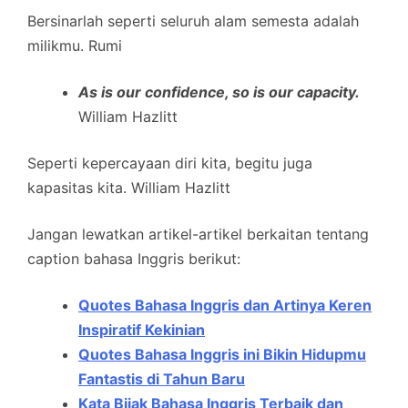
Bersinarlah seperti seluruh alam semesta adalah
milikmu. Rumi
As is our confidence, so is our capacity.
William Hazlitt
Seperti kepercayaan diri kita, begitu juga
kapasitas kita. William Hazlitt
Jangan lewatkan artikel-artikel berkaitan tentang
caption bahasa Inggris berikut:
Quotes Bahasa Inggris dan Artinya Keren
Inspiratif Kekinian
Quotes Bahasa Inggris ini Bikin Hidupmu
Fantastis di Tahun Baru
Kata Bijak Bahasa Inggris Terbaik dan