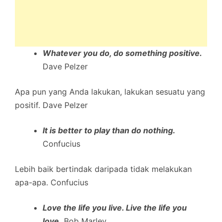
Whatever you do, do something positive.
Dave Pelzer
Apa pun yang Anda lakukan, lakukan sesuatu yang
positif. Dave Pelzer
It is better to play than do nothing.
Confucius
Lebih baik bertindak daripada tidak melakukan
apa-apa. Confucius
Love the life you live. Live the life you
love.
Bob Marley