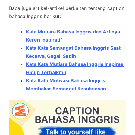
Baca juga artikel-artikel berkaitan tentang caption
bahasa Inggris berikut:
Kata Mutiara Bahasa Inggris dan Artinya
Keren Inspiratif
Kata Kata Semangat Bahasa Inggris Saat
Kecewa, Gagal, Sedih
Kata Kata Mutiara Bahasa Inggris Inspirasi
Hidup Terbaikmu
Kata Kata Motivasi Bahasa Inggris
Membakar Semangat Kesuksesan