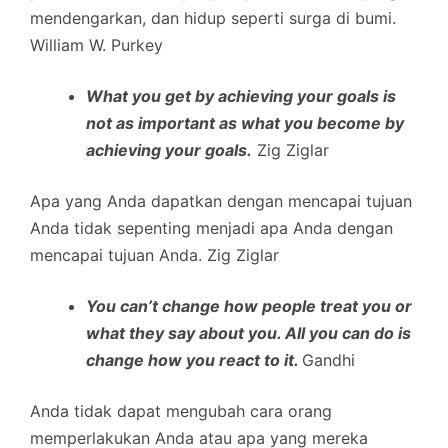
mendengarkan, dan hidup seperti surga di bumi.
William W. Purkey
What you get by achieving your goals is
not as important as what you become by
achieving your goals.
Zig Ziglar
Apa yang Anda dapatkan dengan mencapai tujuan
Anda tidak sepenting menjadi apa Anda dengan
mencapai tujuan Anda. Zig Ziglar
You can’t change how people treat you or
what they say about you. All you can do is
change how you react to it.
Gandhi
Anda tidak dapat mengubah cara orang
memperlakukan Anda atau apa yang mereka