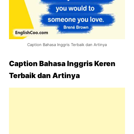
Caption Bahasa Inggris Terbaik dan Artinya
Caption Bahasa Inggris Keren
Terbaik dan Artinya