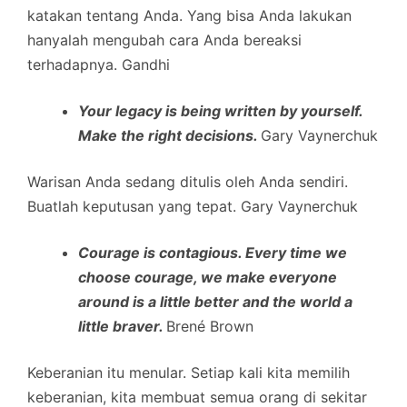
katakan tentang Anda. Yang bisa Anda lakukan
hanyalah mengubah cara Anda bereaksi
terhadapnya. Gandhi
Your legacy is being written by yourself.
Make the right decisions.
Gary Vaynerchuk
Warisan Anda sedang ditulis oleh Anda sendiri.
Buatlah keputusan yang tepat. Gary Vaynerchuk
Courage is contagious. Every time we
choose courage, we make everyone
around is a little better and the world a
little braver.
Brené Brown
Keberanian itu menular. Setiap kali kita memilih
keberanian, kita membuat semua orang di sekitar