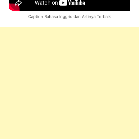
Caption Bahasa Inggris dan Artinya Terbaik