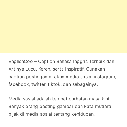
EnglishCoo – Caption Bahasa Inggris Terbaik dan
Artinya Lucu, Keren, serta Inspiratif. Gunakan
caption postingan di akun media sosial instagram,
facebook, twitter, tiktok, dan sebagainya.
Media sosial adalah tempat curhatan masa kini.
Banyak orang posting gambar dan kata mutiara
bijak di media sosial tentang kehidupan.