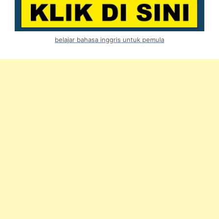
belajar bahasa inggris untuk pemula