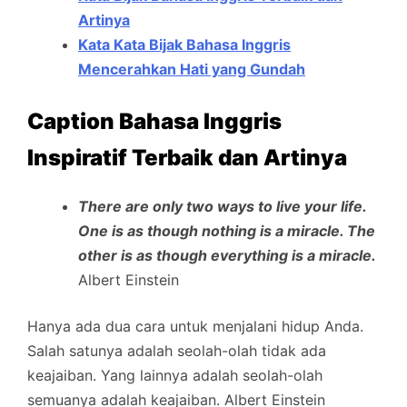
Artinya
Kata Kata Bijak Bahasa Inggris
Mencerahkan Hati yang Gundah
Caption Bahasa Inggris
Inspiratif Terbaik dan Artinya
There are only two ways to live your life.
One is as though nothing is a miracle. The
other is as though everything is a miracle.
Albert Einstein
Hanya ada dua cara untuk menjalani hidup Anda.
Salah satunya adalah seolah-olah tidak ada
keajaiban. Yang lainnya adalah seolah-olah
semuanya adalah keajaiban. Albert Einstein