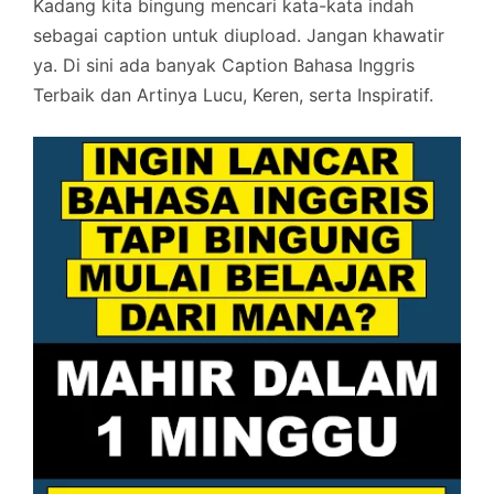
Kadang kita bingung mencari kata-kata indah
sebagai caption untuk diupload. Jangan khawatir
ya. Di sini ada banyak Caption Bahasa Inggris
Terbaik dan Artinya Lucu, Keren, serta Inspiratif.