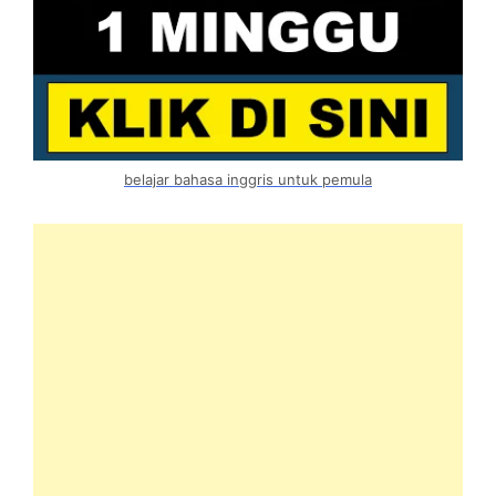
belajar bahasa inggris untuk pemula