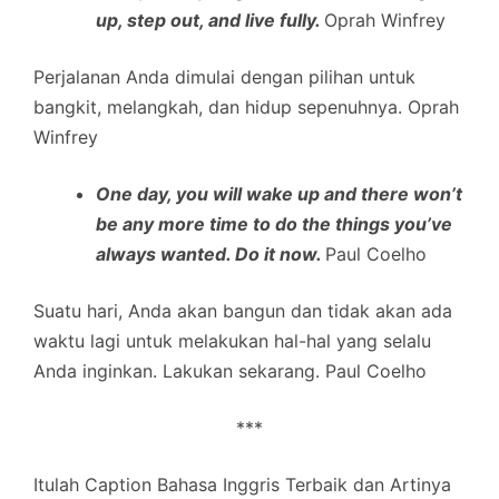
up, step out, and live fully.
Oprah Winfrey
Perjalanan Anda dimulai dengan pilihan untuk
bangkit, melangkah, dan hidup sepenuhnya. Oprah
Winfrey
One day, you will wake up and there won’t
be any more time to do the things you’ve
always wanted. Do it now.
Paul Coelho
Suatu hari, Anda akan bangun dan tidak akan ada
waktu lagi untuk melakukan hal-hal yang selalu
Anda inginkan. Lakukan sekarang. Paul Coelho
***
Itulah Caption Bahasa Inggris Terbaik dan Artinya