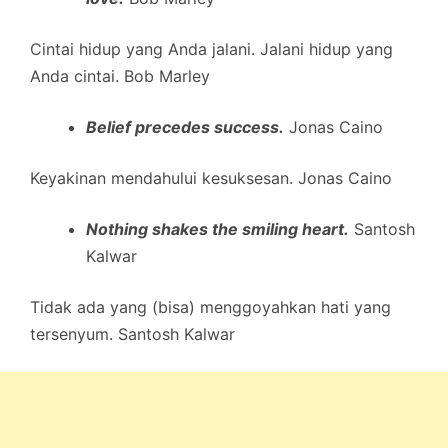
Cintai hidup yang Anda jalani. Jalani hidup yang
Anda cintai. Bob Marley
Belief precedes success.
Jonas Caino
Keyakinan mendahului kesuksesan. Jonas Caino
Nothing shakes the smiling heart.
Santosh
Kalwar
Tidak ada yang (bisa) menggoyahkan hati yang
tersenyum. Santosh Kalwar