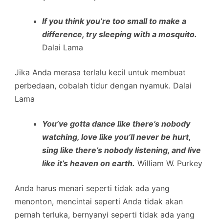
If you think you’re too small to make a
difference, try sleeping with a mosquito.
Dalai Lama
Jika Anda merasa terlalu kecil untuk membuat
perbedaan, cobalah tidur dengan nyamuk. Dalai
Lama
You’ve gotta dance like there’s nobody
watching, love like you’ll never be hurt,
sing like there’s nobody listening, and live
like it’s heaven on earth.
William W. Purkey
Anda harus menari seperti tidak ada yang
menonton, mencintai seperti Anda tidak akan
pernah terluka, bernyanyi seperti tidak ada yang