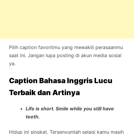
Pilih caption favoritmu yang mewakili perasaanmu
saat ini. Jangan lupa posting di akun media sosial
ya.
Caption Bahasa Inggris Lucu
Terbaik dan Artinya
Life is short. Smile while you still have
teeth.
Hidup ini singkat. Tersenyumlah selagi kamu masih