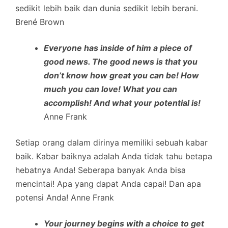
sedikit lebih baik dan dunia sedikit lebih berani.
Brené Brown
Everyone has inside of him a piece of
good news. The good news is that you
don’t know how great you can be! How
much you can love! What you can
accomplish! And what your potential is!
Anne Frank
Setiap orang dalam dirinya memiliki sebuah kabar
baik. Kabar baiknya adalah Anda tidak tahu betapa
hebatnya Anda! Seberapa banyak Anda bisa
mencintai! Apa yang dapat Anda capai! Dan apa
potensi Anda! Anne Frank
Your journey begins with a choice to get