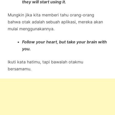
they will start using it.
Mungkin jika kita memberi tahu orang-orang
bahwa otak adalah sebuah aplikasi, mereka akan
mulai menggunakannya.
Follow your heart, but take your brain with
you.
Ikuti kata hatimu, tapi bawalah otakmu
bersamamu.