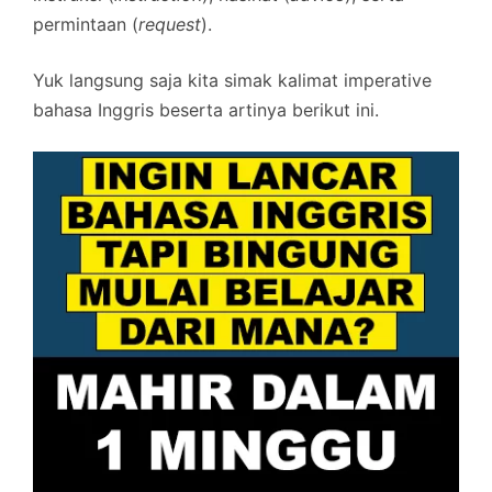
permintaan (
request
).
Yuk langsung saja kita simak kalimat imperative
bahasa Inggris beserta artinya berikut ini.