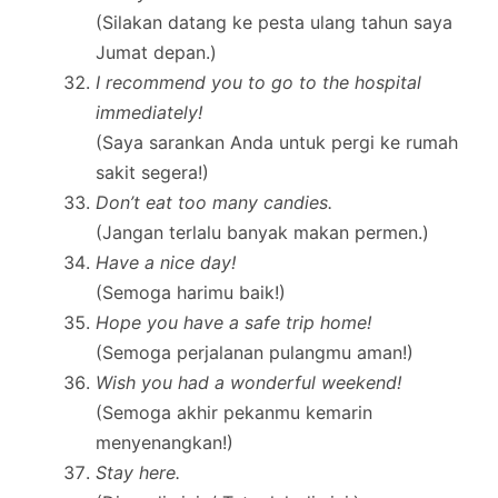
(Silakan datang ke pesta ulang tahun saya
Jumat depan.)
I recommend you to go to the hospital
immediately!
(Saya sarankan Anda untuk pergi ke rumah
sakit segera!)
Don’t eat too many candies.
(Jangan terlalu banyak makan permen.)
Have a nice day!
(Semoga harimu baik!)
Hope you have a safe trip home!
(Semoga perjalanan pulangmu aman!)
Wish you had a wonderful weekend!
(Semoga akhir pekanmu kemarin
menyenangkan!)
Stay here.