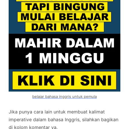
belajar bahasa inggris untuk pemula
Jika punya cara lain untuk membuat kalimat
imperative dalam bahasa Inggris, silahkan bagikan
di kolom komentar ya.