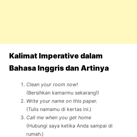
Kalimat Imperative dalam
Bahasa Inggris dan Artinya
Clean your room now!
(Bersihkan kamarmu sekarang!)
Write your name on this paper.
(Tulis namamu di kertas ini.)
Call me when you get home
(Hubungi saya ketika Anda sampai di
rumah.)