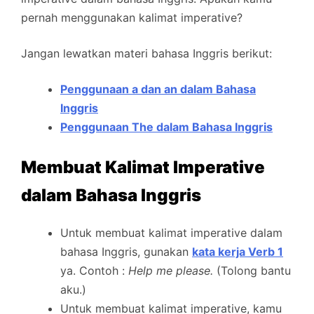
pernah menggunakan kalimat imperative?
Jangan lewatkan materi bahasa Inggris berikut:
Penggunaan a dan an dalam Bahasa
Inggris
Penggunaan The dalam Bahasa Inggris
Membuat Kalimat Imperative
dalam Bahasa Inggris
Untuk membuat kalimat imperative dalam
bahasa Inggris, gunakan
kata kerja Verb 1
ya. Contoh :
Help me please.
(Tolong bantu
aku.)
Untuk membuat kalimat imperative, kamu