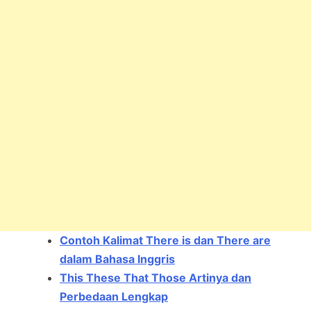
Contoh Kalimat There is dan There are
dalam Bahasa Inggris
This These That Those Artinya dan
Perbedaan Lengkap