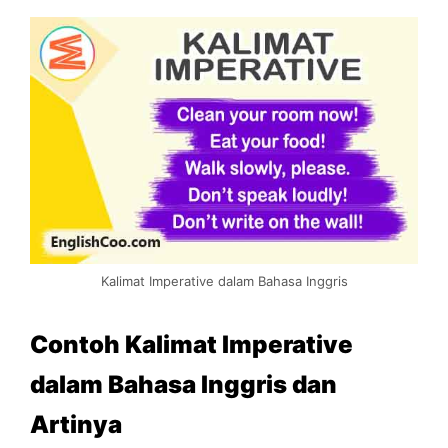
Kalimat Imperative dalam Bahasa Inggris
Contoh Kalimat Imperative
dalam Bahasa Inggris dan
Artinya