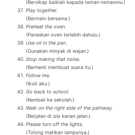
(Bersikap baiklah kepada teman-temanmu.)
Play together.
(Bermain bersama.)
Preheat the oven.
(Panaskan oven terlebih dahulu.)
Use oil in the pan.
(Gunakan minyak di wajan.)
Stop making that noise.
(Berhenti membuat suara itu.)
Follow me.
(Ikuti aku.)
Go back to school.
(Kembali ke sekolah.)
Walk on the right side of the pathway.
(Berjalan di sisi kanan jalan.)
Please turn off the lights.
(Tolong matikan lampunya.)