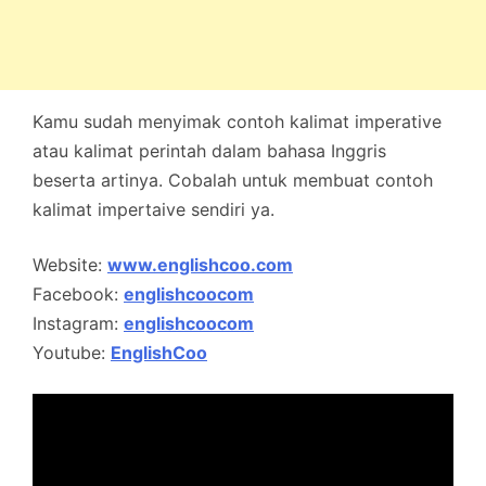
Kamu sudah menyimak contoh kalimat imperative
atau kalimat perintah dalam bahasa Inggris
beserta artinya. Cobalah untuk membuat contoh
kalimat impertaive sendiri ya.
Website:
www.englishcoo.com
Facebook:
englishcoocom
Instagram:
englishcoocom
Youtube:
EnglishCoo