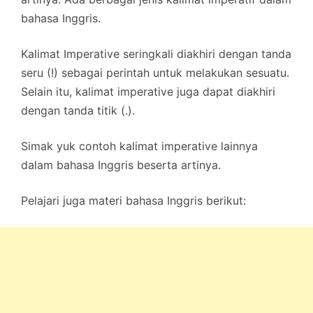
bahasa Inggris.
Kalimat Imperative seringkali diakhiri dengan tanda
seru (!) sebagai perintah untuk melakukan sesuatu.
Selain itu, kalimat imperative juga dapat diakhiri
dengan tanda titik (.).
Simak yuk contoh kalimat imperative lainnya
dalam bahasa Inggris beserta artinya.
Pelajari juga materi bahasa Inggris berikut: