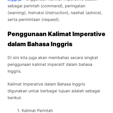
sebagai perintah (
command
), peringatan
(
warning
), instruksi (
instruction
), nasihat (
advice
),
serta permintaan (
request
).
Penggunaan Kalimat Imperative
dalam Bahasa Inggris
Di sini kita juga akan membahas secara singkat
penggunaan kalimat imperatif dalam bahasa
Inggris.
Kalimat Imperative dalam Bahasa Inggris
digunakan untuk berbagai tujuan adalah sebagai
berikut.
Kalimat Perintah