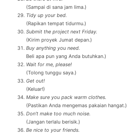
(Sampai di sana jam lima.)
Tidy up your bed.
(Rapikan tempat tidurmu.)
Submit the project next Friday.
(Kirim proyek Jumat depan.)
Buy anything you need.
Beli apa pun yang Anda butuhkan.)
Wait for me, please!
(Tolong tunggu saya.)
Get out!
(Keluar!)
Make sure you pack warm clothes.
(Pastikan Anda mengemas pakaian hangat.)
Don’t make too much noise.
(Jangan terlalu berisik.)
Be nice to your friends.