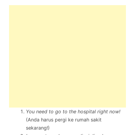
You need to go to the hospital right now!
(Anda harus pergi ke rumah sakit
sekarang!)