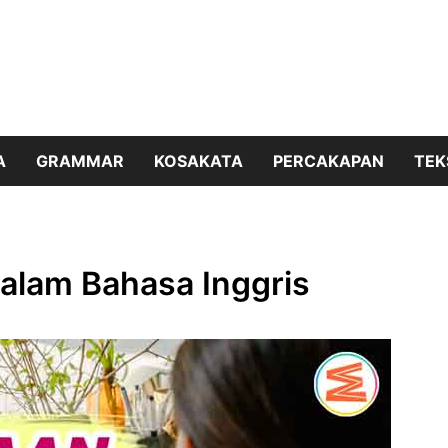
A
GRAMMAR
KOSAKATA
PERCAKAPAN
TEK
alam Bahasa Inggris