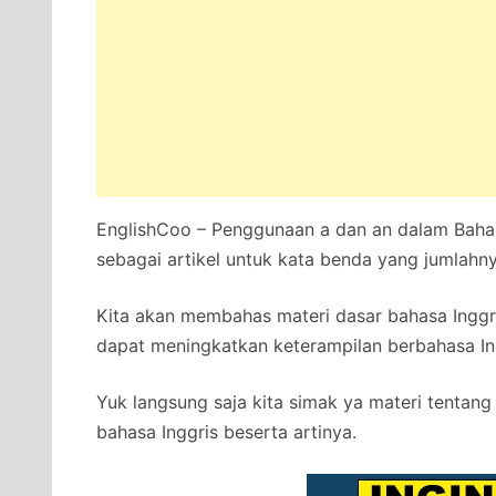
EnglishCoo – Penggunaan a dan an dalam Baha
sebagai artikel untuk kata benda yang jumlahny
Kita akan membahas materi dasar bahasa Inggr
dapat meningkatkan keterampilan berbahasa In
Yuk langsung saja kita simak ya materi tentan
bahasa Inggris beserta artinya.