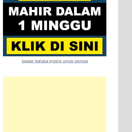
belajar bahasa inggris untuk pemula