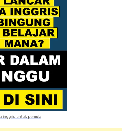
a inggris untuk pemula