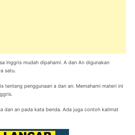
sa Inggris mudah dipahami. A dan An digunakan
a satu.
is tentang penggunaan a dan an. Memahami materi ini
ggris.
g a dan an pada kata benda. Ada juga contoh kalimat