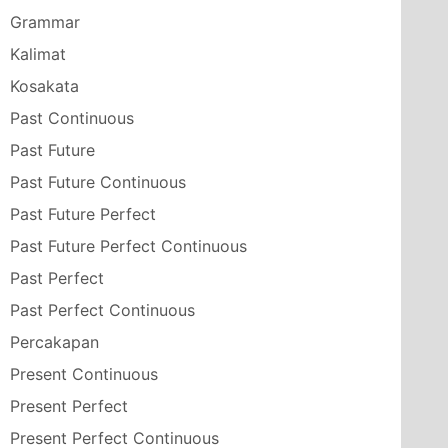
Grammar
Kalimat
Kosakata
Past Continuous
Past Future
Past Future Continuous
Past Future Perfect
Past Future Perfect Continuous
Past Perfect
Past Perfect Continuous
Percakapan
Present Continuous
Present Perfect
Present Perfect Continuous