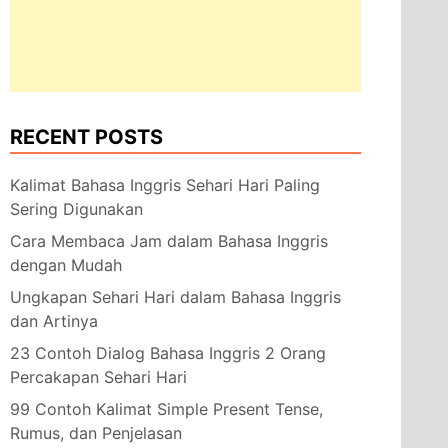
RECENT POSTS
Kalimat Bahasa Inggris Sehari Hari Paling
Sering Digunakan
Cara Membaca Jam dalam Bahasa Inggris
dengan Mudah
Ungkapan Sehari Hari dalam Bahasa Inggris
dan Artinya
23 Contoh Dialog Bahasa Inggris 2 Orang
Percakapan Sehari Hari
99 Contoh Kalimat Simple Present Tense,
Rumus, dan Penjelasan