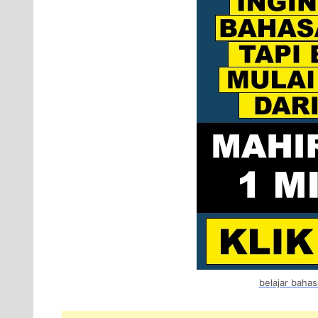
belajar bahas