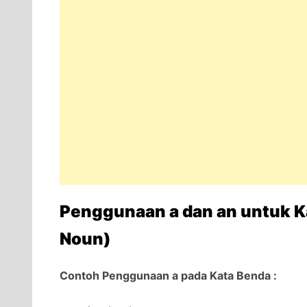
Penggunaan a dan an untuk K
Noun)
Contoh Penggunaan a pada Kata Benda :