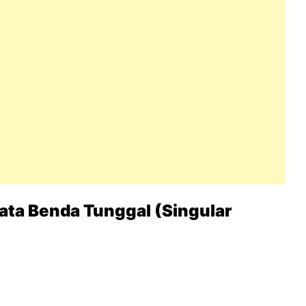
ata Benda Tunggal (Singular