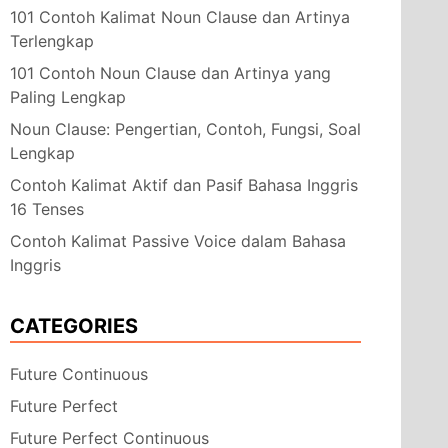
101 Contoh Kalimat Noun Clause dan Artinya
Terlengkap
101 Contoh Noun Clause dan Artinya yang
Paling Lengkap
Noun Clause: Pengertian, Contoh, Fungsi, Soal
Lengkap
Contoh Kalimat Aktif dan Pasif Bahasa Inggris
16 Tenses
Contoh Kalimat Passive Voice dalam Bahasa
Inggris
CATEGORIES
Future Continuous
Future Perfect
Future Perfect Continuous