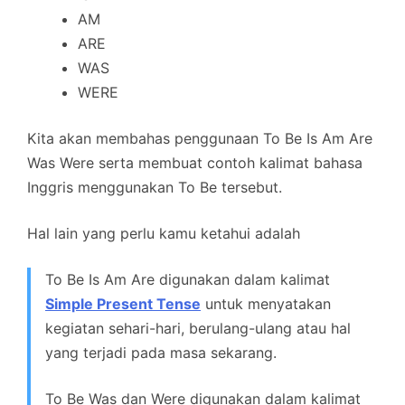
AM
ARE
WAS
WERE
Kita akan membahas penggunaan To Be Is Am Are
Was Were serta membuat contoh kalimat bahasa
Inggris menggunakan To Be tersebut.
Hal lain yang perlu kamu ketahui adalah
To Be Is Am Are digunakan dalam kalimat
Simple Present Tense
untuk menyatakan
kegiatan sehari-hari, berulang-ulang atau hal
yang terjadi pada masa sekarang.
To Be Was dan Were digunakan dalam kalimat