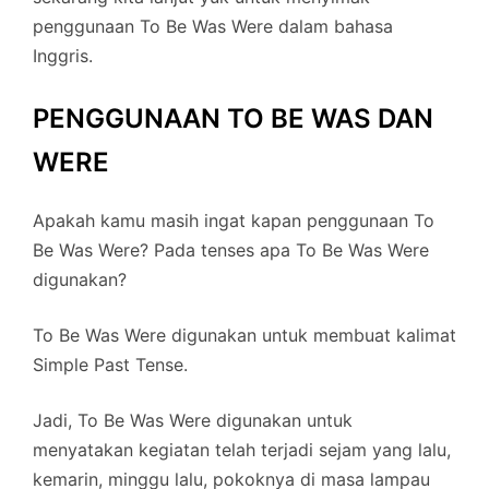
penggunaan To Be Was Were dalam bahasa
Inggris.
PENGGUNAAN TO BE WAS DAN
WERE
Apakah kamu masih ingat kapan penggunaan To
Be Was Were? Pada tenses apa To Be Was Were
digunakan?
To Be Was Were digunakan untuk membuat kalimat
Simple Past Tense.
Jadi, To Be Was Were digunakan untuk
menyatakan kegiatan telah terjadi sejam yang lalu,
kemarin, minggu lalu, pokoknya di masa lampau