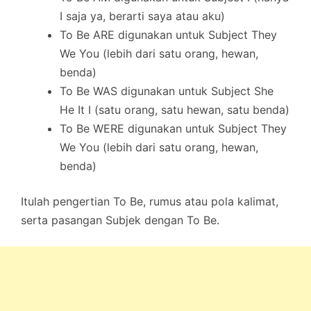
I saja ya, berarti saya atau aku)
To Be ARE digunakan untuk Subject They
We You (lebih dari satu orang, hewan,
benda)
To Be WAS digunakan untuk Subject She
He It I (satu orang, satu hewan, satu benda)
To Be WERE digunakan untuk Subject They
We You (lebih dari satu orang, hewan,
benda)
Itulah pengertian To Be, rumus atau pola kalimat,
serta pasangan Subjek dengan To Be.