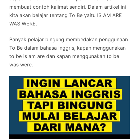
membuat contoh kalimat sendiri. Dalam artikel ini
kita akan belajar tentang To Be yaitu IS AM ARE
WAS WERE.
Banyak pelajar bingung membedakan penggunaan
To Be dalam bahasa Inggris, kapan menggunakan
to be is am are dan kapan menggunakan to be
was were.