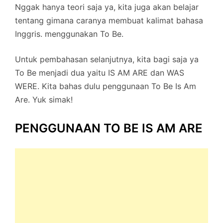
Nggak hanya teori saja ya, kita juga akan belajar
tentang gimana caranya membuat kalimat bahasa
Inggris. menggunakan To Be.
Untuk pembahasan selanjutnya, kita bagi saja ya
To Be menjadi dua yaitu IS AM ARE dan WAS
WERE. Kita bahas dulu penggunaan To Be Is Am
Are. Yuk simak!
PENGGUNAAN TO BE IS AM ARE