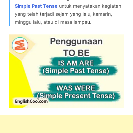
Simple Past Tense
untuk menyatakan kegiatan
yang telah terjadi sejam yang lalu, kemarin,
minggu lalu, atau di masa lampau.