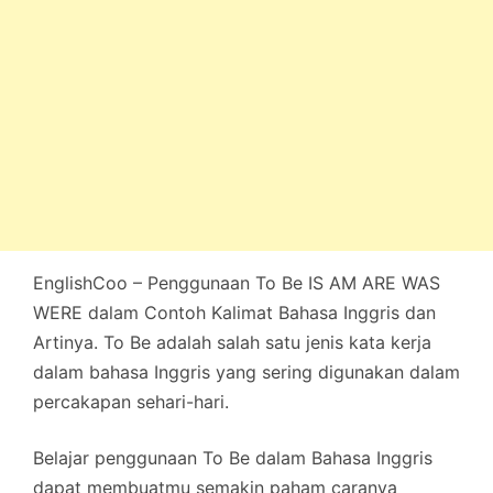
EnglishCoo – Penggunaan To Be IS AM ARE WAS
WERE dalam Contoh Kalimat Bahasa Inggris dan
Artinya. To Be adalah salah satu jenis kata kerja
dalam bahasa Inggris yang sering digunakan dalam
percakapan sehari-hari.
Belajar penggunaan To Be dalam Bahasa Inggris
dapat membuatmu semakin paham caranya