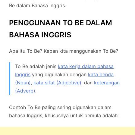
Be dalam Bahasa Inggris.
PENGGUNAAN TO BE DALAM
BAHASA INGGRIS
Apa itu To Be? Kapan kita menggunakan To Be?
To Be adalah jenis
kata kerja dalam bahasa
Inggris
yang digunakan dengan
kata benda
(Noun)
,
kata sifat (Adjective)
, dan
keterangan
(Adverb)
.
Contoh To Be paling sering digunakan dalam
bahasa Inggris, khususnya untuk pemula adalah: