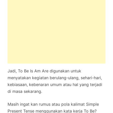
Jadi, To Be Is Am Are digunakan untuk
menyatakan kegiatan berulang-ulang, sehari-hari,
kebiasaan, kebenaran umum atau hal yang terjadi
di masa sekarang.
Masih ingat kan rumus atau pola kalimat Simple
Present Tense menggunakan kata kerja To Be?