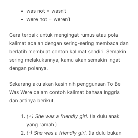
was not = wasn’t
were not = weren’t
Cara terbaik untuk mengingat rumus atau pola
kalimat adalah dengan sering-sering membaca dan
berlatih membuat contoh kalimat sendiri. Semakin
sering melakukannya, kamu akan semakin ingat
dengan polanya.
Sekarang aku akan kasih nih penggunaan To Be
Was Were dalam contoh kalimat bahasa Inggris
dan artinya berikut.
(+) She was a friendly girl.
(Ia dulu anak
yang ramah.)
(-) She was a friendly girl.
(Ia dulu bukan