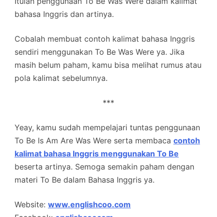
Itulah penggunaan To Be Was Were dalam kalimat
bahasa Inggris dan artinya.
Cobalah membuat contoh kalimat bahasa Inggris
sendiri menggunakan To Be Was Were ya. Jika
masih belum paham, kamu bisa melihat rumus atau
pola kalimat sebelumnya.
***
Yeay, kamu sudah mempelajari tuntas penggunaan
To Be Is Am Are Was Were serta membaca
contoh
kalimat bahasa Inggris menggunakan To Be
beserta artinya. Semoga semakin paham dengan
materi To Be dalam Bahasa Inggris ya.
Website:
www.englishcoo.com