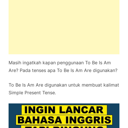
Masih ingatkah kapan penggunaan To Be Is Am
Are? Pada tenses apa To Be Is Am Are digunakan?
To Be Is Am Are digunakan untuk membuat kalimat
Simple Present Tense.