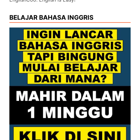
BELAJAR BAHASA INGGRIS