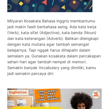
Milyaran Kosakata Bahasa Inggris membantumu
jadi makin fasih berbahasa asing. Ada kata kerja
(Verb), kata sifat (Adjective), kata benda (Noun)
dan kata keterangan (Adverb). Bahkan dilengkapi
dengan kata mutiara agar tambah semangat
belajarnya. Tapi nggak harus dihapalin dalam
semalam ya. Gunakan kosakata dalam percakapan
sehari-hari agar tambah nempel di memori.
Semakin banyak Vocabulary yang dimiliki, kamu
jadi semakin percaya diri.