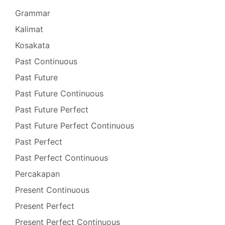
Grammar
Kalimat
Kosakata
Past Continuous
Past Future
Past Future Continuous
Past Future Perfect
Past Future Perfect Continuous
Past Perfect
Past Perfect Continuous
Percakapan
Present Continuous
Present Perfect
Present Perfect Continuous