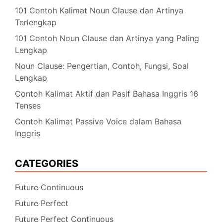
101 Contoh Kalimat Noun Clause dan Artinya
Terlengkap
101 Contoh Noun Clause dan Artinya yang Paling
Lengkap
Noun Clause: Pengertian, Contoh, Fungsi, Soal
Lengkap
Contoh Kalimat Aktif dan Pasif Bahasa Inggris 16
Tenses
Contoh Kalimat Passive Voice dalam Bahasa
Inggris
CATEGORIES
Future Continuous
Future Perfect
Future Perfect Continuous