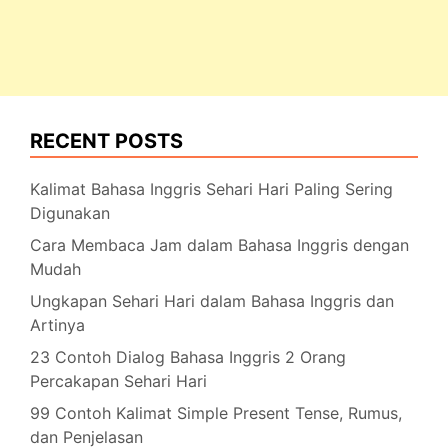
RECENT POSTS
Kalimat Bahasa Inggris Sehari Hari Paling Sering
Digunakan
Cara Membaca Jam dalam Bahasa Inggris dengan
Mudah
Ungkapan Sehari Hari dalam Bahasa Inggris dan
Artinya
23 Contoh Dialog Bahasa Inggris 2 Orang
Percakapan Sehari Hari
99 Contoh Kalimat Simple Present Tense, Rumus,
dan Penjelasan