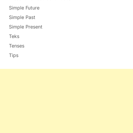
Simple Future
Simple Past
Simple Present
Teks
Tenses
Tips