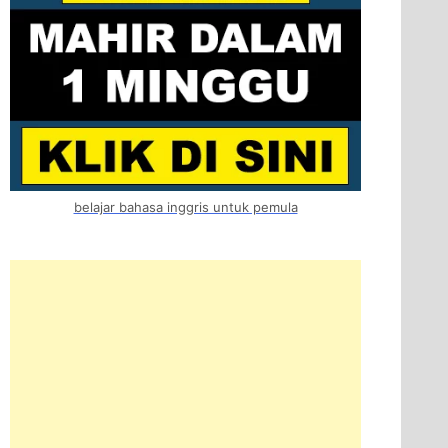
belajar bahasa inggris untuk pemula