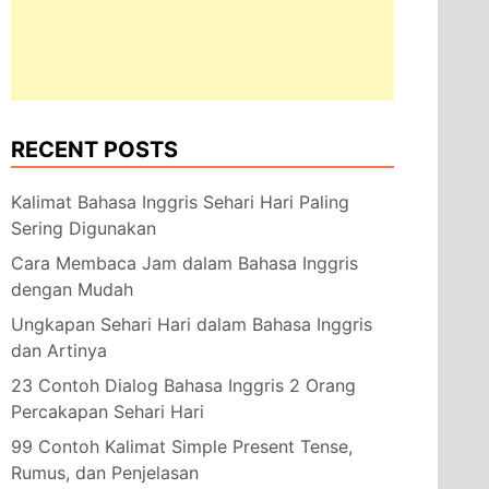
RECENT POSTS
Kalimat Bahasa Inggris Sehari Hari Paling
Sering Digunakan
Cara Membaca Jam dalam Bahasa Inggris
dengan Mudah
akan
Ungkapan Sehari Hari dalam Bahasa Inggris
an
dan Artinya
23 Contoh Dialog Bahasa Inggris 2 Orang
Percakapan Sehari Hari
99 Contoh Kalimat Simple Present Tense,
Rumus, dan Penjelasan