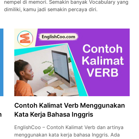
nempel di memori. Semakin banyak Vocabulary yang
dimiliki, kamu jadi semakin percaya diri.
Contoh Kalimat Verb Menggunakan
m
Kata Kerja Bahasa Inggris
EnglishCoo – Contoh Kalimat Verb dan artinya
menggunakan kata kerja bahasa Inggris. Ada