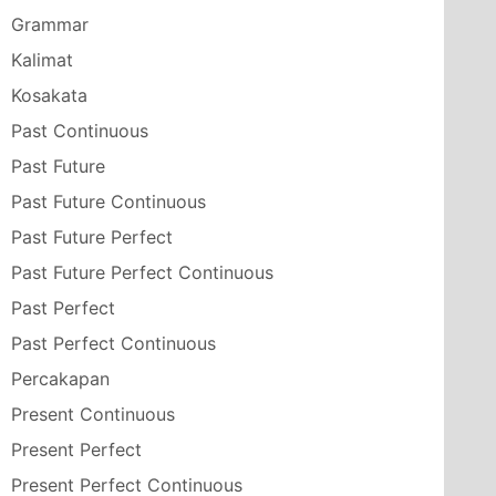
Grammar
Kalimat
Kosakata
Past Continuous
Past Future
Past Future Continuous
Past Future Perfect
Past Future Perfect Continuous
Past Perfect
Past Perfect Continuous
Percakapan
Present Continuous
Present Perfect
Present Perfect Continuous