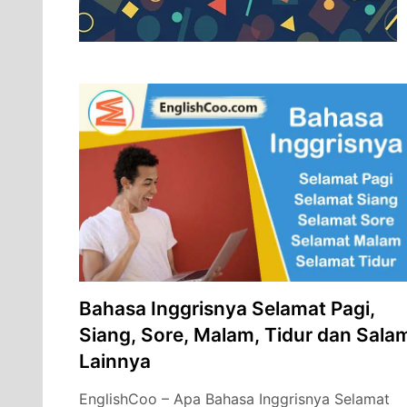
Bahasa Inggrisnya Selamat Pagi,
Siang, Sore, Malam, Tidur dan Sala
Lainnya
EnglishCoo – Apa Bahasa Inggrisnya Selamat