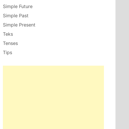
Simple Future
Simple Past
Simple Present
Teks
Tenses
Tips