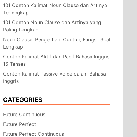
101 Contoh Kalimat Noun Clause dan Artinya
Terlengkap
101 Contoh Noun Clause dan Artinya yang
Paling Lengkap
Noun Clause: Pengertian, Contoh, Fungsi, Soal
Lengkap
Contoh Kalimat Aktif dan Pasif Bahasa Inggris
16 Tenses
Contoh Kalimat Passive Voice dalam Bahasa
Inggris
CATEGORIES
Future Continuous
Future Perfect
Future Perfect Continuous