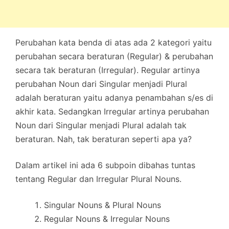
Perubahan kata benda di atas ada 2 kategori yaitu
perubahan secara beraturan (Regular) & perubahan
secara tak beraturan (Irregular). Regular artinya
perubahan Noun dari Singular menjadi Plural
adalah beraturan yaitu adanya penambahan s/es di
akhir kata. Sedangkan Irregular artinya perubahan
Noun dari Singular menjadi Plural adalah tak
beraturan. Nah, tak beraturan seperti apa ya?
Dalam artikel ini ada 6 subpoin dibahas tuntas
tentang Regular dan Irregular Plural Nouns.
Singular Nouns & Plural Nouns
Regular Nouns & Irregular Nouns