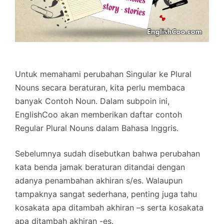
Untuk memahami perubahan Singular ke Plural
Nouns secara beraturan, kita perlu membaca
banyak Contoh Noun. Dalam subpoin ini,
EnglishCoo akan memberikan daftar contoh
Regular Plural Nouns dalam Bahasa Inggris.
Sebelumnya sudah disebutkan bahwa perubahan
kata benda jamak beraturan ditandai dengan
adanya penambahan akhiran s/es. Walaupun
tampaknya sangat sederhana, penting juga tahu
kosakata apa ditambah akhiran –s serta kosakata
apa ditambah akhiran -es.