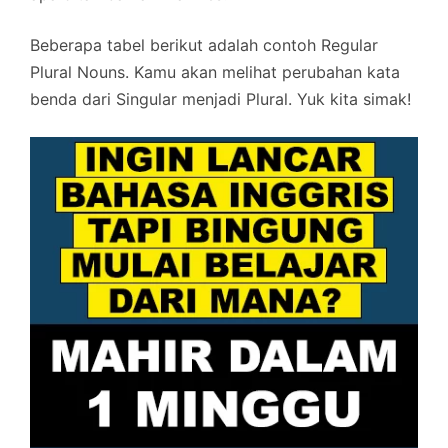
Beberapa tabel berikut adalah contoh Regular
Plural Nouns. Kamu akan melihat perubahan kata
benda dari Singular menjadi Plural. Yuk kita simak!