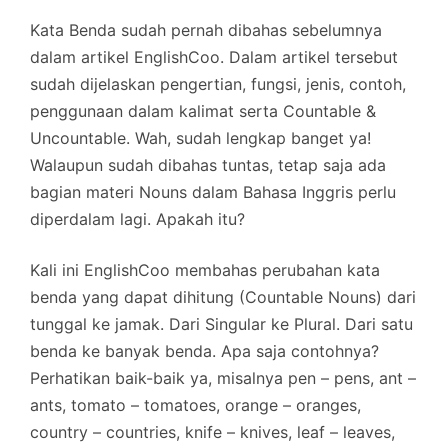
Kata Benda sudah pernah dibahas sebelumnya
dalam artikel EnglishCoo. Dalam artikel tersebut
sudah dijelaskan pengertian, fungsi, jenis, contoh,
penggunaan dalam kalimat serta Countable &
Uncountable. Wah, sudah lengkap banget ya!
Walaupun sudah dibahas tuntas, tetap saja ada
bagian materi Nouns dalam Bahasa Inggris perlu
diperdalam lagi. Apakah itu?
Kali ini EnglishCoo membahas perubahan kata
benda yang dapat dihitung (Countable Nouns) dari
tunggal ke jamak. Dari Singular ke Plural. Dari satu
benda ke banyak benda. Apa saja contohnya?
Perhatikan baik-baik ya, misalnya pen – pens, ant –
ants, tomato – tomatoes, orange – oranges,
country – countries, knife – knives, leaf – leaves,