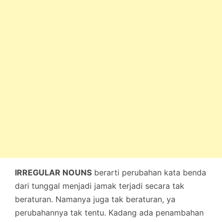
IRREGULAR NOUNS
berarti perubahan kata benda
dari tunggal menjadi jamak terjadi secara tak
beraturan. Namanya juga tak beraturan, ya
perubahannya tak tentu. Kadang ada penambahan