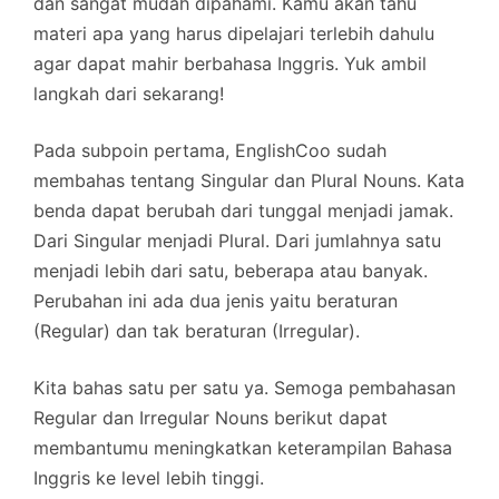
dan sangat mudah dipahami. Kamu akan tahu
materi apa yang harus dipelajari terlebih dahulu
agar dapat mahir berbahasa Inggris. Yuk ambil
langkah dari sekarang!
Pada subpoin pertama, EnglishCoo sudah
membahas tentang Singular dan Plural Nouns. Kata
benda dapat berubah dari tunggal menjadi jamak.
Dari Singular menjadi Plural. Dari jumlahnya satu
menjadi lebih dari satu, beberapa atau banyak.
Perubahan ini ada dua jenis yaitu beraturan
(Regular) dan tak beraturan (Irregular).
Kita bahas satu per satu ya. Semoga pembahasan
Regular dan Irregular Nouns berikut dapat
membantumu meningkatkan keterampilan Bahasa
Inggris ke level lebih tinggi.