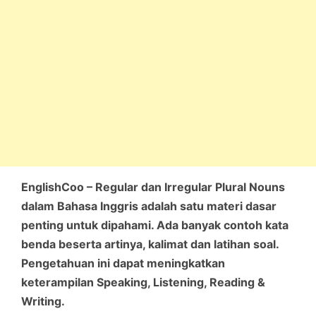
EnglishCoo – Regular dan Irregular Plural Nouns
dalam Bahasa Inggris adalah satu materi dasar
penting untuk dipahami. Ada banyak contoh kata
benda beserta artinya, kalimat dan latihan soal.
Pengetahuan ini dapat meningkatkan
keterampilan Speaking, Listening, Reading &
Writing.