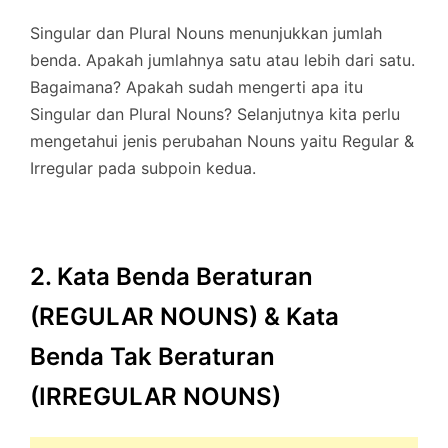
Singular dan Plural Nouns menunjukkan jumlah
benda. Apakah jumlahnya satu atau lebih dari satu.
Bagaimana? Apakah sudah mengerti apa itu
Singular dan Plural Nouns? Selanjutnya kita perlu
mengetahui jenis perubahan Nouns yaitu Regular &
Irregular pada subpoin kedua.
2. Kata Benda Beraturan
(REGULAR NOUNS) & Kata
Benda Tak Beraturan
(IRREGULAR NOUNS)