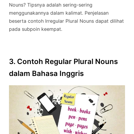
Nouns? Tipsnya adalah sering-sering
menggunakannya dalam kalimat. Penjelasan
beserta contoh Irregular Plural Nouns dapat dilihat
pada subpoin keempat.
3. Contoh Regular Plural Nouns
dalam Bahasa Inggris