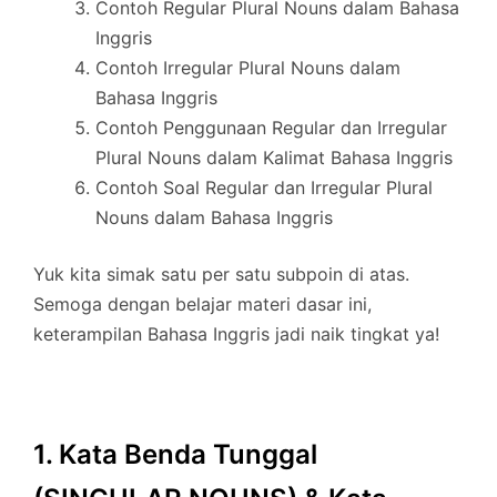
Contoh Regular Plural Nouns dalam Bahasa
Inggris
Contoh Irregular Plural Nouns dalam
Bahasa Inggris
Contoh Penggunaan Regular dan Irregular
Plural Nouns dalam Kalimat Bahasa Inggris
Contoh Soal Regular dan Irregular Plural
Nouns dalam Bahasa Inggris
Yuk kita simak satu per satu subpoin di atas.
Semoga dengan belajar materi dasar ini,
keterampilan Bahasa Inggris jadi naik tingkat ya!
1. Kata Benda Tunggal