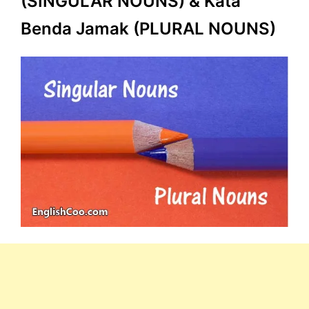
(SINGULAR NOUNS) & Kata
Benda Jamak (PLURAL NOUNS)