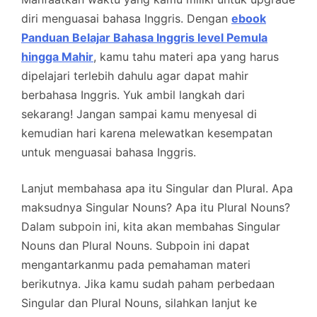
diri menguasai bahasa Inggris. Dengan
ebook
Panduan Belajar Bahasa Inggris level Pemula
hingga Mahir
, kamu tahu materi apa yang harus
dipelajari terlebih dahulu agar dapat mahir
berbahasa Inggris. Yuk ambil langkah dari
sekarang! Jangan sampai kamu menyesal di
kemudian hari karena melewatkan kesempatan
untuk menguasai bahasa Inggris.
Lanjut membahasa apa itu Singular dan Plural. Apa
maksudnya Singular Nouns? Apa itu Plural Nouns?
Dalam subpoin ini, kita akan membahas Singular
Nouns dan Plural Nouns. Subpoin ini dapat
mengantarkanmu pada pemahaman materi
berikutnya. Jika kamu sudah paham perbedaan
Singular dan Plural Nouns, silahkan lanjut ke