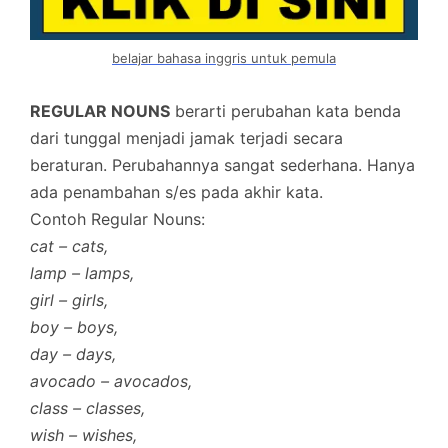
belajar bahasa inggris untuk pemula
REGULAR NOUNS
berarti perubahan kata benda
dari tunggal menjadi jamak terjadi secara
beraturan. Perubahannya sangat sederhana. Hanya
ada penambahan s/es pada akhir kata.
Contoh Regular Nouns:
cat – cats,
lamp – lamps,
girl – girls,
boy – boys,
day – days,
avocado – avocados,
class – classes,
wish – wishes,