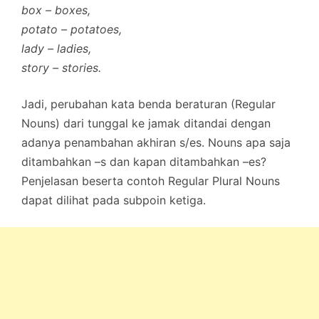
box – boxes,
potato – potatoes,
lady – ladies,
story – stories.
Jadi, perubahan kata benda beraturan (Regular
Nouns) dari tunggal ke jamak ditandai dengan
adanya penambahan akhiran s/es. Nouns apa saja
ditambahkan –s dan kapan ditambahkan –es?
Penjelasan beserta contoh Regular Plural Nouns
dapat dilihat pada subpoin ketiga.