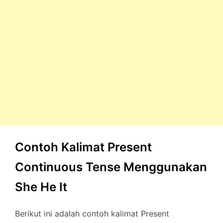
Contoh Kalimat Present
Continuous Tense Menggunakan
She He It
Berikut ini adalah contoh kalimat Present