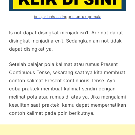
belajar bahasa inggris untuk pemula
Is not dapat disingkat menjadi isn’t. Are not dapat
disingkat menjadi aren’t. Sedangkan am not tidak
dapat disingkat ya.
Setelah belajar pola kalimat atau rumus Present
Continuous Tense, sekarang saatnya kita membuat
contoh kalimat Present Continuous Tense. Ayo
coba praktek membuat kalimat sendiri dengan
melihat pola atau rumus di atas ya. Jika mengalami
kesulitan saat praktek, kamu dapat memperhatikan
contoh kalimat pada poin berikutnya.