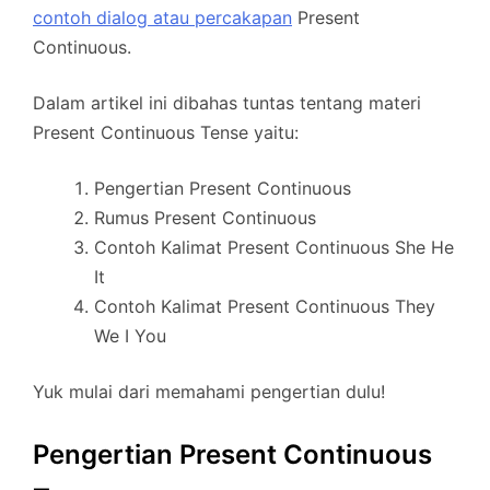
contoh dialog atau percakapan
Present
Continuous.
Dalam artikel ini dibahas tuntas tentang materi
Present Continuous Tense yaitu:
Pengertian Present Continuous
Rumus Present Continuous
Contoh Kalimat Present Continuous She He
It
Contoh Kalimat Present Continuous They
We I You
Yuk mulai dari memahami pengertian dulu!
Pengertian Present Continuous