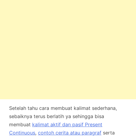
Setelah tahu cara membuat kalimat sederhana,
sebaiknya terus berlatih ya sehingga bisa
membuat
kalimat aktif dan pasif Present
Continuous
,
contoh cerita atau paragraf
serta