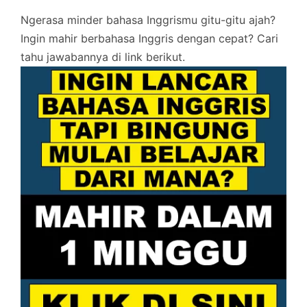
Ngerasa minder bahasa Inggrismu gitu-gitu ajah?
Ingin mahir berbahasa Inggris dengan cepat? Cari
tahu jawabannya di link berikut.