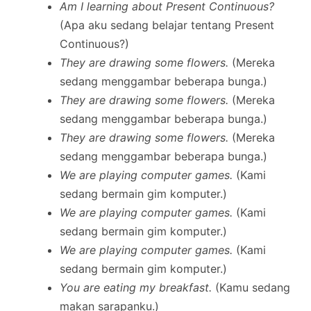
Am I learning about Present Continuous?
(Apa aku sedang belajar tentang Present
Continuous?)
They are drawing some flowers.
(Mereka
sedang menggambar beberapa bunga.)
They are drawing some flowers.
(Mereka
sedang menggambar beberapa bunga.)
They are drawing some flowers.
(Mereka
sedang menggambar beberapa bunga.)
We are playing computer games.
(Kami
sedang bermain gim komputer.)
We are playing computer games.
(Kami
sedang bermain gim komputer.)
We are playing computer games.
(Kami
sedang bermain gim komputer.)
You are eating my breakfast.
(Kamu sedang
makan sarapanku.)