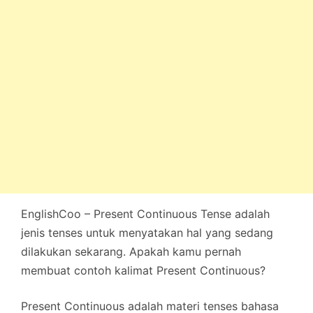
EnglishCoo – Present Continuous Tense adalah
jenis tenses untuk menyatakan hal yang sedang
dilakukan sekarang. Apakah kamu pernah
membuat contoh kalimat Present Continuous?
Present Continuous adalah materi tenses bahasa