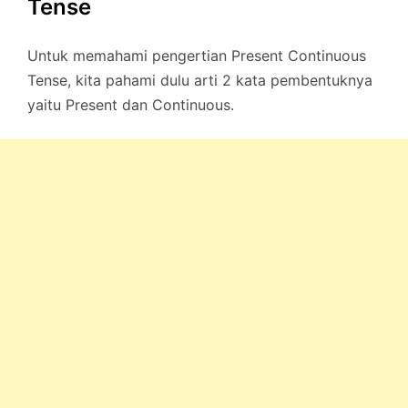
Tense
Untuk memahami pengertian Present Continuous
Tense, kita pahami dulu arti 2 kata pembentuknya
yaitu Present dan Continuous.