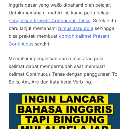
Inggris dasar yang wajib dipahami oleh pelajar.
Untuk memahami materi ini, kamu perlu belajar
pengertian Present Continuous Tense
. Setelah itu
baru lanjut memahami
rumus atau pola
sehingga
bisa praktek membuat
contoh kalimat Present
Continuous
sendiri.
Memahami pengertian dan rumus atau pola
kalimat dapat mempermudah saat membuat
kalimat Continuous Tense dengan penggunaan To
Be Is, Am, Are dan kata kerja Verb ing.