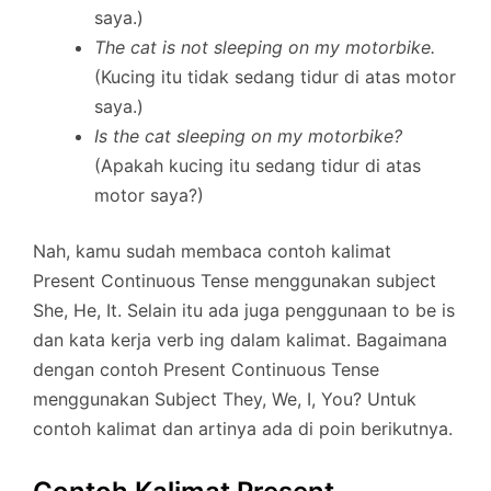
saya.)
The cat is not sleeping on my motorbike.
(Kucing itu tidak sedang tidur di atas motor
saya.)
Is the cat sleeping on my motorbike?
(Apakah kucing itu sedang tidur di atas
motor saya?)
Nah, kamu sudah membaca contoh kalimat
Present Continuous Tense menggunakan subject
She, He, It. Selain itu ada juga penggunaan to be is
dan kata kerja verb ing dalam kalimat. Bagaimana
dengan contoh Present Continuous Tense
menggunakan Subject They, We, I, You? Untuk
contoh kalimat dan artinya ada di poin berikutnya.