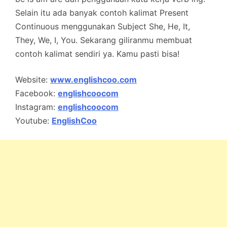
Selain itu ada banyak contoh kalimat Present
Continuous menggunakan Subject She, He, It,
They, We, I, You. Sekarang giliranmu membuat
contoh kalimat sendiri ya. Kamu pasti bisa!
Website:
www.englishcoo.com
Facebook:
englishcoocom
Instagram:
englishcoocom
Youtube:
EnglishCoo