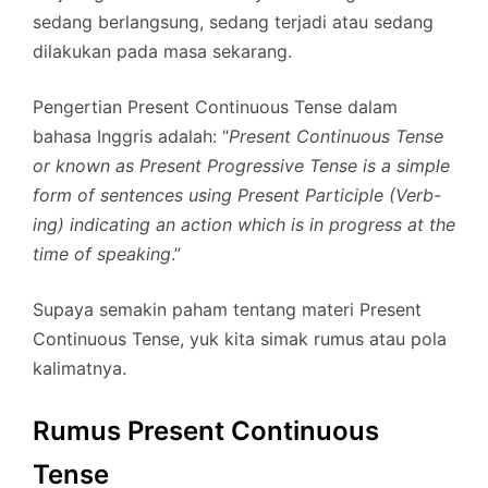
sedang berlangsung, sedang terjadi atau sedang
dilakukan pada masa sekarang.
Pengertian Present Continuous Tense dalam
bahasa Inggris adalah: “
Present Continuous Tense
or known as Present Progressive Tense is a simple
form of sentences using Present Participle (Verb-
ing) indicating an action which is in progress at the
time of speaking
.”
Supaya semakin paham tentang materi Present
Continuous Tense, yuk kita simak rumus atau pola
kalimatnya.
Rumus Present Continuous
Tense