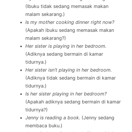
(Ibuku tidak sedang memasak makan
malam sekarang.)
Is my mother cooking dinner right now?
(Apakah ibuku sedang memasak makan
malam sekarang?)
Her sister is playing in her bedroom.
(Adiknya sedang bermain di kamar
tidurnya.)
Her sister isn’t playing in her bedroom.
(Adiknya tidak sedang bermain di kamar
tidurnya.)
Is her sister playing in her bedroom?
(Apakah adiknya sedang bermain di kamar
tidurnya?)
Jenny is reading a book.
(Jenny sedang
membaca buku.)