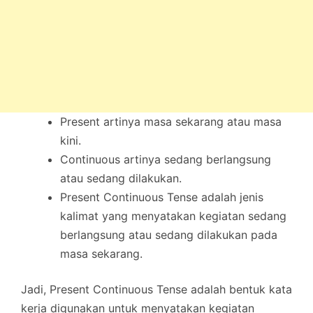
Present artinya masa sekarang atau masa
kini.
Continuous artinya sedang berlangsung
atau sedang dilakukan.
Present Continuous Tense adalah jenis
kalimat yang menyatakan kegiatan sedang
berlangsung atau sedang dilakukan pada
masa sekarang.
Jadi, Present Continuous Tense adalah bentuk kata
kerja digunakan untuk menyatakan kegiatan