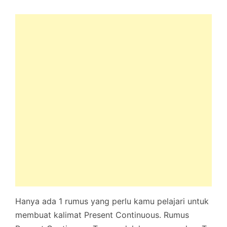
Hanya ada 1 rumus yang perlu kamu pelajari untuk
membuat kalimat Present Continuous. Rumus