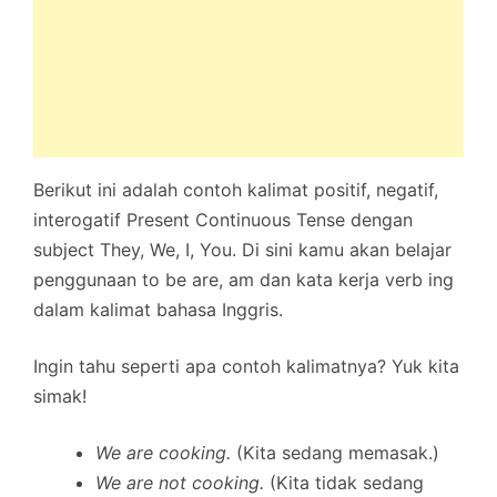
Berikut ini adalah contoh kalimat positif, negatif,
interogatif Present Continuous Tense dengan
subject They, We, I, You. Di sini kamu akan belajar
penggunaan to be are, am dan kata kerja verb ing
dalam kalimat bahasa Inggris.
Ingin tahu seperti apa contoh kalimatnya? Yuk kita
simak!
We are cooking.
(Kita sedang memasak.)
We are not cooking.
(Kita tidak sedang