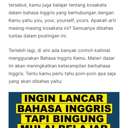
tersebut, kamu juga belajar tentang kosakata
dalam bahasa Inggris yang berhubungan dengan
Kamu yaitu you, your, yourself, yours. Apakah arti
masing-masing kosakata ini? Semuanya dibahas
tuntas dalam postingan ini.
Terlebih lagi, di sini ada banyak contoh kalimat
menggunakan Bahasa Inggris Kamu. Materi dasar
ini akan meningkatkan keterampilan berbahasa
Inggris. Tentu kamu perlu tahu poin-poin apa saja
yang akan dibahas yaitu: