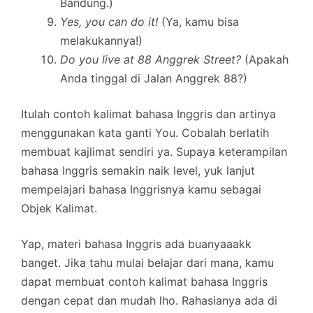
Bandung.)
Yes, you can do it!
(Ya, kamu bisa
melakukannya!)
Do you live at 88 Anggrek Street?
(Apakah
Anda tinggal di Jalan Anggrek 88?)
Itulah contoh kalimat bahasa Inggris dan artinya
menggunakan kata ganti You. Cobalah berlatih
membuat kajlimat sendiri ya. Supaya keterampilan
bahasa Inggris semakin naik level, yuk lanjut
mempelajari bahasa Inggrisnya kamu sebagai
Objek Kalimat.
Yap, materi bahasa Inggris ada buanyaaakk
banget. Jika tahu mulai belajar dari mana, kamu
dapat membuat contoh kalimat bahasa Inggris
dengan cepat dan mudah lho. Rahasianya ada di