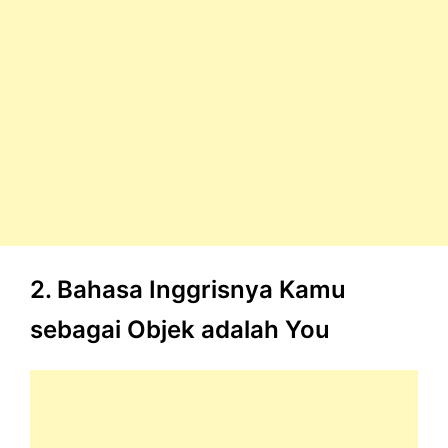
2. Bahasa Inggrisnya Kamu
sebagai Objek adalah You