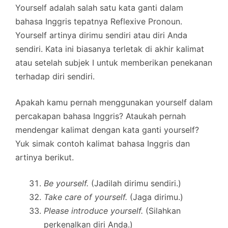
Yourself adalah salah satu kata ganti dalam
bahasa Inggris tepatnya Reflexive Pronoun.
Yourself artinya dirimu sendiri atau diri Anda
sendiri. Kata ini biasanya terletak di akhir kalimat
atau setelah subjek I untuk memberikan penekanan
terhadap diri sendiri.
Apakah kamu pernah menggunakan yourself dalam
percakapan bahasa Inggris? Ataukah pernah
mendengar kalimat dengan kata ganti yourself?
Yuk simak contoh kalimat bahasa Inggris dan
artinya berikut.
Be yourself.
(Jadilah dirimu sendiri.)
Take care of yourself.
(Jaga dirimu.)
Please introduce yourself.
(Silahkan
perkenalkan diri Anda.)