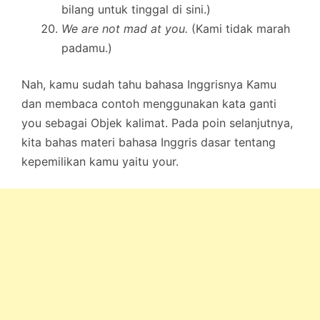
bilang untuk tinggal di sini.)
We are not mad at you.
(Kami tidak marah
padamu.)
Nah, kamu sudah tahu bahasa Inggrisnya Kamu
dan membaca contoh menggunakan kata ganti
you sebagai Objek kalimat. Pada poin selanjutnya,
kita bahas materi bahasa Inggris dasar tentang
kepemilikan kamu yaitu your.