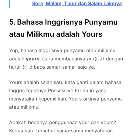
Sore, Malam, Tidur dan Salam Lainnya
5. Bahasa Inggrisnya Punyamu
atau Milikmu adalah Yours
Yup, bahasa Inggrisnya punyamu atau milikmu
adalah
yours
. Cara membacanya /yo(r)z/ dengan
huruf (r) dibaca samar-samar saja ya.
Yours adalah salah satu kata ganti dalam bahasa
Inggris tepatnya Possessive Pronoun yang
menyatakan kepemilikan. Yours artinya punyamu
atau milikmu.
Apakah bedanya penggunaan your dan yours?
Kedua kata tersebut sama-sama menyatakan