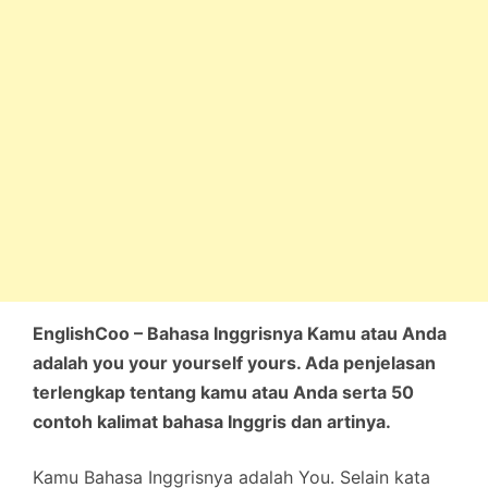
EnglishCoo – Bahasa Inggrisnya Kamu atau Anda
adalah you your yourself yours. Ada penjelasan
terlengkap tentang kamu atau Anda serta 50
contoh kalimat bahasa Inggris dan artinya.
Kamu Bahasa Inggrisnya adalah You. Selain kata