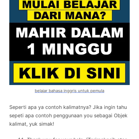
belajar bahasa inggris untuk pemula
Seperti apa ya contoh kalimatnya? Jika ingin tahu
sepeti apa contoh penggunaan you sebagai Objek
kalimat, yuk simak!