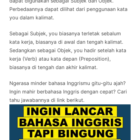
dapat digunakan sebagai Subjek dan Objek.
Perbedaannya dapat dilihat dari penggunaan kata
you dalam kalimat.
Sebagai Subjek, you biasanya terletak sebalum
kata kerja, biasanya di awal dan tengah kalimat.
Sedangkan sebagai Objek, you hadir setelah kata
kerja (Verb) atau kata depan (Preposition),
biasanya di tengah dan akhir kalimat.
Ngerasa minder bahasa Inggrismu gitu-gitu ajah?
Ingin mahir berbahasa Inggris dengan cepat? Cari
tahu jawabannya di link berikut.