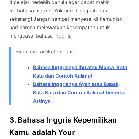
dipelajari terlebih dahulu agar dapat mahir
berbahasa Inggris. Yuk ambil langkah dari
sekarang! Jangan sampai menyesal di kemudian
hari karena melewatkan kesempatan untuk
menguasai bahasa Inggris.
Baca juga artikel berikut:
Bahasa Inggrisnya Ibu atau Mama, Kata
Kata dan Contoh Kalimat
Bahasa Inggrisnya Ayah atau Bapak,
Kata Kata dan Contoh Kalimat beserta
Artinya
3. Bahasa Inggris Kepemilikan
Kamu adalah Your