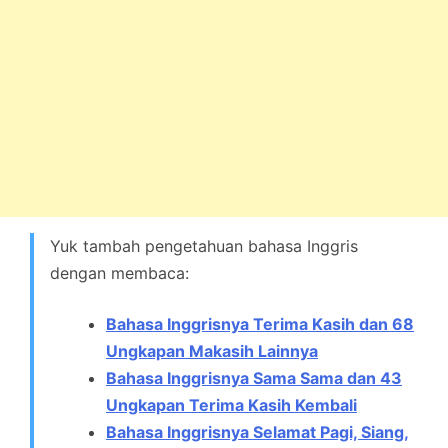
Yuk tambah pengetahuan bahasa Inggris
dengan membaca:
Bahasa Inggrisnya Terima Kasih dan 68
Ungkapan Makasih Lainnya
Bahasa Inggrisnya Sama Sama dan 43
Ungkapan Terima Kasih Kembali
Bahasa Inggrisnya Selamat Pagi, Siang,