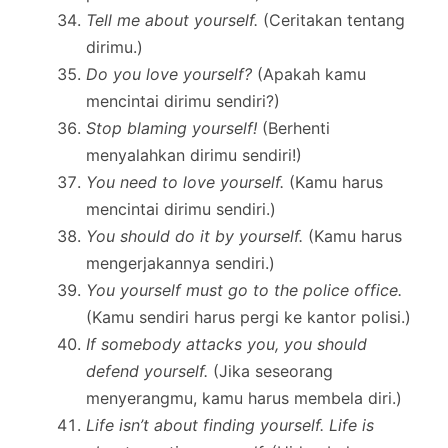
Tell me about yourself.
(Ceritakan tentang
dirimu.)
Do you love yourself?
(Apakah kamu
mencintai dirimu sendiri?)
Stop blaming yourself!
(Berhenti
menyalahkan dirimu sendiri!)
You need to love yourself.
(Kamu harus
mencintai dirimu sendiri.)
You should do it by yourself.
(Kamu harus
mengerjakannya sendiri.)
You yourself must go to the police office.
(Kamu sendiri harus pergi ke kantor polisi.)
If somebody attacks you, you should
defend yourself.
(Jika seseorang
menyerangmu, kamu harus membela diri.)
Life isn’t about finding yourself. Life is