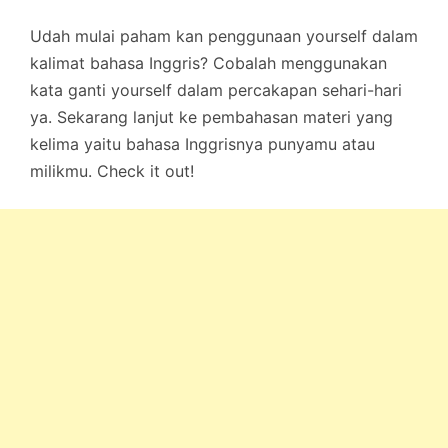
Udah mulai paham kan penggunaan yourself dalam
kalimat bahasa Inggris? Cobalah menggunakan
kata ganti yourself dalam percakapan sehari-hari
ya. Sekarang lanjut ke pembahasan materi yang
kelima yaitu bahasa Inggrisnya punyamu atau
milikmu. Check it out!