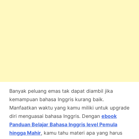
Banyak peluang emas tak dapat diambil jika
kemampuan bahasa Inggris kurang baik.
Manfaatkan waktu yang kamu miliki untuk upgrade
diri menguasai bahasa Inggris. Dengan
ebook
Panduan Belajar Bahasa Inggris level Pemula
hingga Mahir
, kamu tahu materi apa yang harus