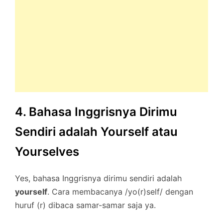
4. Bahasa Inggrisnya Dirimu
Sendiri adalah Yourself atau
Yourselves
Yes, bahasa Inggrisnya dirimu sendiri adalah
yourself
. Cara membacanya /yo(r)self/ dengan
huruf (r) dibaca samar-samar saja ya.