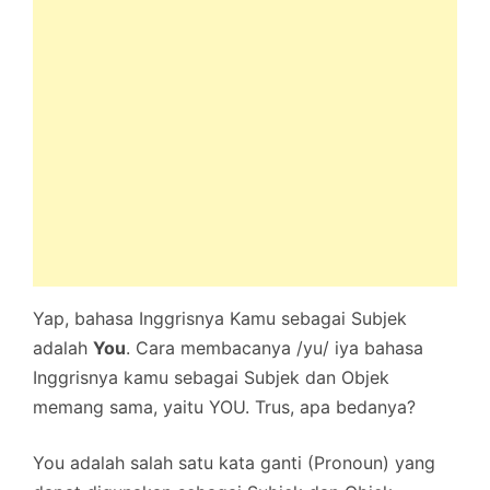
Yap, bahasa Inggrisnya Kamu sebagai Subjek
adalah
You
. Cara membacanya /yu/ iya bahasa
Inggrisnya kamu sebagai Subjek dan Objek
memang sama, yaitu YOU. Trus, apa bedanya?
You adalah salah satu kata ganti (Pronoun) yang