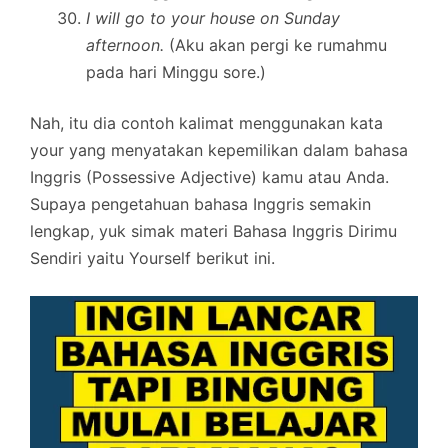
I will go to your house on Sunday
afternoon.
(Aku akan pergi ke rumahmu
pada hari Minggu sore.)
Nah, itu dia contoh kalimat menggunakan kata
your yang menyatakan kepemilikan dalam bahasa
Inggris (Possessive Adjective) kamu atau Anda.
Supaya pengetahuan bahasa Inggris semakin
lengkap, yuk simak materi Bahasa Inggris Dirimu
Sendiri yaitu Yourself berikut ini.