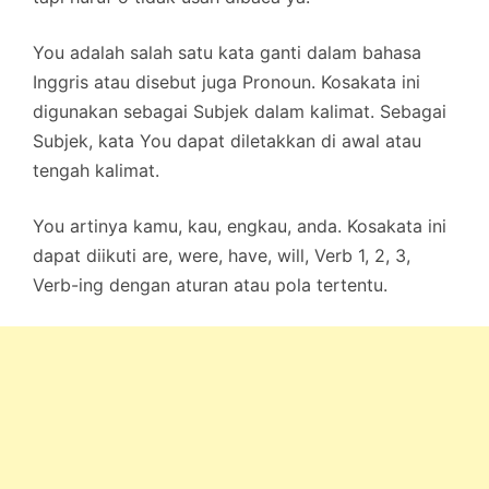
You adalah salah satu kata ganti dalam bahasa
Inggris atau disebut juga Pronoun. Kosakata ini
digunakan sebagai Subjek dalam kalimat. Sebagai
Subjek, kata You dapat diletakkan di awal atau
tengah kalimat.
You artinya kamu, kau, engkau, anda. Kosakata ini
dapat diikuti are, were, have, will, Verb 1, 2, 3,
Verb-ing dengan aturan atau pola tertentu.