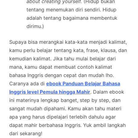
about creating yourself.
(Hidup bukan
tentang menemukan diri sendiri. Hidup
adalah tentang bagaimana membentuk
dirimu.)
Supaya bisa merangkai kata-kata menjadi kalimat,
kamu perlu belajar tentang kata, frase, klausa, dan
kemudian kalimat. Jika tahu mulai belajar dari
mana, kamu dapat membuat contoh kalimat
bahasa Inggris dengan cepat dan mudah lho.
Caranya ada di
ebook Panduan Belajar Bahasa
Inggris level Pemula hingga Mahir
. Dalam ebook
ini materinya lengkap banget, step by step, dan
sangat mudah dipahami. Kamu akan tahu materi
apa yang harus dipelajari terlebih dahulu agar
dapat mahir berbahasa Inggris. Yuk ambil langkah
dari sekarang!