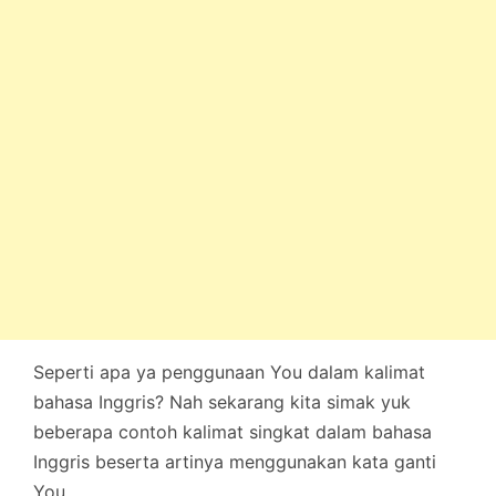
Seperti apa ya penggunaan You dalam kalimat
bahasa Inggris? Nah sekarang kita simak yuk
beberapa contoh kalimat singkat dalam bahasa
Inggris beserta artinya menggunakan kata ganti
You.