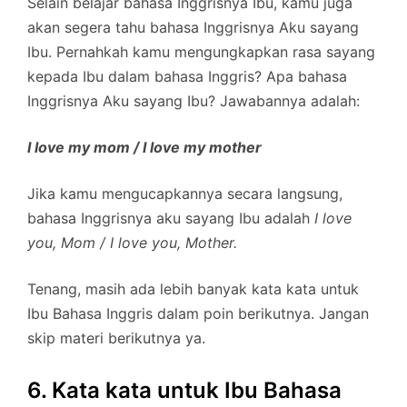
Selain belajar bahasa Inggrisnya Ibu, kamu juga
akan segera tahu bahasa Inggrisnya Aku sayang
Ibu. Pernahkah kamu mengungkapkan rasa sayang
kepada Ibu dalam bahasa Inggris? Apa bahasa
Inggrisnya Aku sayang Ibu? Jawabannya adalah:
I love my mom / I love my mother
Jika kamu mengucapkannya secara langsung,
bahasa Inggrisnya aku sayang Ibu adalah
I love
you, Mom / I love you, Mother.
Tenang, masih ada lebih banyak kata kata untuk
Ibu Bahasa Inggris dalam poin berikutnya. Jangan
skip materi berikutnya ya.
6. Kata kata untuk Ibu Bahasa