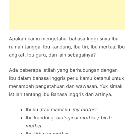
Apakah kamu mengetahui bahasa Inggrisnya Ibu
rumah tangga, Ibu kandung, Ibu tiri, Ibu mertua, Ibu
angkat, Ibu guru, dan lain sebagainya?
Ada beberapa istilah yang berhubungan dengan
Ibu dalam bahasa Inggris perlu kamu ketahui untuk
menambah pengetahuan dan wawasan. Yuk simak
istilah tentang Ibu Bahasa Inggris dan artinya.
Ibuku atau mamaku:
my mother
Ibu kandung:
biological mother / birth
mother
Ibu tiri:
stepmother