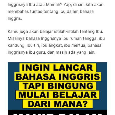
Inggrisnya Ibu atau Mamah? Yap, di sini kita akan
membahas tuntas tentang Ibu dalam bahasa
Inggris.
Kamu juga akan belajar istilah-istilah tentang Ibu.
Misalnya bahasa Inggrisnya ibu rumah tangga, ibu
kandung, ibu tiri, ibu angkat, ibu mertua, bahasa
Inggrisnya ibu guru, dan masih ada yang lain.