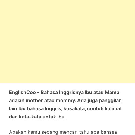
EnglishCoo – Bahasa Inggrisnya Ibu atau Mama
adalah mother atau mommy. Ada juga panggilan
lain Ibu bahasa Inggris, kosakata, contoh kalimat
dan kata-kata untuk Ibu.
Apakah kamu sedang mencari tahu apa bahasa