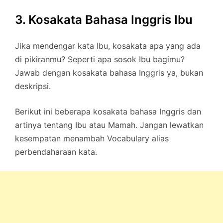
3. Kosakata Bahasa Inggris Ibu
Jika mendengar kata Ibu, kosakata apa yang ada
di pikiranmu? Seperti apa sosok Ibu bagimu?
Jawab dengan kosakata bahasa Inggris ya, bukan
deskripsi.
Berikut ini beberapa kosakata bahasa Inggris dan
artinya tentang Ibu atau Mamah. Jangan lewatkan
kesempatan menambah Vocabulary alias
perbendaharaan kata.