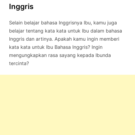
Inggris
Selain belajar bahasa Inggrisnya Ibu, kamu juga
belajar tentang kata kata untuk Ibu dalam bahasa
Inggris dan artinya. Apakah kamu ingin memberi
kata kata untuk Ibu Bahasa Inggris? Ingin
mengungkapkan rasa sayang kepada Ibunda
tercinta?