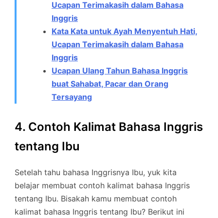
Ucapan Terimakasih dalam Bahasa
Inggris
Kata Kata untuk Ayah Menyentuh Hati,
Ucapan Terimakasih dalam Bahasa
Inggris
Ucapan Ulang Tahun Bahasa Inggris
buat Sahabat, Pacar dan Orang
Tersayang
4. Contoh Kalimat Bahasa Inggris
tentang Ibu
Setelah tahu bahasa Inggrisnya Ibu, yuk kita
belajar membuat contoh kalimat bahasa Inggris
tentang Ibu. Bisakah kamu membuat contoh
kalimat bahasa Inggris tentang Ibu? Berikut ini