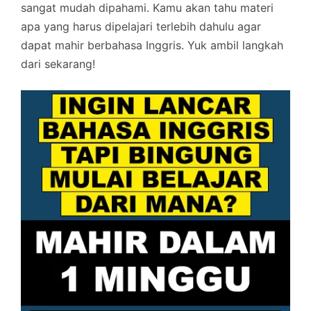
sangat mudah dipahami. Kamu akan tahu materi
apa yang harus dipelajari terlebih dahulu agar
dapat mahir berbahasa Inggris. Yuk ambil langkah
dari sekarang!