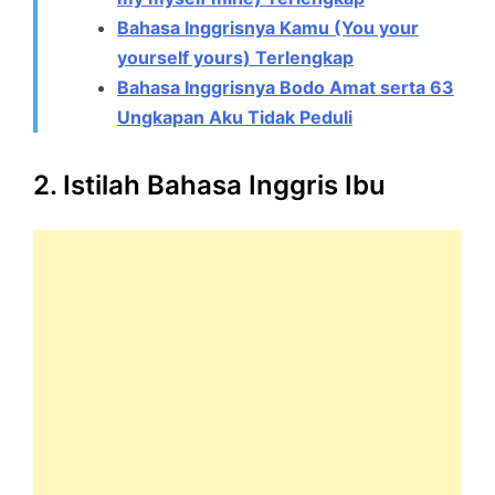
Bahasa Inggrisnya Kamu (You your
yourself yours) Terlengkap
Bahasa Inggrisnya Bodo Amat serta 63
Ungkapan Aku Tidak Peduli
2. Istilah Bahasa Inggris Ibu