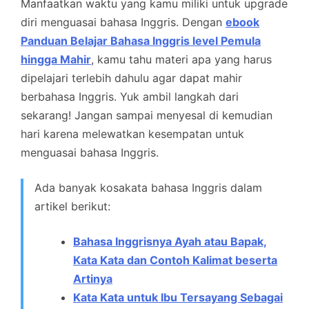
Manfaatkan waktu yang kamu miliki untuk upgrade
diri menguasai bahasa Inggris. Dengan
ebook
Panduan Belajar Bahasa Inggris level Pemula
hingga Mahir
, kamu tahu materi apa yang harus
dipelajari terlebih dahulu agar dapat mahir
berbahasa Inggris. Yuk ambil langkah dari
sekarang! Jangan sampai menyesal di kemudian
hari karena melewatkan kesempatan untuk
menguasai bahasa Inggris.
Ada banyak kosakata bahasa Inggris dalam
artikel berikut:
Bahasa Inggrisnya Ayah atau Bapak,
Kata Kata dan Contoh Kalimat beserta
Artinya
Kata Kata untuk Ibu Tersayang Sebagai