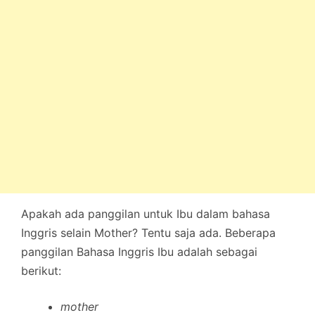
Apakah ada panggilan untuk Ibu dalam bahasa
Inggris selain Mother? Tentu saja ada. Beberapa
panggilan Bahasa Inggris Ibu adalah sebagai
berikut:
mother