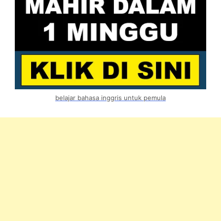
belajar bahasa inggris untuk pemula