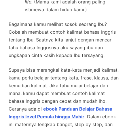
life.
(Mama kami adalah orang paling
istimewa dalam hidup kami.)
Bagaimana kamu melihat sosok seorang Ibu?
Cobalah membuat contoh kalimat bahasa Inggris
tentang Ibu. Saatnya kita lanjut dengan mencari
tahu bahasa Inggrisnya aku sayang ibu dan
ungkapan cinta kasih kepada Ibu tersayang.
Supaya bisa merangkai kata-kata menjadi kalimat,
kamu perlu belajar tentang kata, frase, klausa, dan
kemudian kalimat. Jika tahu mulai belajar dari
mana, kamu dapat membuat contoh kalimat
bahasa Inggris dengan cepat dan mudah lho.
Caranya ada di
ebook Panduan Belajar Bahasa
Inggris level Pemula hingga Mahir
. Dalam ebook
ini materinya lengkap banget, step by step, dan