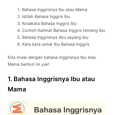
Bahasa Inggrisnya Ibu atau Mama
Istilah Bahasa Inggris Ibu
Kosakata Bahasa Inggris Ibu
Contoh Kalimat Bahasa Inggris tentang Ibu
Bahasa Inggrisnya Aku sayang Ibu
Kata kata untuk Ibu Bahasa Inggris
Kita mulai dengan bahasa Inggrisnya Ibu atau
Mama berikut ini yuk!
1. Bahasa Inggrisnya Ibu atau
Mama