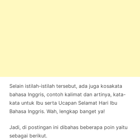
Selain istilah-istilah tersebut, ada juga kosakata
bahasa Inggris, contoh kalimat dan artinya, kata-
kata untuk Ibu serta Ucapan Selamat Hari Ibu
Bahasa Inggris. Wah, lengkap banget ya!
Jadi, di postingan ini dibahas beberapa poin yaitu
sebagai berikut.