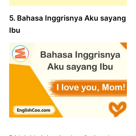
5. Bahasa Inggrisnya Aku sayang
Ibu