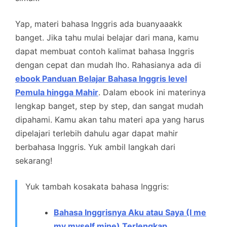
Yap, materi bahasa Inggris ada buanyaaakk
banget. Jika tahu mulai belajar dari mana, kamu
dapat membuat contoh kalimat bahasa Inggris
dengan cepat dan mudah lho. Rahasianya ada di
ebook Panduan Belajar Bahasa Inggris level
Pemula hingga Mahir
. Dalam ebook ini materinya
lengkap banget, step by step, dan sangat mudah
dipahami. Kamu akan tahu materi apa yang harus
dipelajari terlebih dahulu agar dapat mahir
berbahasa Inggris. Yuk ambil langkah dari
sekarang!
Yuk tambah kosakata bahasa Inggris:
Bahasa Inggrisnya Aku atau Saya (I me
my myself mine) Terlengkap