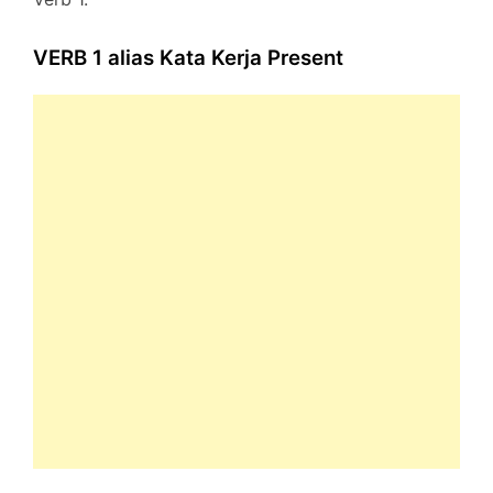
VERB 1 alias Kata Kerja Present