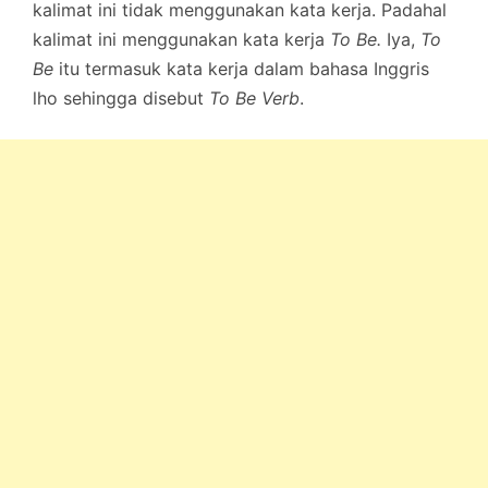
kalimat ini tidak menggunakan kata kerja. Padahal
kalimat ini menggunakan kata kerja
To Be.
Iya,
To
Be
itu termasuk kata kerja dalam bahasa Inggris
lho sehingga disebut
To Be Verb
.