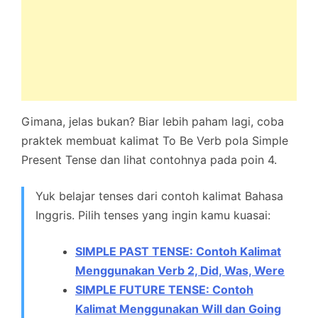
Gimana, jelas bukan? Biar lebih paham lagi, coba
praktek membuat kalimat To Be Verb pola Simple
Present Tense dan lihat contohnya pada poin 4.
Yuk belajar tenses dari contoh kalimat Bahasa
Inggris. Pilih tenses yang ingin kamu kuasai:
SIMPLE PAST TENSE: Contoh Kalimat
Menggunakan Verb 2, Did, Was, Were
SIMPLE FUTURE TENSE: Contoh
Kalimat Menggunakan Will dan Going