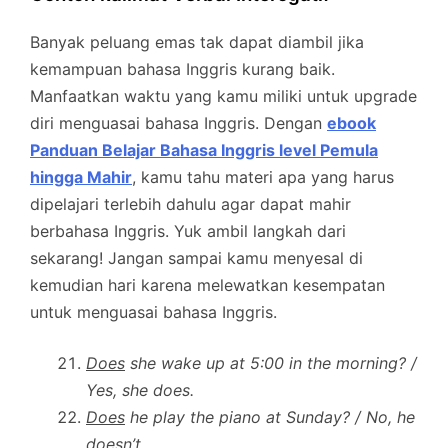
Banyak peluang emas tak dapat diambil jika
kemampuan bahasa Inggris kurang baik.
Manfaatkan waktu yang kamu miliki untuk upgrade
diri menguasai bahasa Inggris. Dengan
ebook
Panduan Belajar Bahasa Inggris level Pemula
hingga Mahir
, kamu tahu materi apa yang harus
dipelajari terlebih dahulu agar dapat mahir
berbahasa Inggris. Yuk ambil langkah dari
sekarang! Jangan sampai kamu menyesal di
kemudian hari karena melewatkan kesempatan
untuk menguasai bahasa Inggris.
Does
she wake up at 5:00 in the morning? /
Yes, she does.
Does
he play the piano at Sunday? / No, he
doesn’t.