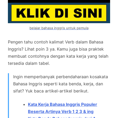
belajar bahasa inggris untuk pemula
Pengen tahu contoh kalimat Verb dalam Bahasa
Inggris? Lihat poin 3 ya. Kamu juga bisa praktek
membuat contohnya dengan kata kerja yang telah
tersedia dalam tabel.
Ingin memperbanyak perbendaharaan kosakata
Bahasa Inggris seperti kata benda, kerja, dan
sifat? Yuk baca artikel-artikel berikut.
Kata Kerja Bahasa Inggris Populer
Beserta Artinya Verb 1 2 3 & ing