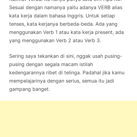
Sesuai dengan namanya yaitu adanya VERB alias
kata kerja dalam bahasa Inggris. Untuk setiap
tenses, kata kerjanya berbeda-beda. Ada yang
menggunakan Verb 1 atau kata kerja present, ada
yang menggunakan Verb 2 atau Verb 3.
Sering saya tekankan di sini, nggak usah pusing-
pusing dengan segala macam istilah
kedengarannya ribet di telinga. Padahal jika kamu
mempelajarinya dengan serius, semua itu jadi
gampang banget.