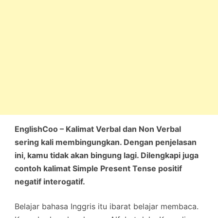
EnglishCoo – Kalimat Verbal dan Non Verbal
sering kali membingungkan. Dengan penjelasan
ini, kamu tidak akan bingung lagi. Dilengkapi juga
contoh kalimat Simple Present Tense positif
negatif interogatif.
Belajar bahasa Inggris itu ibarat belajar membaca.