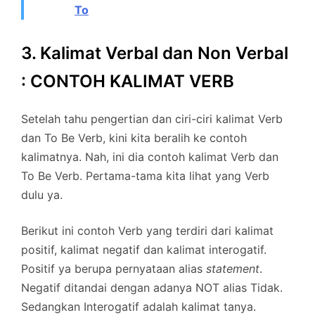
To
3. Kalimat Verbal dan Non Verbal
: CONTOH KALIMAT VERB
Setelah tahu pengertian dan ciri-ciri kalimat Verb
dan To Be Verb, kini kita beralih ke contoh
kalimatnya. Nah, ini dia contoh kalimat Verb dan
To Be Verb. Pertama-tama kita lihat yang Verb
dulu ya.
Berikut ini contoh Verb yang terdiri dari kalimat
positif, kalimat negatif dan kalimat interogatif.
Positif ya berupa pernyataan alias
statement
.
Negatif ditandai dengan adanya NOT alias Tidak.
Sedangkan Interogatif adalah kalimat tanya.