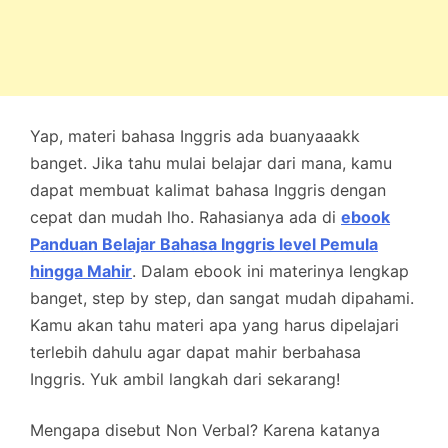
Yap, materi bahasa Inggris ada buanyaaakk
banget. Jika tahu mulai belajar dari mana, kamu
dapat membuat kalimat bahasa Inggris dengan
cepat dan mudah lho. Rahasianya ada di
ebook
Panduan Belajar Bahasa Inggris level Pemula
hingga Mahir
. Dalam ebook ini materinya lengkap
banget, step by step, dan sangat mudah dipahami.
Kamu akan tahu materi apa yang harus dipelajari
terlebih dahulu agar dapat mahir berbahasa
Inggris. Yuk ambil langkah dari sekarang!
Mengapa disebut Non Verbal? Karena katanya