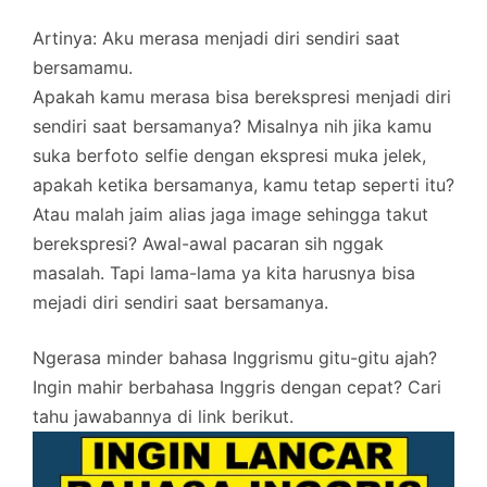
Artinya: Aku merasa menjadi diri sendiri saat
bersamamu.
Apakah kamu merasa bisa berekspresi menjadi diri
sendiri saat bersamanya? Misalnya nih jika kamu
suka berfoto selfie dengan ekspresi muka jelek,
apakah ketika bersamanya, kamu tetap seperti itu?
Atau malah jaim alias jaga image sehingga takut
berekspresi? Awal-awal pacaran sih nggak
masalah. Tapi lama-lama ya kita harusnya bisa
mejadi diri sendiri saat bersamanya.
Ngerasa minder bahasa Inggrismu gitu-gitu ajah?
Ingin mahir berbahasa Inggris dengan cepat? Cari
tahu jawabannya di link berikut.