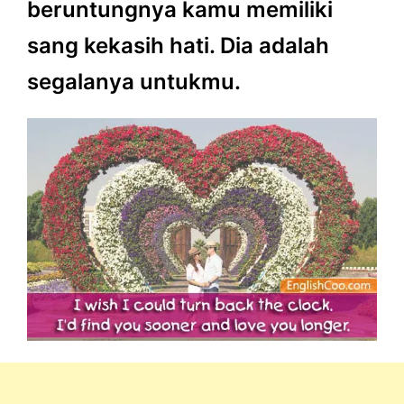
beruntungnya kamu memiliki
sang kekasih hati. Dia adalah
segalanya untukmu.