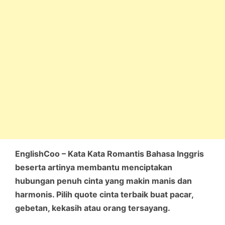
EnglishCoo – Kata Kata Romantis Bahasa Inggris
beserta artinya membantu menciptakan
hubungan penuh cinta yang makin manis dan
harmonis. Pilih quote cinta terbaik buat pacar,
gebetan, kekasih atau orang tersayang.