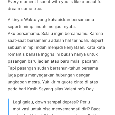
Every moment I spent with you is like a beautiful
dream come true.
Artinya: Waktu yang kuhabiskan bersamamu
seperti mimpi indah menjadi nyata.
Aku bersamamu. Selalu ingin bersamamu. Karena
saat-saat bersamamu adalah hal terindah. Seperti
sebuah mimpi indah menjadi kenyataan. Kata kata
romantis bahasa Inggris ini bukan hanya untuk
pasangan baru jadian atau baru mulai pacaran.
Tapi pasangan sudah bertahun-tahun bersama
juga perlu menyegarkan hubungan dengan
ungkapan mesra. Yuk kirim quote cinta di atas
pada hari Kasih Sayang alias Valentine’s Day.
Lagi galau, down sampai depresi? Perlu
motivasi untuk bisa menyemangati diri? Baca