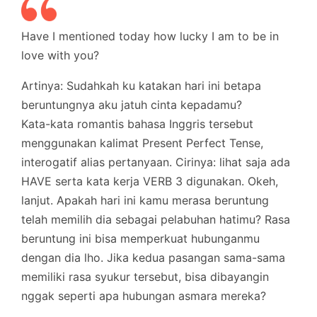
Have I mentioned today how lucky I am to be in
love with you?
Artinya: Sudahkah ku katakan hari ini betapa
beruntungnya aku jatuh cinta kepadamu?
Kata-kata romantis bahasa Inggris tersebut
menggunakan kalimat Present Perfect Tense,
interogatif alias pertanyaan. Cirinya: lihat saja ada
HAVE serta kata kerja VERB 3 digunakan. Okeh,
lanjut. Apakah hari ini kamu merasa beruntung
telah memilih dia sebagai pelabuhan hatimu? Rasa
beruntung ini bisa memperkuat hubunganmu
dengan dia lho. Jika kedua pasangan sama-sama
memiliki rasa syukur tersebut, bisa dibayangin
nggak seperti apa hubungan asmara mereka?