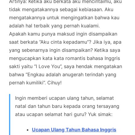
Artinya: Ketika aku berkata aku mencintaimu, aku
tidak mengatakannya sebagai kebiasaan. Aku
mengatakannya untuk mengingatkan bahwa kau
adalah hal terbaik yang pernah kualami.
Apakah kamu punya maksud ingin disampaikan
saat berkata “Aku cinta kepadamu”? Jika iya, apa
yang sebenarnya ingin disampaikan? Ketika saya
mengucapkan kata kata romantis bahasa Inggris
sakti yaitu “I Love You”, saya hendak mengatakan
bahwa “Engkau adalah anugerah terindah yang
pernah kumiliki”. Cihuy!
Ingin memberi ucapan ulang tahun, selamat
natal dan tahun baru kepada orang tersayang
atau ucapan selamat hari guru? Yuk simak:
Ucapan Ulang Tahun Bahasa Inggris