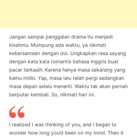
Jangan sampai penggalan drama itu menjadi
kisahmu. Mumpung ada waktu, ya nikmati
kebersamaan dengan doi. Ungkapkan rasa sayang
dengan kata kata romantis bahasa Inggris buat
pacar terkasih. Karena hanya masa sekarang yang
kamu miliki. Yap, masa lalu telah pergi sedangkan
masa depan selalu menanti. Waktu tak akan pernah
berputar kembali. So, nikmati hari ini.
I realized I was thinking of you, and I began to
wonder how long you’d been on my mind. Then it