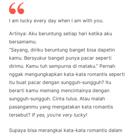
I am lucky every day when I am with you.
Artinya: Aku beruntung setiap hari ketika aku
bersamamu.
“Sayang, diriku beruntung banget bisa dapetin
kamu. Bersyukur banget punya pacar seperti
dirimu. Kamu tuh sempurna di mataku.” Pernah
nggak mengungkapkan kata-kata romantis seperti
itu buat pacar dengan sungguh-sungguh? Itu
berarti kamu memang mencintainya dengan
sungguh-sungguh. Cinta tulus. Atau malah
pasanganmu yang mengatakan kata romantis
tersebut?
If yes, you’re very lucky!
Supaya bisa merangkai kata-kata romantis dalam