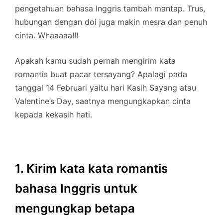
pengetahuan bahasa Inggris tambah mantap. Trus,
hubungan dengan doi juga makin mesra dan penuh
cinta. Whaaaaa!!!
Apakah kamu sudah pernah mengirim kata
romantis buat pacar tersayang? Apalagi pada
tanggal 14 Februari yaitu hari Kasih Sayang atau
Valentine’s Day, saatnya mengungkapkan cinta
kepada kekasih hati.
1. Kirim kata kata romantis
bahasa Inggris untuk
mengungkap betapa