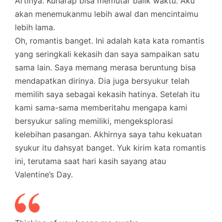
Artinya: Kuharap bisa memutar balik waktu. Aku
akan menemukanmu lebih awal dan mencintaimu
lebih lama.
Oh, romantis banget. Ini adalah kata kata romantis
yang seringkali kekasih dan saya sampaikan satu
sama lain. Saya memang merasa beruntung bisa
mendapatkan dirinya. Dia juga bersyukur telah
memilih saya sebagai kekasih hatinya. Setelah itu
kami sama-sama memberitahu mengapa kami
bersyukur saling memiliki, mengeksplorasi
kelebihan pasangan. Akhirnya saya tahu kekuatan
syukur itu dahsyat banget. Yuk kirim kata romantis
ini, terutama saat hari kasih sayang atau
Valentine’s Day.