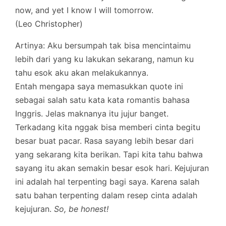
now, and yet I know I will tomorrow.
(Leo Christopher)
Artinya: Aku bersumpah tak bisa mencintaimu
lebih dari yang ku lakukan sekarang, namun ku
tahu esok aku akan melakukannya.
Entah mengapa saya memasukkan quote ini
sebagai salah satu kata kata romantis bahasa
Inggris. Jelas maknanya itu jujur banget.
Terkadang kita nggak bisa memberi cinta begitu
besar buat pacar. Rasa sayang lebih besar dari
yang sekarang kita berikan. Tapi kita tahu bahwa
sayang itu akan semakin besar esok hari. Kejujuran
ini adalah hal terpenting bagi saya. Karena salah
satu bahan terpenting dalam resep cinta adalah
kejujuran.
So, be honest!