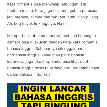
Kata romantis bisa menyulap hubungan jadi
tambah mesra. Kata juga bisa mengubah perasaan
jadi merana, dilema dan tak tahu arah jalan pulang.
Ah, koq kayak lirik lagu ya. Ha ha!
Memperbaiki atau mempererat sebuah hubungan
asmara bisa dilakukan dengan kata-kata romantis
bahasa Inggris. Sebenarnya sih nggak harus
berbahasa Inggris, kalau mau pake bahasa
Indonesia juga oke koq. Kamu bisa lihat quote
bahasa Inggris beserta artinya atau terjemahannya
dalam bahasa Indonesia.