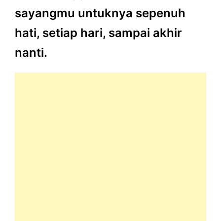
sayangmu untuknya sepenuh
hati, setiap hari, sampai akhir
nanti.