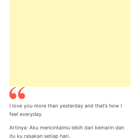
I love you more than yesterday and that’s how I
feel everyday.
Artinya: Aku mencintaimu lebih dari kemarin dan
itu ku rasakan setiap hari.