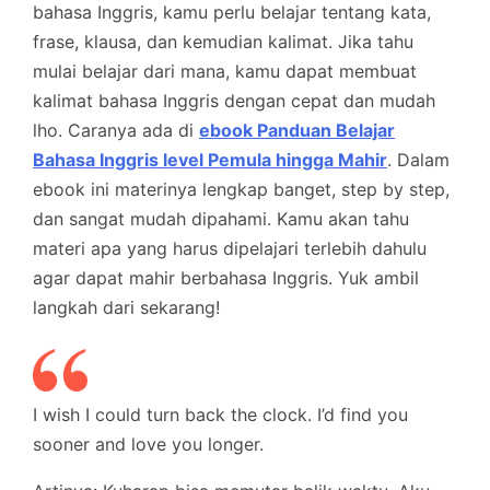
bahasa Inggris, kamu perlu belajar tentang kata,
frase, klausa, dan kemudian kalimat. Jika tahu
mulai belajar dari mana, kamu dapat membuat
kalimat bahasa Inggris dengan cepat dan mudah
lho. Caranya ada di
ebook Panduan Belajar
Bahasa Inggris level Pemula hingga Mahir
. Dalam
ebook ini materinya lengkap banget, step by step,
dan sangat mudah dipahami. Kamu akan tahu
materi apa yang harus dipelajari terlebih dahulu
agar dapat mahir berbahasa Inggris. Yuk ambil
langkah dari sekarang!
I wish I could turn back the clock. I’d find you
sooner and love you longer.