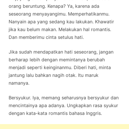
orang beruntung. Kenapa? Ya, karena ada
seseorang menyayangimu. Memperhatikanmu.
Nanyain apa yang sedang kau lakukan. Khawatir
jika kau belum makan. Melakukan hal romantis.
Dan memberimu cinta setulus hati.
Jika sudah mendapatkan hati seseorang, jangan
berharap lebih dengan memintanya berubah
menjadi seperti keinginanmu. Diberi hati, minta
jantung lalu bahkan nagih otak. Itu maruk
namanya.
Bersyukur. Iya, memang seharusnya bersyukur dan
mencintainya apa adanya. Ungkapkan rasa syukur
dengan kata-kata romantis bahasa Inggris.