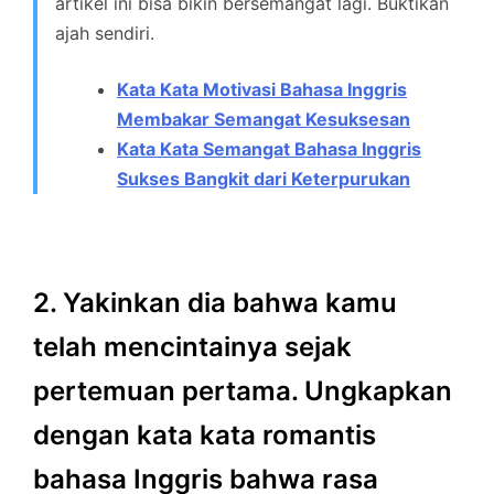
artikel ini bisa bikin bersemangat lagi. Buktikan
ajah sendiri.
Kata Kata Motivasi Bahasa Inggris
Membakar Semangat Kesuksesan
Kata Kata Semangat Bahasa Inggris
Sukses Bangkit dari Keterpurukan
2. Yakinkan dia bahwa kamu
telah mencintainya sejak
pertemuan pertama. Ungkapkan
dengan kata kata romantis
bahasa Inggris bahwa rasa