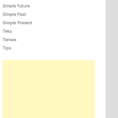
Simple Future
Simple Past
Simple Present
Teks
Tenses
Tips