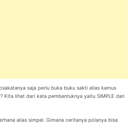
sakatanya saja perlu buka buku sakti alias kamus
? Kita lihat dari kata pembentuknya yaitu SIMPLE dan
erhana alias simpel. Gimana ceritanya polanya bisa