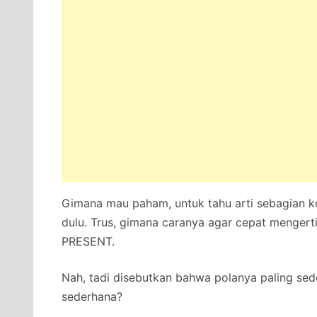
Gimana mau paham, untuk tahu arti sebagian ko
dulu. Trus, gimana caranya agar cepat mengerti
PRESENT.
Nah, tadi disebutkan bahwa polanya paling sed
sederhana?