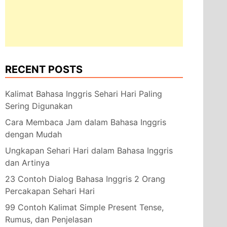
RECENT POSTS
Kalimat Bahasa Inggris Sehari Hari Paling
Sering Digunakan
Cara Membaca Jam dalam Bahasa Inggris
dengan Mudah
Ungkapan Sehari Hari dalam Bahasa Inggris
dan Artinya
23 Contoh Dialog Bahasa Inggris 2 Orang
Percakapan Sehari Hari
99 Contoh Kalimat Simple Present Tense,
Rumus, dan Penjelasan