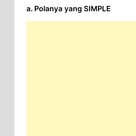
a. Polanya yang SIMPLE