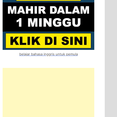
belajar bahasa inggris untuk pemula