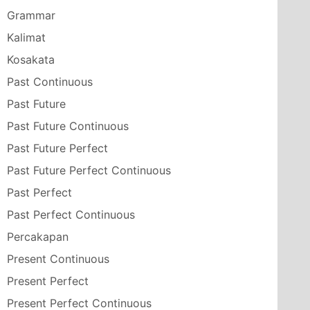
Grammar
Kalimat
Kosakata
Past Continuous
Past Future
Past Future Continuous
Past Future Perfect
Past Future Perfect Continuous
Past Perfect
Past Perfect Continuous
Percakapan
Present Continuous
Present Perfect
Present Perfect Continuous