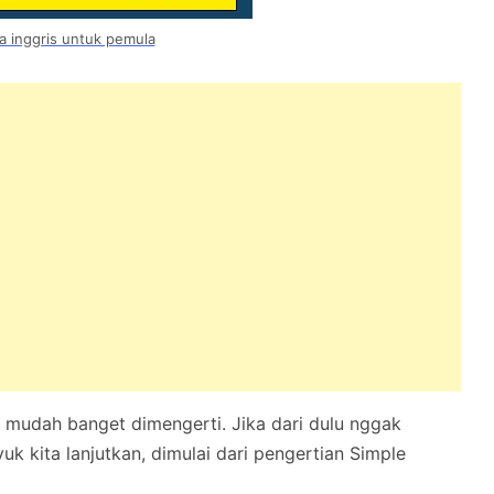
a inggris untuk pemula
 mudah banget dimengerti. Jika dari dulu nggak
uk kita lanjutkan, dimulai dari pengertian Simple