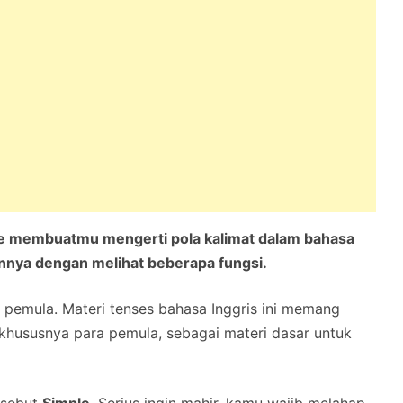
se membuatmu mengerti pola kalimat dalam bahasa
nya dengan melihat beberapa fungsi.
r pemula. Materi tenses bahasa Inggris ini memang
 khususnya para pemula, sebagai materi dasar untuk