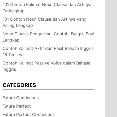
101 Contoh Kalimat Noun Clause dan Artinya
Terlengkap
101 Contoh Noun Clause dan Artinya yang
Paling Lengkap
Noun Clause: Pengertian, Contoh, Fungsi, Soal
Lengkap
Contoh Kalimat Aktif dan Pasif Bahasa Inggris
16 Tenses
Contoh Kalimat Passive Voice dalam Bahasa
Inggris
CATEGORIES
Future Continuous
Future Perfect
Future Perfect Continuous