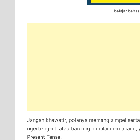
belajar bahas
Jangan khawatir, polanya memang simpel serta
ngerti-ngerti atau baru ingin mulai memahami, y
Present Tense.