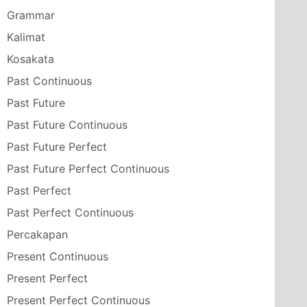
Grammar
Kalimat
Kosakata
Past Continuous
Past Future
Past Future Continuous
Past Future Perfect
Past Future Perfect Continuous
Past Perfect
Past Perfect Continuous
Percakapan
Present Continuous
Present Perfect
Present Perfect Continuous