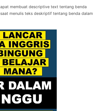
dapat membuat descriptive text tentang benda
 saat menulis teks deskriptif tentang benda dalam