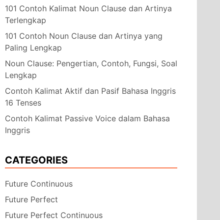
101 Contoh Kalimat Noun Clause dan Artinya
Terlengkap
101 Contoh Noun Clause dan Artinya yang
Paling Lengkap
Noun Clause: Pengertian, Contoh, Fungsi, Soal
Lengkap
Contoh Kalimat Aktif dan Pasif Bahasa Inggris
16 Tenses
Contoh Kalimat Passive Voice dalam Bahasa
Inggris
CATEGORIES
Future Continuous
Future Perfect
Future Perfect Continuous