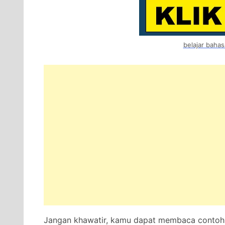
belajar bahas
Jangan khawatir, kamu dapat membaca contoh t