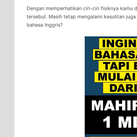
Dengan memperhatikan ciri-ciri fisiknya kamu 
tersebut. Masih tetap mengalami kesulitan juga
bahasa Inggris?