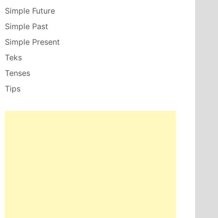
Simple Future
Simple Past
Simple Present
Teks
Tenses
Tips