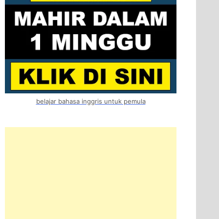
belajar bahasa inggris untuk pemula