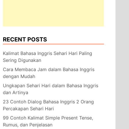
RECENT POSTS
Kalimat Bahasa Inggris Sehari Hari Paling
Sering Digunakan
Cara Membaca Jam dalam Bahasa Inggris
dengan Mudah
Ungkapan Sehari Hari dalam Bahasa Inggris
dan Artinya
23 Contoh Dialog Bahasa Inggris 2 Orang
Percakapan Sehari Hari
99 Contoh Kalimat Simple Present Tense,
Rumus, dan Penjelasan