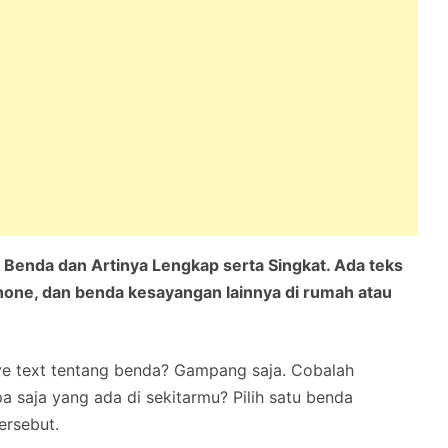
 Benda dan Artinya Lengkap serta Singkat. Ada teks
phone, dan benda kesayangan lainnya di rumah atau
ve text tentang benda? Gampang saja. Cobalah
 saja yang ada di sekitarmu? Pilih satu benda
tersebut.