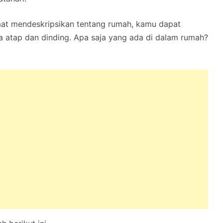
Saat mendeskripsikan tentang rumah, kamu dapat
a atap dan dinding. Apa saja yang ada di dalam rumah?