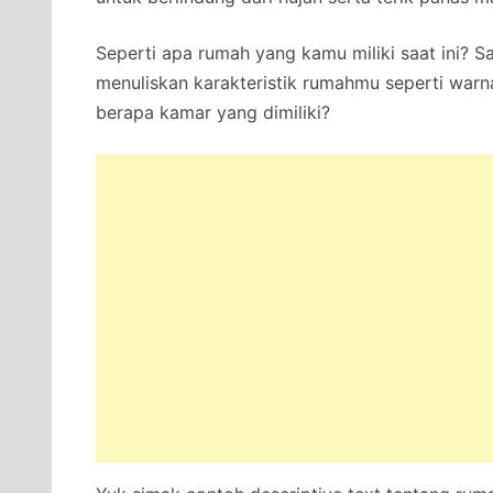
Seperti apa rumah yang kamu miliki saat ini? 
menuliskan karakteristik rumahmu seperti warn
berapa kamar yang dimiliki?